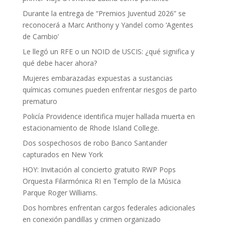
Durante la entrega de “Premios Juventud 2026” se
reconocerá a Marc Anthony y Yandel como ‘Agentes
de Cambio’
Le llegó un RFE o un NOID de USCIS: ¿qué significa y
qué debe hacer ahora?
Mujeres embarazadas expuestas a sustancias
químicas comunes pueden enfrentar riesgos de parto
prematuro
Policía Providence identifica mujer hallada muerta en
estacionamiento de Rhode Island College.
Dos sospechosos de robo Banco Santander
capturados en New York
HOY: Invitación al concierto gratuito RWP Pops
Orquesta Filarmónica RI en Templo de la Música
Parque Roger Williams.
Dos hombres enfrentan cargos federales adicionales
en conexión pandillas y crimen organizado