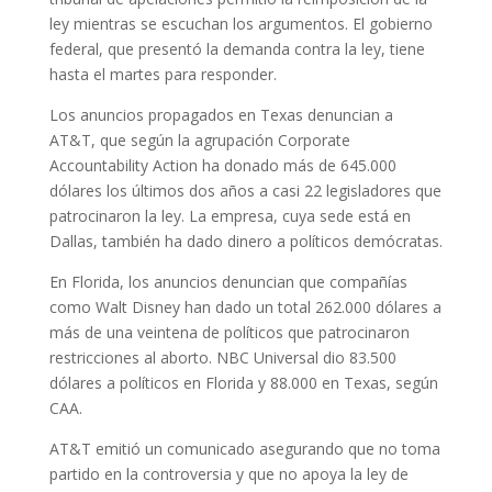
ley mientras se escuchan los argumentos. El gobierno
federal, que presentó la demanda contra la ley, tiene
hasta el martes para responder.
Los anuncios propagados en Texas denuncian a
AT&T, que según la agrupación Corporate
Accountability Action ha donado más de 645.000
dólares los últimos dos años a casi 22 legisladores que
patrocinaron la ley. La empresa, cuya sede está en
Dallas, también ha dado dinero a políticos demócratas.
En Florida, los anuncios denuncian que compañías
como Walt Disney han dado un total 262.000 dólares a
más de una veintena de políticos que patrocinaron
restricciones al aborto. NBC Universal dio 83.500
dólares a políticos en Florida y 88.000 en Texas, según
CAA.
AT&T emitió un comunicado asegurando que no toma
partido en la controversia y que no apoya la ley de