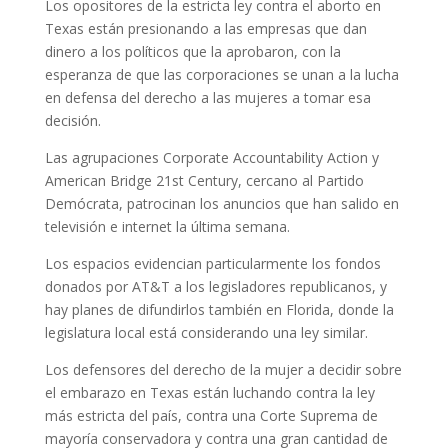
Los opositores de la estricta ley contra el aborto en
Texas están presionando a las empresas que dan
dinero a los políticos que la aprobaron, con la
esperanza de que las corporaciones se unan a la lucha
en defensa del derecho a las mujeres a tomar esa
decisión.
Las agrupaciones Corporate Accountability Action y
American Bridge 21st Century, cercano al Partido
Demócrata, patrocinan los anuncios que han salido en
televisión e internet la última semana.
Los espacios evidencian particularmente los fondos
donados por AT&T a los legisladores republicanos, y
hay planes de difundirlos también en Florida, donde la
legislatura local está considerando una ley similar.
Los defensores del derecho de la mujer a decidir sobre
el embarazo en Texas están luchando contra la ley
más estricta del país, contra una Corte Suprema de
mayoría conservadora y contra una gran cantidad de