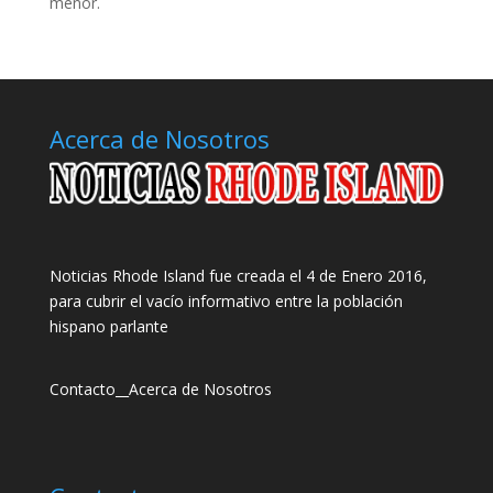
menor.
Acerca de Nosotros
Noticias Rhode Island fue creada el 4 de Enero 2016,
para cubrir el vacío informativo entre la población
hispano parlante
Contacto
__
Acerca de Nosotros