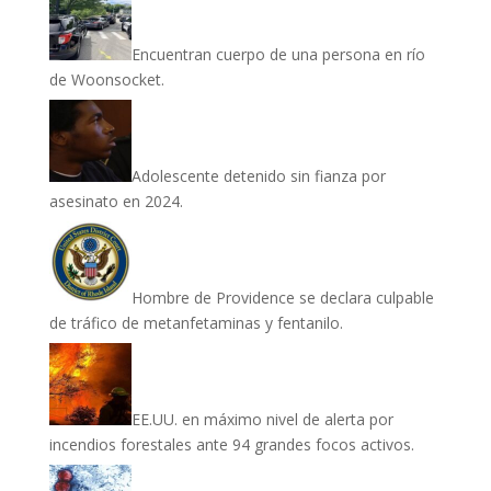
Encuentran cuerpo de una persona en río
de Woonsocket.
Adolescente detenido sin fianza por
asesinato en 2024.
Hombre de Providence se declara culpable
de tráfico de metanfetaminas y fentanilo.
EE.UU. en máximo nivel de alerta por
incendios forestales ante 94 grandes focos activos.