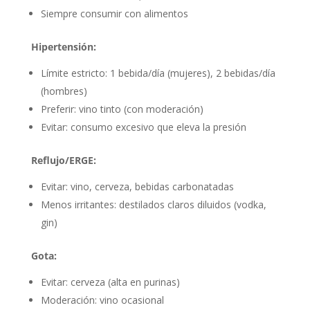
Siempre consumir con alimentos
Hipertensión:
Límite estricto: 1 bebida/día (mujeres), 2 bebidas/día
(hombres)
Preferir: vino tinto (con moderación)
Evitar: consumo excesivo que eleva la presión
Reflujo/ERGE:
Evitar: vino, cerveza, bebidas carbonatadas
Menos irritantes: destilados claros diluidos (vodka,
gin)
Gota:
Evitar: cerveza (alta en purinas)
Moderación: vino ocasional