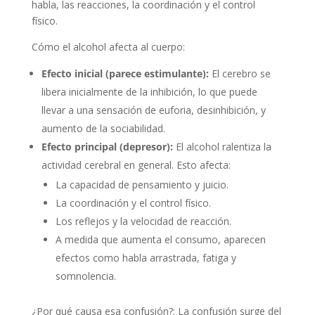
habla, las reacciones, la coordinación y el control
físico.
Cómo el alcohol afecta al cuerpo:
Efecto inicial (parece estimulante):
El cerebro se
libera inicialmente de la inhibición, lo que puede
llevar a una sensación de euforia, desinhibición, y
aumento de la sociabilidad.
Efecto principal (depresor):
El alcohol ralentiza la
actividad cerebral en general. Esto afecta:
La capacidad de pensamiento y juicio.
La coordinación y el control físico.
Los reflejos y la velocidad de reacción.
A medida que aumenta el consumo, aparecen
efectos como habla arrastrada, fatiga y
somnolencia.
¿Por qué causa esa confusión?: La confusión surge del