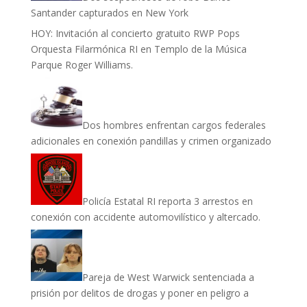
Santander capturados en New York
HOY: Invitación al concierto gratuito RWP Pops
Orquesta Filarmónica RI en Templo de la Música
Parque Roger Williams.
Dos hombres enfrentan cargos federales
adicionales en conexión pandillas y crimen organizado
Policía Estatal RI reporta 3 arrestos en
conexión con accidente automovilístico y altercado.
Pareja de West Warwick sentenciada a
prisión por delitos de drogas y poner en peligro a