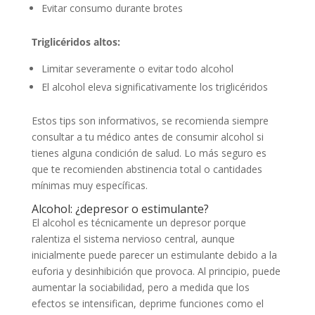
Evitar consumo durante brotes
Triglicéridos altos:
Limitar severamente o evitar todo alcohol
El alcohol eleva significativamente los triglicéridos
Estos tips son informativos, se recomienda siempre
consultar a tu médico antes de consumir alcohol si
tienes alguna condición de salud. Lo más seguro es
que te recomienden abstinencia total o cantidades
mínimas muy específicas.
Alcohol: ¿depresor o estimulante?
El alcohol es técnicamente un depresor porque
ralentiza el sistema nervioso central, aunque
inicialmente puede parecer un estimulante debido a la
euforia y desinhibición que provoca. Al principio, puede
aumentar la sociabilidad, pero a medida que los
efectos se intensifican, deprime funciones como el