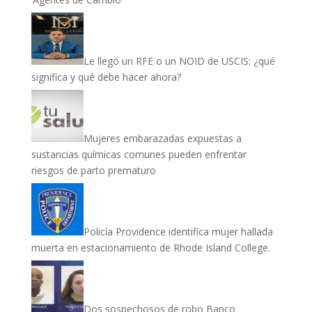
Le llegó un RFE o un NOID de USCIS: ¿qué
significa y qué debe hacer ahora?
Mujeres embarazadas expuestas a
sustancias químicas comunes pueden enfrentar
riesgos de parto prematuro
Policía Providence identifica mujer hallada
muerta en estacionamiento de Rhode Island College.
Dos sospechosos de robo Banco