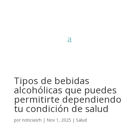
Tipos de bebidas
alcohólicas que puedes
permitirte dependiendo
tu condición de salud
por
noticiasrh
|
Nov 1, 2025
|
Salud