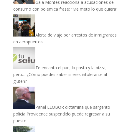
Gala Montes reacciona a acusaciones de
consumo con polémica frase: “Me meto lo que quiera”
Alerta de viaje por arrestos de inmigrantes
en aeropuertos
Te encanta el pan, la pasta y la pizza,
pero… ¿Cómo puedes saber si eres intolerante al
gluten?
Panel LEOBOR dictamina que sargento
policía Providence suspendido puede regresar a su
puesto.