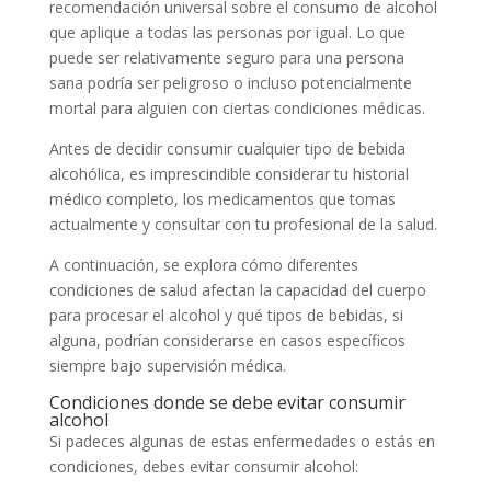
recomendación universal sobre el consumo de alcohol
que aplique a todas las personas por igual. Lo que
puede ser relativamente seguro para una persona
sana podría ser peligroso o incluso potencialmente
mortal para alguien con ciertas condiciones médicas.
Antes de decidir consumir cualquier tipo de bebida
alcohólica, es imprescindible considerar tu historial
médico completo, los medicamentos que tomas
actualmente y consultar con tu profesional de la salud.
A continuación, se explora cómo diferentes
condiciones de salud afectan la capacidad del cuerpo
para procesar el alcohol y qué tipos de bebidas, si
alguna, podrían considerarse en casos específicos
siempre bajo supervisión médica.
Condiciones donde se debe evitar consumir
alcohol
Si padeces algunas de estas enfermedades o estás en
condiciones, debes evitar consumir alcohol: