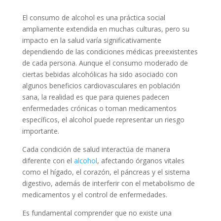
El consumo de alcohol es una práctica social
ampliamente extendida en muchas culturas, pero su
impacto en la salud varía significativamente
dependiendo de las condiciones médicas preexistentes
de cada persona. Aunque el consumo moderado de
ciertas bebidas alcohólicas ha sido asociado con
algunos beneficios cardiovasculares en población
sana, la realidad es que para quienes padecen
enfermedades crónicas o toman medicamentos
específicos, el alcohol puede representar un riesgo
importante.
Cada condición de salud interactúa de manera
diferente con el
alcohol
, afectando órganos vitales
como el hígado, el corazón, el páncreas y el sistema
digestivo, además de interferir con el metabolismo de
medicamentos y el control de enfermedades.
Es fundamental comprender que no existe una