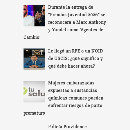
Durante la entrega de
“Premios Juventud 2026” se
reconocerá a Marc Anthony
y Yandel como ‘Agentes de
Cambio’
Le llegó un RFE o un NOID
de USCIS: ¿qué significa y
qué debe hacer ahora?
Mujeres embarazadas
expuestas a sustancias
químicas comunes pueden
enfrentar riesgos de parto
prematuro
Policía Providence