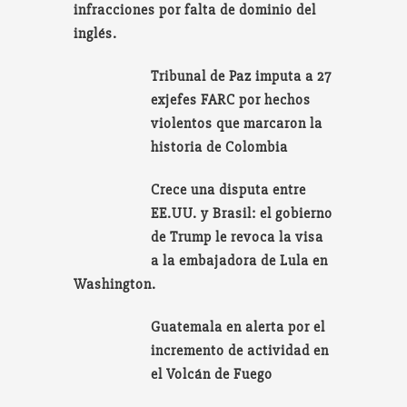
infracciones por falta de dominio del
inglés.
Tribunal de Paz imputa a 27
exjefes FARC por hechos
violentos que marcaron la
historia de Colombia
Crece una disputa entre
EE.UU. y Brasil: el gobierno
de Trump le revoca la visa
a la embajadora de Lula en
Washington.
Guatemala en alerta por el
incremento de actividad en
el Volcán de Fuego