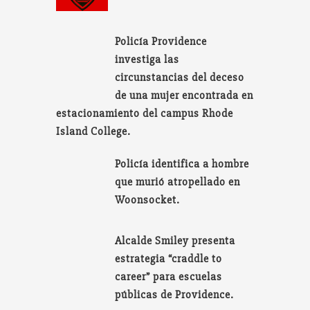
Policía Providence
investiga las
circunstancias del deceso
de una mujer encontrada en
estacionamiento del campus Rhode
Island College.
Policía identifica a hombre
que murió atropellado en
Woonsocket.
Alcalde Smiley presenta
estrategia “craddle to
career” para escuelas
públicas de Providence.