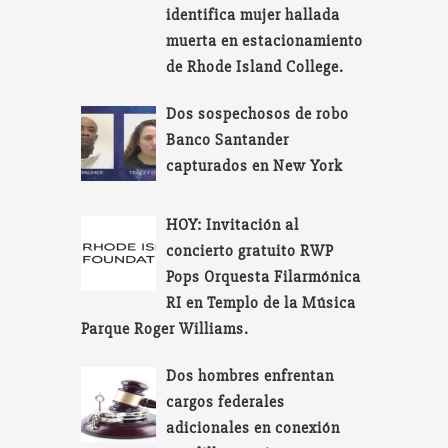
identifica mujer hallada
muerta en estacionamiento
de Rhode Island College.
Dos sospechosos de robo
Banco Santander
capturados en New York
HOY: Invitación al
concierto gratuito RWP
Pops Orquesta Filarmónica
RI en Templo de la Música
Parque Roger Williams.
Dos hombres enfrentan
cargos federales
adicionales en conexión