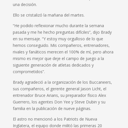
una decisión.
Ello se cristalizó la mañana del martes.
“He podido reflexionar mucho durante la semana
pasada y me he hecho preguntas difíciles”, dijo Brady
en su mensaje. “Y estoy muy orgulloso de lo que
hemos conseguido. Mis compañeros, entrenadores,
rivales y fanáticos merecen el 100% de mí, pero ahora
mismo es mejor que deje el campo de juego a la
siguiente generación de atletas dedicados y
comprometidos”.
Brady agradeció a la organización de los Buccaneers,
sus compañeros, el gerente general Jason Licht, el
entrenador Bruce Arians, su preparador físico Alex
Guerrero, los agentes Don Yee y Steve Dubin y su
familia en la publicación de nueve páginas.
El astro no mencionó a los Patriots de Nueva
Inglatera, el equipo donde militó las primeras 20