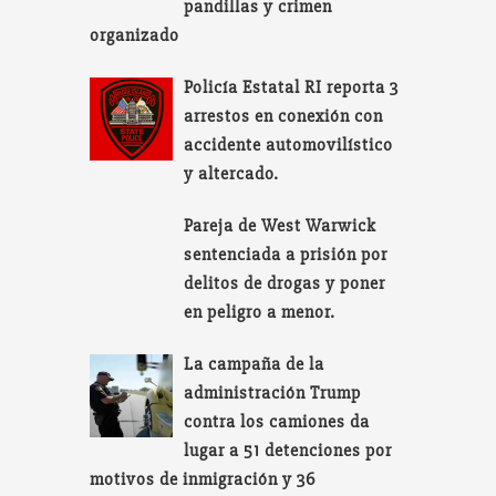
pandillas y crimen
organizado
Policía Estatal RI reporta 3
arrestos en conexión con
accidente automovilístico
y altercado.
Pareja de West Warwick
sentenciada a prisión por
delitos de drogas y poner
en peligro a menor.
La campaña de la
administración Trump
contra los camiones da
lugar a 51 detenciones por
motivos de inmigración y 36