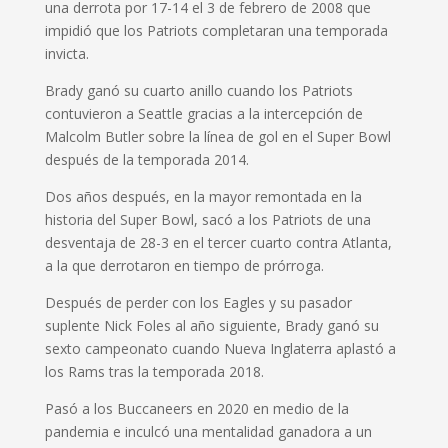
una derrota por 17-14 el 3 de febrero de 2008 que
impidió que los Patriots completaran una temporada
invicta.
Brady ganó su cuarto anillo cuando los Patriots
contuvieron a Seattle gracias a la intercepción de
Malcolm Butler sobre la línea de gol en el Super Bowl
después de la temporada 2014.
Dos años después, en la mayor remontada en la
historia del Super Bowl, sacó a los Patriots de una
desventaja de 28-3 en el tercer cuarto contra Atlanta,
a la que derrotaron en tiempo de prórroga.
Después de perder con los Eagles y su pasador
suplente Nick Foles al año siguiente, Brady ganó su
sexto campeonato cuando Nueva Inglaterra aplastó a
los Rams tras la temporada 2018.
Pasó a los Buccaneers en 2020 en medio de la
pandemia e inculcó una mentalidad ganadora a un