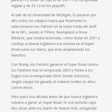
regular y de 35-12 en los playoffs.
Al salir de la Universidad de Michigan, lo pasaron por
alto todos los equipos hasta que finalmente lo
seleccionaron los Patriots en la sexta ronda del draft
de la NFL, siendo el 199no. Reemplazó a Drew
Bledsoe, que estaba lesionado, como titular en 2001 y
condujo a Nueva Inglaterra a la victoria en el Super
Bowl sobre los Rams, que eran ampliamente los
favoritos.
Con Brady, los Patriots ganaron el Super Bowl contra
los Panthers tras la temporada 2003 y frente a los
Eagles tras la temporada 2004. Desde entonces,
ningún equipo ha ganado el máximo trofeo en años
consecutivos.
Pero pasó una década antes de que Nueva Inglaterra
volviera a ganar un Super Bowl. En ese periodo cayó
dos veces ante los Giants de Nueva York, incluyendo