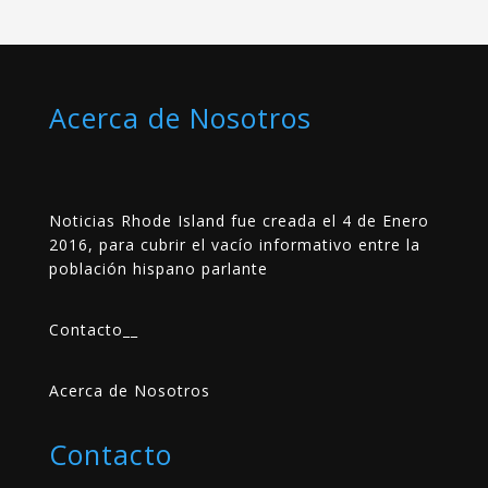
Acerca de Nosotros
Noticias Rhode Island fue creada el 4 de Enero
2016, para cubrir el vacío informativo entre la
población hispano parlante
Contacto
__
Acerca de Nosotros
Contacto