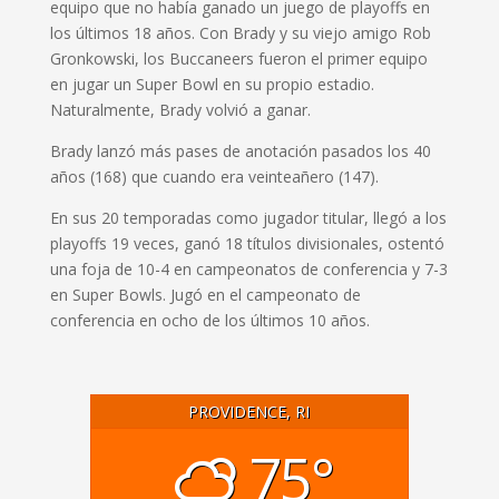
equipo que no había ganado un juego de playoffs en
los últimos 18 años. Con Brady y su viejo amigo Rob
Gronkowski, los Buccaneers fueron el primer equipo
en jugar un Super Bowl en su propio estadio.
Naturalmente, Brady volvió a ganar.
Brady lanzó más pases de anotación pasados los 40
años (168) que cuando era veinteañero (147).
En sus 20 temporadas como jugador titular, llegó a los
playoffs 19 veces, ganó 18 títulos divisionales, ostentó
una foja de 10-4 en campeonatos de conferencia y 7-3
en Super Bowls. Jugó en el campeonato de
conferencia en ocho de los últimos 10 años.
PROVIDENCE, RI
75°