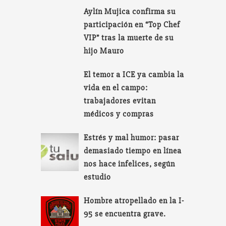
Aylín Mujica confirma su
participación en “Top Chef
VIP” tras la muerte de su
hijo Mauro
El temor a ICE ya cambia la
vida en el campo:
trabajadores evitan
médicos y compras
Estrés y mal humor: pasar
demasiado tiempo en línea
nos hace infelices, según
estudio
Hombre atropellado en la I-
95 se encuentra grave.