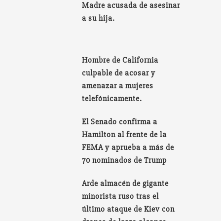
Madre acusada de asesinar
a su hija.
Hombre de California
culpable de acosar y
amenazar a mujeres
telefónicamente.
El Senado confirma a
Hamilton al frente de la
FEMA y aprueba a más de
70 nominados de Trump
Arde almacén de gigante
minorista ruso tras el
último ataque de Kiev con