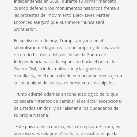
Independencia en 2020, durante su primer mandato,
cuando defendió los monumentos históricos frente a
las protestas del movimiento Black Lives Matter.
Entonces aseguró que Rushmore “nunca será
profanado”.
En su discurso de hoy, Trump, apoyado en el
simbolismo del lugar, realizó un amplio y deslavazado
recorrido histórico del país, desde la Guerra de
Independencia hasta la expansión hacia el oeste, la
Guerra Civil, la industrialización y las guerras
mundiales, en el que trató de enmarcar su mensaje en
la continuidad de los cuatro presidentes esculpidos.
Trump advirtió además en tono ideológico de lo que
considera “intentos de cambiar el carácter excepcional
de Estados Unidos” y de “alienar a los ciudadanos de
su propia historia”.
“Este país no es la norma, es la excepción. Es raro, es
precioso y es milagroso”, señaló, e insistió en que la