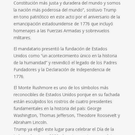
Constitución más justa y duradera del mundo y somos
la nación más poderosa del mundo”, sostuvo Trump
en tono patriótico en este acto por el aniversario de la
emancipación estadounidense de 1776 que incluyó
homenajes a las Fuerzas Armadas y sobrevuelos
militares.
El mandatario presentó la fundación de Estados
Unidos como “un acontecimiento único en la historia
de la humanidad” y reivindicó el legado de los Padres
Fundadores y la Declaración de Independencia de
1776.
El Monte Rushmore es uno de los símbolos más
reconocibles de Estados Unidos porque en su fachada
están esculpidos los rostros de cuatro presidentes
fundamentales en la historia del país: George
Washington, Thomas Jefferson, Theodore Roosevelt y
Abraham Lincoln.
Trump ya eligió este lugar para celebrar el Día de la