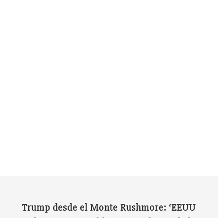
Trump desde el Monte Rushmore: ‘EEUU