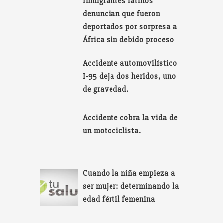
Inmigrantes latinos
denuncian que fueron
deportados por sorpresa a
África sin debido proceso
Accidente automovilístico
I-95 deja dos heridos, uno
de gravedad.
Accidente cobra la vida de
un motociclista.
Cuando la niña empieza a
ser mujer: determinando la
edad fértil femenina