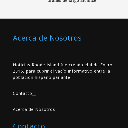
drones de largo alcance
Acerca de Nosotros
Noticias Rhode Island fue creada el 4 de Enero
2016, para cubrir el vacío informativo entre la
población hispano parlante
Contacto
__
Acerca de Nosotros
Contacto