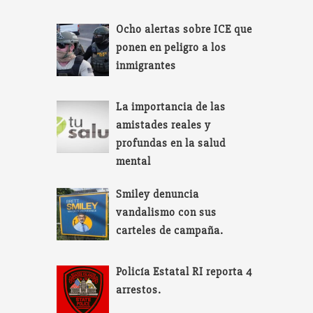
Ocho alertas sobre ICE que
ponen en peligro a los
inmigrantes
La importancia de las
amistades reales y
profundas en la salud
mental
Smiley denuncia
vandalismo con sus
carteles de campaña.
Policía Estatal RI reporta 4
arrestos.