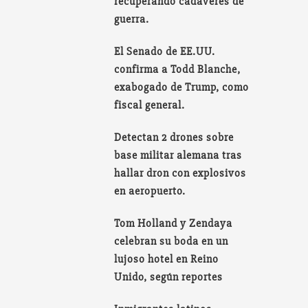
recuperando cadáveres de
guerra.
El Senado de EE.UU.
confirma a Todd Blanche,
exabogado de Trump, como
fiscal general.
Detectan 2 drones sobre
base militar alemana tras
hallar dron con explosivos
en aeropuerto.
Tom Holland y Zendaya
celebran su boda en un
lujoso hotel en Reino
Unido, según reportes