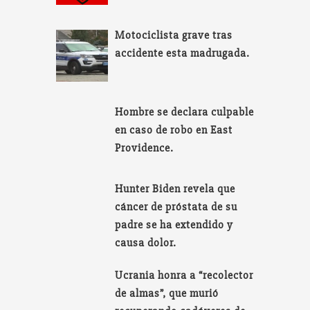
Motociclista grave tras
accidente esta madrugada.
Hombre se declara culpable
en caso de robo en East
Providence.
Hunter Biden revela que
cáncer de próstata de su
padre se ha extendido y
causa dolor.
Ucrania honra a “recolector
de almas”, que murió