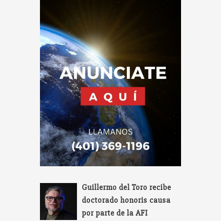
Guillermo del Toro recibe
doctorado honoris causa
por parte de la AFI