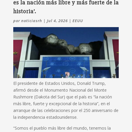
es la nación más libre y más fuerte de la
historia’.
por
noticiasrh
|
Jul 4, 2026
|
EEUU
El presidente de Estados Unidos, Donald Trump,
afirmó desde el Monumento Nacional del Monte
Rushmore (Dakota del Sur) que el país es “la nación
más libre, fuerte y excepcional de la historia”, en el
arranque de las celebraciones por el 250 aniversario de
la independencia estadounidense.
“Somos el pueblo más libre del mundo, tenemos la