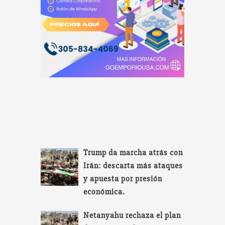
Trump da marcha atrás con
Irán: descarta más ataques
y apuesta por presión
económica.
Netanyahu rechaza el plan