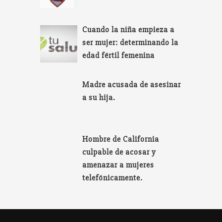
Cuando la niña empieza a
ser mujer: determinando la
edad fértil femenina
Madre acusada de asesinar
a su hija.
Hombre de California
culpable de acosar y
amenazar a mujeres
telefónicamente.