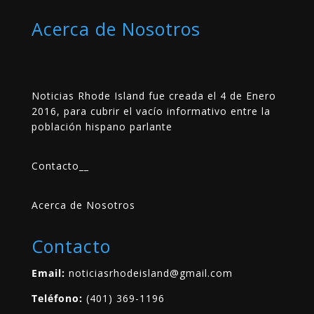
Acerca de Nosotros
Noticias Rhode Island fue creada el 4 de Enero
2016, para cubrir el vacío informativo entre la
población hispano parlante
Contacto
__
Acerca de Nosotros
Contacto
Email:
noticiasrhodeisland@gmail.com
Teléfono:
(401) 369-1196