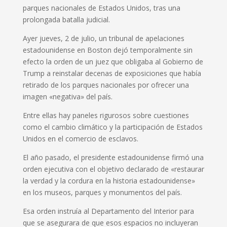
parques nacionales de Estados Unidos, tras una
prolongada batalla judicial.
Ayer jueves, 2 de julio, un tribunal de apelaciones
estadounidense en Boston dejó temporalmente sin
efecto la orden de un juez que obligaba al Gobierno de
Trump a reinstalar decenas de exposiciones que había
retirado de los parques nacionales por ofrecer una
imagen «negativa» del país.
Entre ellas hay paneles rigurosos sobre cuestiones
como el cambio climático y la participación de Estados
Unidos en el comercio de esclavos.
El año pasado, el presidente estadounidense firmó una
orden ejecutiva con el objetivo declarado de «restaurar
la verdad y la cordura en la historia estadounidense»
en los museos, parques y monumentos del país.
Esa orden instruía al Departamento del Interior para
que se asegurara de que esos espacios no incluyeran