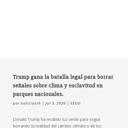
Trump gana la batalla legal para borrar
señales sobre clima y esclavitud en
parques nacionales.
por
noticiasrh
|
Jul 3, 2026
|
EEUU
Donald Trump ha recibido luz verde para seguir
borrando la realidad del cambio climático de los