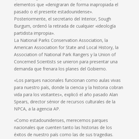
elementos que «denigraran de forma inapropiada el
pasado o el presente estadounidense».
Posteriormente, el secretario del Interior, Sough
Burgum, ordenó la retirada de cualquier «ideología
partidista impropia».
La National Parks Conservation Association, la
American Association for State and Local History, la
Association of National Park Rangers y la Union of
Concerned Scientists se unieron para presentar una
demanda que frenara los planes del Gobierno.
«Los parques nacionales funcionan como aulas vivas
para nuestro país, donde la ciencia y la historia cobran
vida para los visitantes», explicó el año pasado Alan
Spears, director sénior de recursos culturales de la
NPCA, a la agencia AP.
«Como estadounidenses, merecemos parques
nacionales que cuenten tanto las historias de los
éxitos de nuestro país como las de sus tragedias.