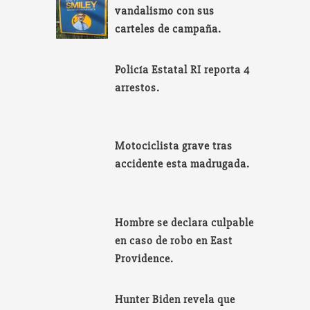
vandalismo con sus
carteles de campaña.
Policía Estatal RI reporta 4
arrestos.
Motociclista grave tras
accidente esta madrugada.
Hombre se declara culpable
en caso de robo en East
Providence.
Hunter Biden revela que