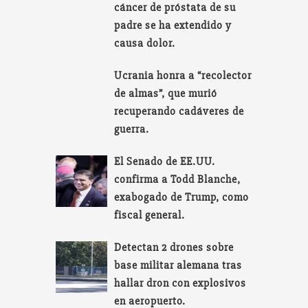
cáncer de próstata de su
padre se ha extendido y
causa dolor.
Ucrania honra a “recolector
de almas”, que murió
recuperando cadáveres de
guerra.
El Senado de EE.UU.
confirma a Todd Blanche,
exabogado de Trump, como
fiscal general.
Detectan 2 drones sobre
base militar alemana tras
hallar dron con explosivos
en aeropuerto.