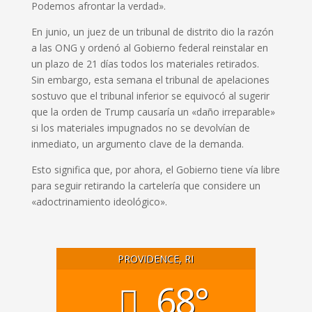
Podemos afrontar la verdad».
En junio, un juez de un tribunal de distrito dio la razón
a las ONG y ordenó al Gobierno federal reinstalar en
un plazo de 21 días todos los materiales retirados.
Sin embargo, esta semana el tribunal de apelaciones
sostuvo que el tribunal inferior se equivocó al sugerir
que la orden de Trump causaría un «daño irreparable»
si los materiales impugnados no se devolvían de
inmediato, un argumento clave de la demanda.
Esto significa que, por ahora, el Gobierno tiene vía libre
para seguir retirando la cartelería que considere un
«adoctrinamiento ideológico».
PROVIDENCE, RI
68°