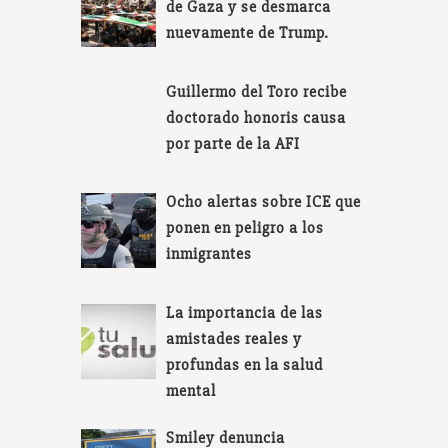
de Gaza y se desmarca
nuevamente de Trump.
Guillermo del Toro recibe
doctorado honoris causa
por parte de la AFI
Ocho alertas sobre ICE que
ponen en peligro a los
inmigrantes
La importancia de las
amistades reales y
profundas en la salud
mental
Smiley denuncia