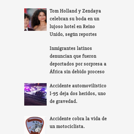
Tom Holland y Zendaya
celebran su boda en un
lujoso hotel en Reino
Unido, según reportes
Inmigrantes latinos
denuncian que fueron
deportados por sorpresa a
África sin debido proceso
Accidente automovilístico
I-95 deja dos heridos, uno
de gravedad.
Accidente cobra la vida de
un motociclista.