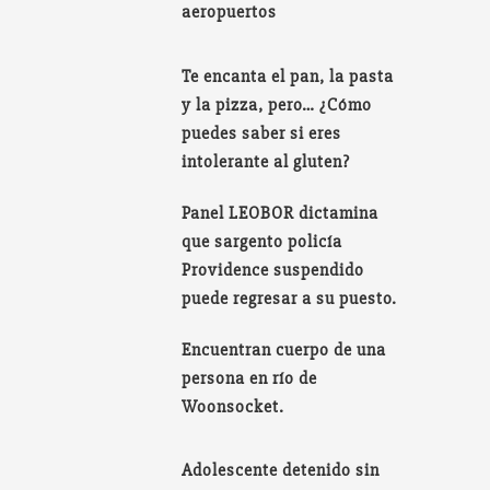
aeropuertos
Te encanta el pan, la pasta
y la pizza, pero… ¿Cómo
puedes saber si eres
intolerante al gluten?
Panel LEOBOR dictamina
que sargento policía
Providence suspendido
puede regresar a su puesto.
Encuentran cuerpo de una
persona en río de
Woonsocket.
Adolescente detenido sin