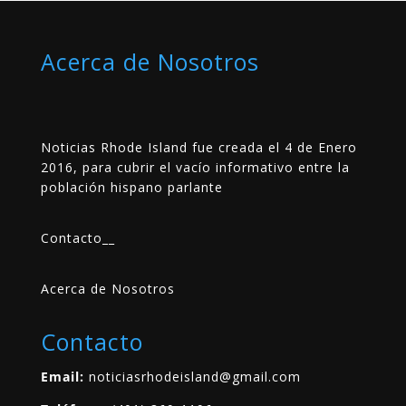
Acerca de Nosotros
Noticias Rhode Island fue creada el 4 de Enero
2016, para cubrir el vacío informativo entre la
población hispano parlante
Contacto
__
Acerca de Nosotros
Contacto
Email:
noticiasrhodeisland@gmail.com