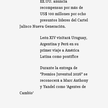
EE.UU. anuncia
recompensas por más de
US$ 100 millones por ocho
presuntos líderes del Cartel
Jalisco Nueva Generación.
León XIV visitará Uruguay,
Argentina y Perú en su
primer viaje a América
Latina como pontífice
Durante la entrega de
“Premios Juventud 2026” se
reconocerá a Marc Anthony
y Yandel como ‘Agentes de
Cambio’