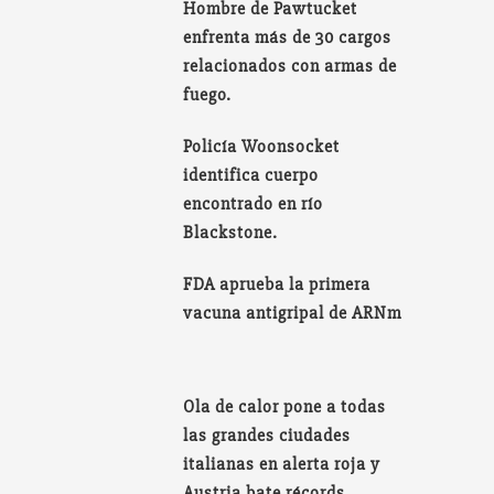
Hombre de Pawtucket
enfrenta más de 30 cargos
relacionados con armas de
fuego.
Policía Woonsocket
identifica cuerpo
encontrado en río
Blackstone.
FDA aprueba la primera
vacuna antigripal de ARNm
Ola de calor pone a todas
las grandes ciudades
italianas en alerta roja y
Austria bate récords