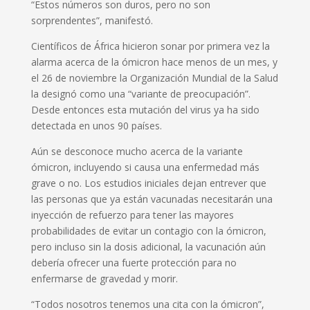
“Estos números son duros, pero no son
sorprendentes”, manifestó.
Científicos de África hicieron sonar por primera vez la
alarma acerca de la ómicron hace menos de un mes, y
el 26 de noviembre la Organización Mundial de la Salud
la designó como una “variante de preocupación”.
Desde entonces esta mutación del virus ya ha sido
detectada en unos 90 países.
Aún se desconoce mucho acerca de la variante
ómicron, incluyendo si causa una enfermedad más
grave o no. Los estudios iniciales dejan entrever que
las personas que ya están vacunadas necesitarán una
inyección de refuerzo para tener las mayores
probabilidades de evitar un contagio con la ómicron,
pero incluso sin la dosis adicional, la vacunación aún
debería ofrecer una fuerte protección para no
enfermarse de gravedad y morir.
“Todos nosotros tenemos una cita con la ómicron”,