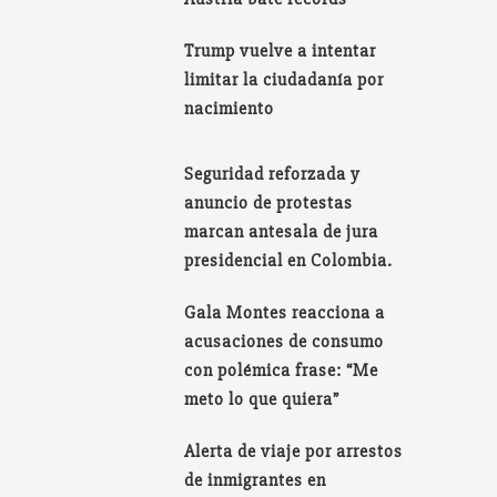
Trump vuelve a intentar
limitar la ciudadanía por
nacimiento
Seguridad reforzada y
anuncio de protestas
marcan antesala de jura
presidencial en Colombia.
Gala Montes reacciona a
acusaciones de consumo
con polémica frase: “Me
meto lo que quiera”
Alerta de viaje por arrestos
de inmigrantes en