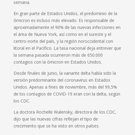
semana.
En gran parte de Estados Unidos, el predominio de la
ómicron es incluso más elevado. Es responsable de
aproximadamente el 90% de las nuevas infecciones en
el área de Nueva York, así como en el sureste y el
centro-norte del país, y la región noroccidental con
litoral en el Pacífico. La tasa nacional deja entrever que
la semana pasada ocurrieron más de 650.000
contagios con la ómicron en Estados Unidos.
Desde finales de junio, la variante delta había sido la
versión predominante del coronavirus en Estados
Unidos. Apenas a fines de noviembre, más del 99,5%
de los contagios de COVID-19 eran con la delta, según
los CDC.
La doctora Rochelle Walensky, directora de los CDC,
dijo que las nuevas cifras reflejan el tipo de
crecimiento que se ha visto en otros países.