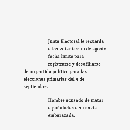
Junta Electoral le recuerda
a los votantes: 10 de agosto
fecha límite para
registrarse y desafiliarse
de un partido político para las
elecciones primarias del 9 de
septiembre.
Hombre acusado de matar
a puñaladas a su novia
embarazada.