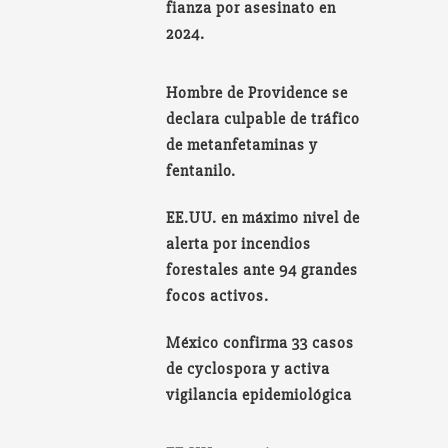
fianza por asesinato en
2024.
Hombre de Providence se
declara culpable de tráfico
de metanfetaminas y
fentanilo.
EE.UU. en máximo nivel de
alerta por incendios
forestales ante 94 grandes
focos activos.
México confirma 33 casos
de cyclospora y activa
vigilancia epidemiológica