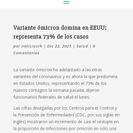
Variante ómicron domina en EEUU;
representa 73% de los casos
por
noticiasrh
|
Dic 22, 2021
|
Salud
|
0
Comentarios
La variante ómicron ha adelantado a las otras
variantes del coronavirus y es ahora la que predomina
en Estados Unidos, representando el 73% de los
nuevos contagios la semana pasada, dijeron
funcionarios federales de salud el lunes.
Las cifras divulgadas por los Centros para el Control y
la Prevención de Enfermedades (CDC, por sus siglas en
inglés) mostraron un incremento de casi el séxtuple en
la proporción de infecciones por ómicron en sólo una