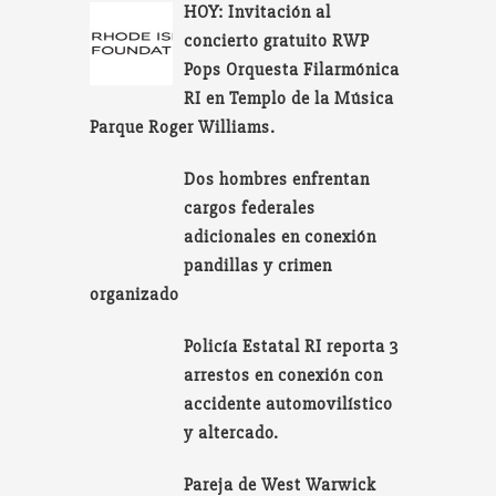
HOY: Invitación al
concierto gratuito RWP
Pops Orquesta Filarmónica
RI en Templo de la Música
Parque Roger Williams.
Dos hombres enfrentan
cargos federales
adicionales en conexión
pandillas y crimen
organizado
Policía Estatal RI reporta 3
arrestos en conexión con
accidente automovilístico
y altercado.
Pareja de West Warwick