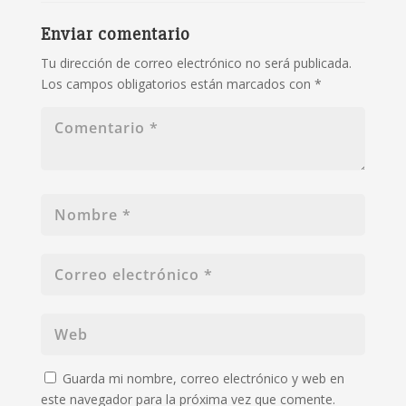
Enviar comentario
Tu dirección de correo electrónico no será publicada.
Los campos obligatorios están marcados con
*
Guarda mi nombre, correo electrónico y web en
este navegador para la próxima vez que comente.