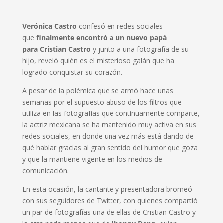
Verónica Castro
confesó en redes sociales
que
finalmente encontró a un nuevo papá
para Cristian Castro
y junto a una fotografía de su
hijo, reveló quién es el misterioso galán que ha
logrado conquistar su corazón.
A pesar de la polémica que se armó hace unas
semanas por el supuesto abuso de los filtros que
utiliza en las fotografías que continuamente comparte,
la actriz mexicana se ha mantenido muy activa en sus
redes sociales, en donde una vez más está dando de
qué hablar gracias al gran sentido del humor que goza
y que la mantiene vigente en los medios de
comunicación.
En esta ocasión, la cantante y presentadora bromeó
con sus seguidores de Twitter, con quienes compartió
un par de fotografías una de ellas de Cristian Castro y