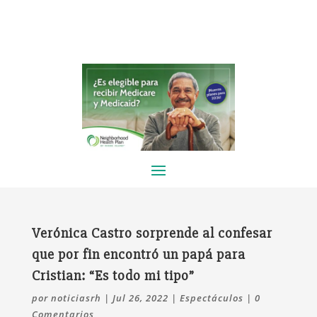
Verónica Castro sorprende al confesar
que por fin encontró un papá para
Cristian: “Es todo mi tipo”
por
noticiasrh
|
Jul 26, 2022
|
Espectáculos
|
0
Comentarios