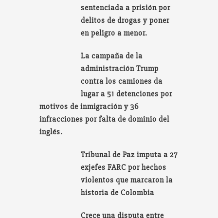
sentenciada a prisión por
delitos de drogas y poner
en peligro a menor.
La campaña de la
administración Trump
contra los camiones da
lugar a 51 detenciones por
motivos de inmigración y 36
infracciones por falta de dominio del
inglés.
Tribunal de Paz imputa a 27
exjefes FARC por hechos
violentos que marcaron la
historia de Colombia
Crece una disputa entre