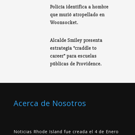
Policía identifica a hombre
que murió atropellado en
Woonsocket.
Alcalde Smiley presenta
estrategia “craddle to
career” para escuelas
públicas de Providence.
Acerca de Nosotros
Noticias Rhode Island fue creada el 4 de Enero