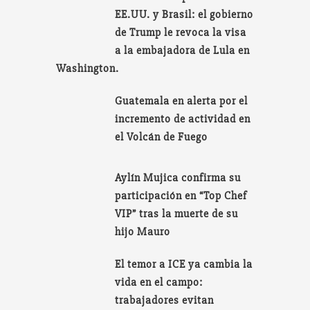
EE.UU. y Brasil: el gobierno
de Trump le revoca la visa
a la embajadora de Lula en
Washington.
Guatemala en alerta por el
incremento de actividad en
el Volcán de Fuego
Aylín Mujica confirma su
participación en “Top Chef
VIP” tras la muerte de su
hijo Mauro
El temor a ICE ya cambia la
vida en el campo:
trabajadores evitan