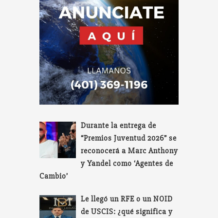
Durante la entrega de
“Premios Juventud 2026” se
reconocerá a Marc Anthony
y Yandel como ‘Agentes de
Cambio’
Le llegó un RFE o un NOID
de USCIS: ¿qué significa y