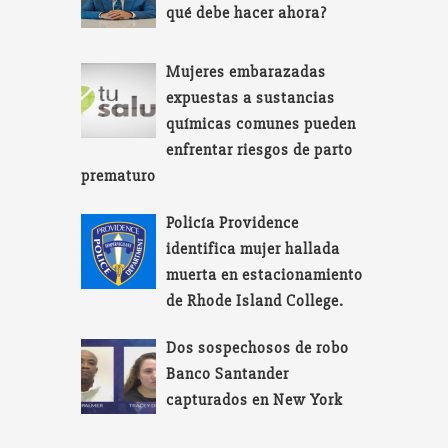
qué debe hacer ahora?
Mujeres embarazadas
expuestas a sustancias
químicas comunes pueden
enfrentar riesgos de parto
prematuro
Policía Providence
identifica mujer hallada
muerta en estacionamiento
de Rhode Island College.
Dos sospechosos de robo
Banco Santander
capturados en New York