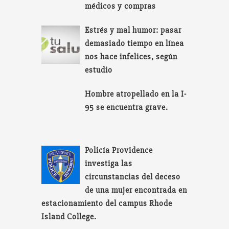
médicos y compras
Estrés y mal humor: pasar
demasiado tiempo en línea
nos hace infelices, según
estudio
Hombre atropellado en la I-
95 se encuentra grave.
Policía Providence
investiga las
circunstancias del deceso
de una mujer encontrada en
estacionamiento del campus Rhode
Island College.