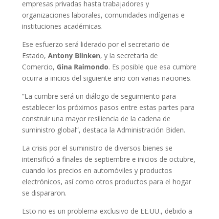
empresas privadas hasta trabajadores y
organizaciones laborales, comunidades indígenas e
instituciones académicas.
Ese esfuerzo será liderado por el secretario de
Estado,
Antony Blinken
, y la secretaria de
Comercio,
Gina Raimondo
. Es posible que esa cumbre
ocurra a inicios del siguiente año con varias naciones.
“La cumbre será un diálogo de seguimiento para
establecer los próximos pasos entre estas partes para
construir una mayor resiliencia de la cadena de
suministro global”, destaca la Administración Biden.
La crisis por el suministro de diversos bienes se
intensificó a finales de septiembre e inicios de octubre,
cuando los precios en automóviles y productos
electrónicos, así como otros productos para el hogar
se dispararon.
Esto no es un problema exclusivo de EE.UU., debido a