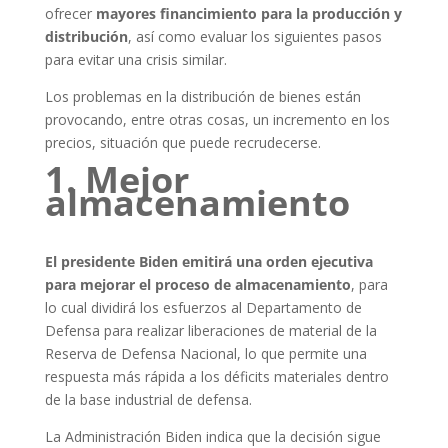
ofrecer
mayores financimiento para la producción y
distribución
, así como evaluar los siguientes pasos
para evitar una crisis similar.
Los problemas en la distribución de bienes están
provocando, entre otras cosas, un incremento en los
precios, situación que puede recrudecerse.
1.
Mejor
almacenamiento
El presidente Biden emitirá una orden ejecutiva
para mejorar el proceso de almacenamiento
, para
lo cual dividirá los esfuerzos al Departamento de
Defensa para realizar liberaciones de material de la
Reserva de Defensa Nacional, lo que permite una
respuesta más rápida a los déficits materiales dentro
de la base industrial de defensa.
La Administración Biden indica que la decisión sigue