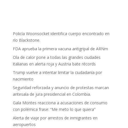
Policía Woonsocket identifica cuerpo encontrado en
río Blackstone.
FDA aprueba la primera vacuna antigripal de ARNm
Ola de calor pone a todas las grandes ciudades
italianas en alerta roja y Austria bate récords
Trump vuelve a intentar limitar la ciudadanía por
nacimiento
Seguridad reforzada y anuncio de protestas marcan
antesala de jura presidencial en Colombia.
Gala Montes reacciona a acusaciones de consumo
con polémica frase: “Me meto lo que quiera”
Alerta de viaje por arrestos de inmigrantes en
aeropuertos