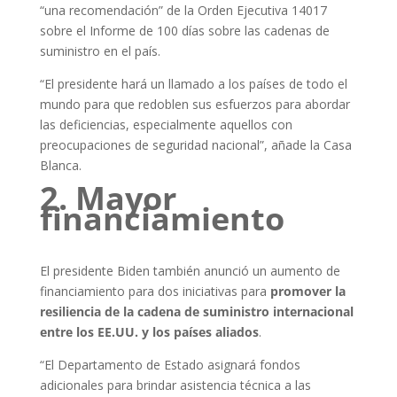
“una recomendación” de la Orden Ejecutiva 14017
sobre el Informe de 100 días sobre las cadenas de
suministro en el país.
“El presidente hará un llamado a los países de todo el
mundo para que redoblen sus esfuerzos para abordar
las deficiencias, especialmente aquellos con
preocupaciones de seguridad nacional”, añade la Casa
Blanca.
2. Mayor
financiamiento
El presidente Biden también anunció un aumento de
financiamiento para dos iniciativas para
promover la
resiliencia de la cadena de suministro internacional
entre los EE.UU. y los países aliados
.
“El Departamento de Estado asignará fondos
adicionales para brindar asistencia técnica a las