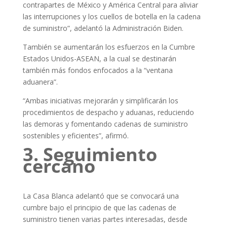
contrapartes de México y América Central para aliviar
las interrupciones y los cuellos de botella en la cadena
de suministro”, adelantó la Administración Biden.
También se aumentarán los esfuerzos en la Cumbre
Estados Unidos-ASEAN, a la cual se destinarán
también más fondos enfocados a la “ventana
aduanera”.
“Ambas iniciativas mejorarán y simplificarán los
procedimientos de despacho y aduanas, reduciendo
las demoras y fomentando cadenas de suministro
sostenibles y eficientes”, afirmó.
3. Seguimiento
cercano
La Casa Blanca adelantó que se convocará una
cumbre bajo el principio de que las cadenas de
suministro tienen varias partes interesadas, desde