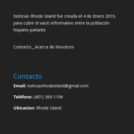
Noticias Rhode Island fue creada el 4 de Enero 2016,
para cubrir el vacío informativo entre la población
hispano parlante
Contacto
__
Acerca de Nosotros
Contacto
Email:
noticiasrhodeisland@gmail.com
Teléfono:
(401) 369-1196
Ubicacion:
Rhode Island