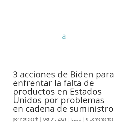
3 acciones de Biden para
enfrentar la falta de
productos en Estados
Unidos por problemas
en cadena de suministro
por
noticiasrh
|
Oct 31, 2021
|
EEUU
|
0 Comentarios