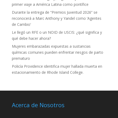
primer viaje a América Latina como pontífice
Durante la entrega de “Premios Juventud 2026” se
reconocerá a Marc Anthony y Yandel como ‘Agentes
de Cambio’
Le llegó un RFE o un NOID de USCIS: ¿qué significa y
qué debe hacer ahora?
Mujeres embarazadas expuestas a sustancias
químicas comunes pueden enfrentar riesgos de parto
prematuro
Policía Providence identifica mujer hallada muerta en
estacionamiento de Rhode Island College.
Acerca de Nosotros