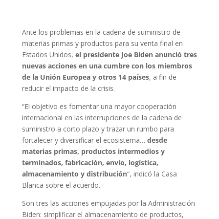
Ante los problemas en la cadena de suministro de
materias primas y productos para su venta final en
Estados Unidos,
el presidente Joe Biden anunció tres
nuevas acciones en una cumbre con los miembros
de la Unión Europea y otros 14 países
, a fin de
reducir el impacto de la crisis.
“El objetivo es fomentar una mayor cooperación
internacional en las interrupciones de la cadena de
suministro a corto plazo y trazar un rumbo para
fortalecer y diversificar el ecosistema…
desde
materias primas, productos intermedios y
terminados, fabricación, envío, logística,
almacenamiento y distribución
“, indicó la Casa
Blanca sobre el acuerdo.
Son tres las acciones empujadas por la Administración
Biden: simplificar el almacenamiento de productos,