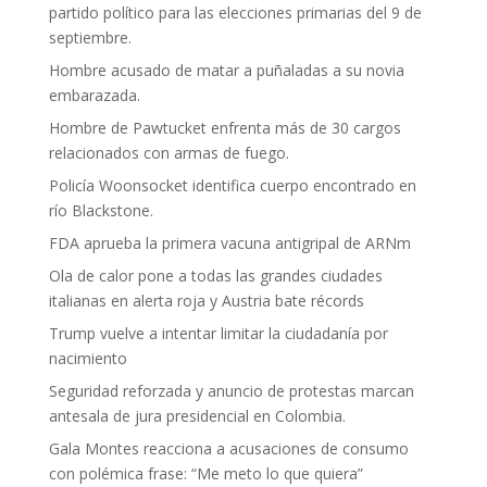
partido político para las elecciones primarias del 9 de
septiembre.
Hombre acusado de matar a puñaladas a su novia
embarazada.
Hombre de Pawtucket enfrenta más de 30 cargos
relacionados con armas de fuego.
Policía Woonsocket identifica cuerpo encontrado en
río Blackstone.
FDA aprueba la primera vacuna antigripal de ARNm
Ola de calor pone a todas las grandes ciudades
italianas en alerta roja y Austria bate récords
Trump vuelve a intentar limitar la ciudadanía por
nacimiento
Seguridad reforzada y anuncio de protestas marcan
antesala de jura presidencial en Colombia.
Gala Montes reacciona a acusaciones de consumo
con polémica frase: “Me meto lo que quiera”