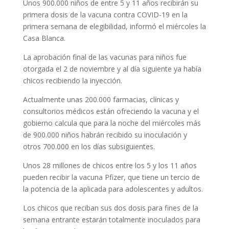
Unos 900.000 niños de entre 5 y 11 años recibirán su
primera dosis de la vacuna contra COVID-19 en la
primera semana de elegibilidad, informó el miércoles la
Casa Blanca.
La aprobación final de las vacunas para niños fue
otorgada el 2 de noviembre y al día siguiente ya había
chicos recibiendo la inyección.
Actualmente unas 200.000 farmacias, clínicas y
consultorios médicos están ofreciendo la vacuna y el
gobierno calcula que para la noche del miércoles más
de 900.000 niños habrán recibido su inoculación y
otros 700.000 en los días subsiguientes.
Unos 28 millones de chicos entre los 5 y los 11 años
pueden recibir la vacuna Pfizer, que tiene un tercio de
la potencia de la aplicada para adolescentes y adultos.
Los chicos que reciban sus dos dosis para fines de la
semana entrante estarán totalmente inoculados para