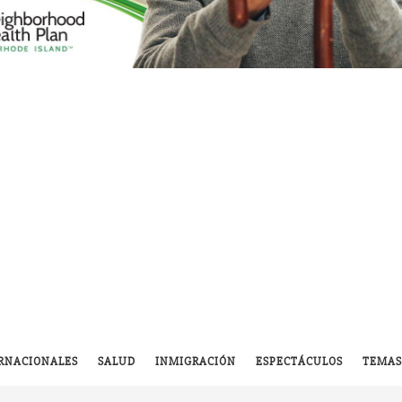
RNACIONALES
SALUD
INMIGRACIÓN
ESPECTÁCULOS
TEMAS