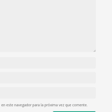
 en este navegador para la próxima vez que comente.