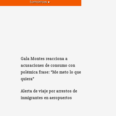
tomorrow ▸
Gala Montes reacciona a
acusaciones de consumo con
polémica frase: “Me meto lo que
quiera”
Alerta de viaje por arrestos de
inmigrantes en aeropuertos