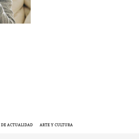
 DE ACTUALIDAD
ARTE Y CULTURA