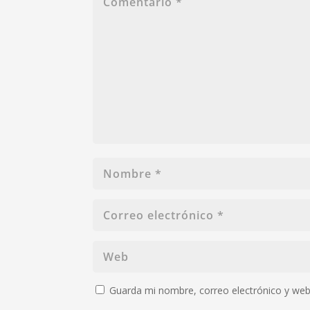
Guarda mi nombre, correo electrónico y web