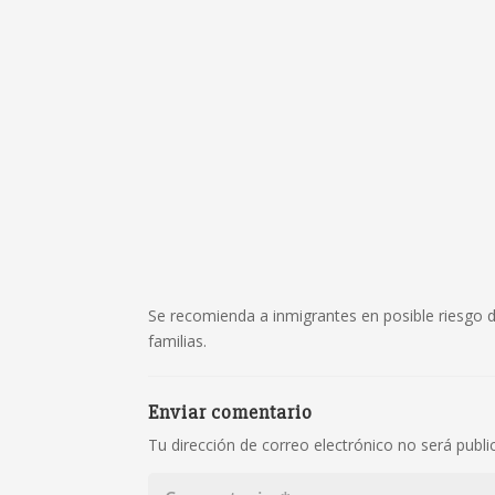
Se recomienda a inmigrantes en posible riesgo d
familias.
Enviar comentario
Tu dirección de correo electrónico no será publi