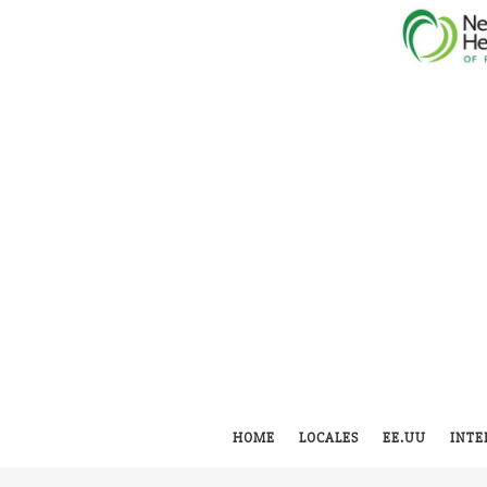
HOME
LOCALES
EE.UU
INTE