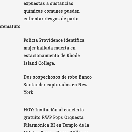
expuestas a sustancias
químicas comunes pueden
enfrentar riesgos de parto
prematuro
Policía Providence identifica
mujer hallada muerta en
estacionamiento de Rhode
Island College.
Dos sospechosos de robo Banco
Santander capturados en New
York
HOY: Invitación al concierto
gratuito RWP Pops Orquesta
Filarmónica RI en Templo de la