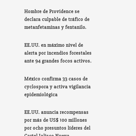
Hombre de Providence se
declara culpable de tráfico de
metanfetaminas y fentanilo.
EE.UU. en máximo nivel de
alerta por incendios forestales
ante 94 grandes focos activos.
México confirma 33 casos de
cyclospora y activa vigilancia
epidemiológica
EE.UU. anuncia recompensas
por más de US$ 100 millones
por ocho presuntos líderes del