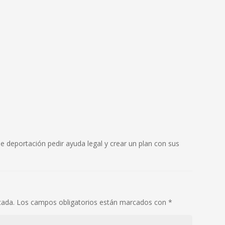
e deportación pedir ayuda legal y crear un plan con sus
cada.
Los campos obligatorios están marcados con
*