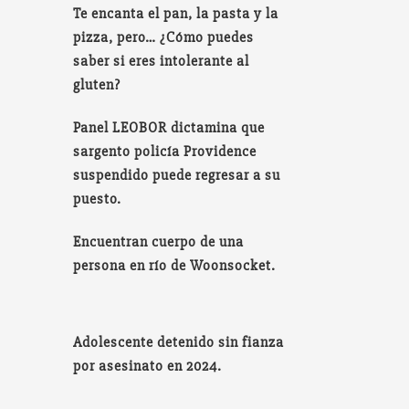
Te encanta el pan, la pasta y la
pizza, pero… ¿Cómo puedes
saber si eres intolerante al
gluten?
Panel LEOBOR dictamina que
sargento policía Providence
suspendido puede regresar a su
puesto.
Encuentran cuerpo de una
persona en río de Woonsocket.
Adolescente detenido sin fianza
por asesinato en 2024.