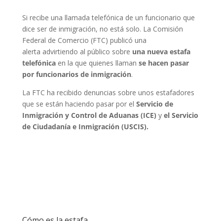
Si recibe una llamada telefónica de un funcionario que
dice ser de inmigración, no está solo. La Comisión
Federal de Comercio (FTC) publicó una
alerta advirtiendo al público sobre
una nueva estafa
telefónica
en la que quienes llaman
se hacen pasar
por funcionarios de inmigración
.
La FTC ha recibido denuncias sobre unos estafadores
que se están haciendo pasar por el
Servicio de
Inmigración y Control de Aduanas (ICE)
y
el Servicio
de Ciudadanía e Inmigración (USCIS).
Cómo es la estafa