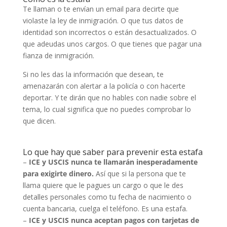
Te llaman o te envían un email para decirte que
violaste la ley de inmigración. O que tus datos de
identidad son incorrectos o están desactualizados. O
que adeudas unos cargos. O que tienes que pagar una
fianza de inmigración.
Si no les das la información que desean, te
amenazarán con alertar a la policía o con hacerte
deportar. Y te dirán que no hables con nadie sobre el
tema, lo cual significa que no puedes comprobar lo
que dicen.
Lo que hay que saber para prevenir esta estafa
–
ICE y USCIS nunca te llamarán inesperadamente
para exigirte dinero.
Así que si la persona que te
llama quiere que le pagues un cargo o que le des
detalles personales como tu fecha de nacimiento o
cuenta bancaria, cuelga el teléfono. Es una estafa.
–
ICE y USCIS nunca aceptan pagos con tarjetas de