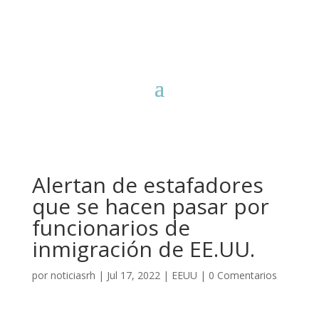
Alertan de estafadores
que se hacen pasar por
funcionarios de
inmigración de EE.UU.
por
noticiasrh
|
Jul 17, 2022
|
EEUU
|
0 Comentarios