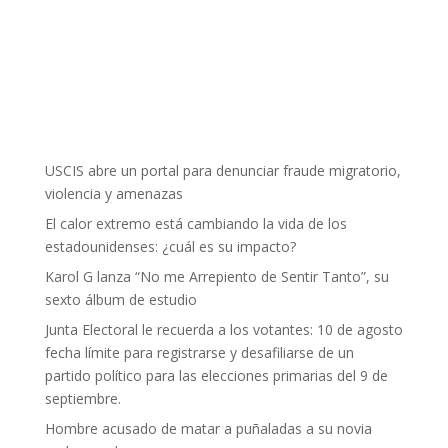
USCIS abre un portal para denunciar fraude migratorio,
violencia y amenazas
El calor extremo está cambiando la vida de los
estadounidenses: ¿cuál es su impacto?
Karol G lanza “No me Arrepiento de Sentir Tanto”, su
sexto álbum de estudio
Junta Electoral le recuerda a los votantes: 10 de agosto
fecha límite para registrarse y desafiliarse de un
partido político para las elecciones primarias del 9 de
septiembre.
Hombre acusado de matar a puñaladas a su novia