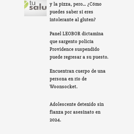
y la pizza, pero… ¿Cómo
puedes saber si eres
intolerante al gluten?
Panel LEOBOR dictamina
que sargento policía
Providence suspendido
puede regresar a su puesto.
Encuentran cuerpo de una
persona en río de
Woonsocket.
Adolescente detenido sin
fianza por asesinato en
2024.