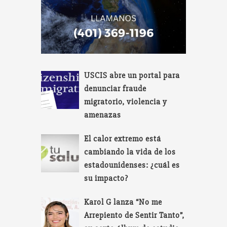
USCIS abre un portal para
denunciar fraude
migratorio, violencia y
amenazas
El calor extremo está
cambiando la vida de los
estadounidenses: ¿cuál es
su impacto?
Karol G lanza “No me
Arrepiento de Sentir Tanto”,