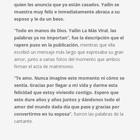
quien les anuncia que ya están casados. Yailin se
muestra muy feliz e inmediatamente abraza a su
esposo y le da un beso.
“
Todo en manos de Dios. Yailin La Más Viral, las
palabras ya no importan”, fue la descripción que el
rapero puso en la publicación,
mientras que ella
escribió un mensaje más largo que expresaba su gran
amor, junto a varias fotos del momento que ambos
firman el acta de matrimonio.
“Te amo. Nunca imagine este momento ni cómo se
sentía. Gracias por llegar a mi vida y darme esta
felicidad que estoy viviendo contigo. Espero que
esto dure años y años juntos y dándonos todo el
amor del mundo dada día que pase y gracias por
convertirme en tu esposa”,
fueron las palabras de la
cantante.