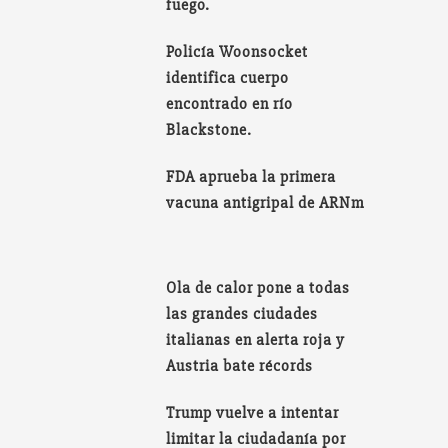
fuego.
Policía Woonsocket
identifica cuerpo
encontrado en río
Blackstone.
FDA aprueba la primera
vacuna antigripal de ARNm
Ola de calor pone a todas
las grandes ciudades
italianas en alerta roja y
Austria bate récords
Trump vuelve a intentar
limitar la ciudadanía por