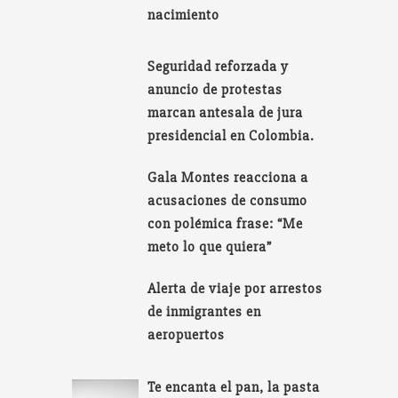
nacimiento
Seguridad reforzada y
anuncio de protestas
marcan antesala de jura
presidencial en Colombia.
Gala Montes reacciona a
acusaciones de consumo
con polémica frase: “Me
meto lo que quiera”
Alerta de viaje por arrestos
de inmigrantes en
aeropuertos
Te encanta el pan, la pasta