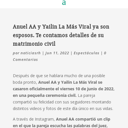
Anuel AA y Yailin La Más Viral ya son
esposos. Te contamos detalles de su
matrimonio civil
por
noticiasrh
|
Jun 11, 2022
|
Espectáculos
|
0
Comentarios
Después de que se hablara mucho de una posible
boda pronto,
Anuel AA y Yailin La Más Viral se
casaron oficialmente el viernes 10 de junio de 2022,
en una pequeña ceremonia civil.
La pareja
compartió su felicidad con sus seguidores montando
distintos videos y fotos de este día único en sus vidas.
A través de Instagram,
Anuel AA compartió un clip
en el que la pareja escucha las palabras del juez,