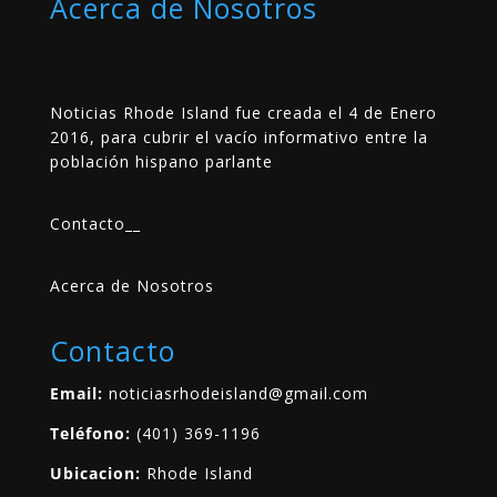
Acerca de Nosotros
Noticias Rhode Island fue creada el 4 de Enero
2016, para cubrir el vacío informativo entre la
población hispano parlante
Contacto
__
Acerca de Nosotros
Contacto
Email:
noticiasrhodeisland@gmail.com
Teléfono:
(401) 369-1196
Ubicacion:
Rhode Island