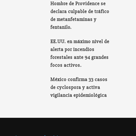
Hombre de Providence se
declara culpable de tráfico
de metanfetaminas y
fentanilo.
EE.UU. en máximo nivel de
alerta por incendios
forestales ante 94 grandes
focos activos.
México confirma 33 casos
de cyclospora y activa
vigilancia epidemiológica