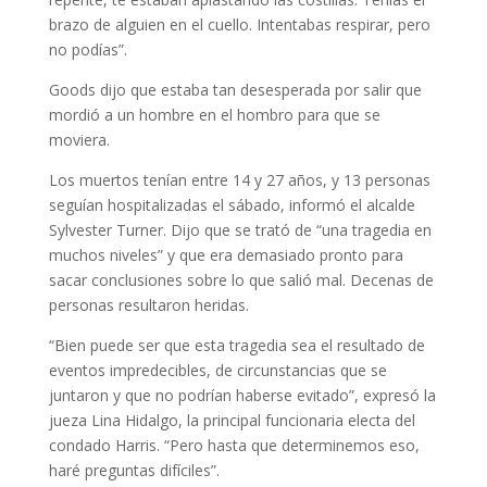
brazo de alguien en el cuello. Intentabas respirar, pero
no podías”.
Goods dijo que estaba tan desesperada por salir que
mordió a un hombre en el hombro para que se
moviera.
Los muertos tenían entre 14 y 27 años, y 13 personas
seguían hospitalizadas el sábado, informó el alcalde
Sylvester Turner. Dijo que se trató de “una tragedia en
muchos niveles” y que era demasiado pronto para
sacar conclusiones sobre lo que salió mal. Decenas de
personas resultaron heridas.
“Bien puede ser que esta tragedia sea el resultado de
eventos impredecibles, de circunstancias que se
juntaron y que no podrían haberse evitado”, expresó la
jueza Lina Hidalgo, la principal funcionaria electa del
condado Harris. “Pero hasta que determinemos eso,
haré preguntas difíciles”.