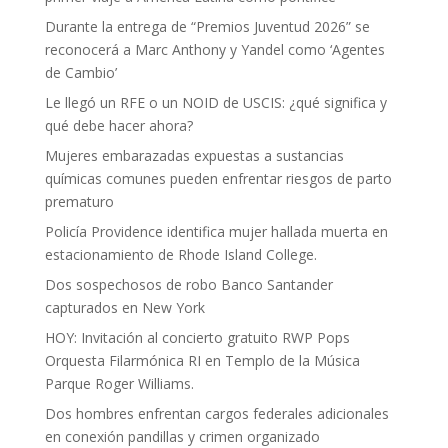
Durante la entrega de “Premios Juventud 2026” se
reconocerá a Marc Anthony y Yandel como ‘Agentes
de Cambio’
Le llegó un RFE o un NOID de USCIS: ¿qué significa y
qué debe hacer ahora?
Mujeres embarazadas expuestas a sustancias
químicas comunes pueden enfrentar riesgos de parto
prematuro
Policía Providence identifica mujer hallada muerta en
estacionamiento de Rhode Island College.
Dos sospechosos de robo Banco Santander
capturados en New York
HOY: Invitación al concierto gratuito RWP Pops
Orquesta Filarmónica RI en Templo de la Música
Parque Roger Williams.
Dos hombres enfrentan cargos federales adicionales
en conexión pandillas y crimen organizado