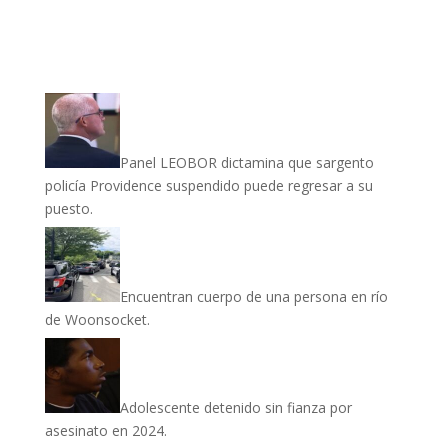
Panel LEOBOR dictamina que sargento
policía Providence suspendido puede regresar a su
puesto.
Encuentran cuerpo de una persona en río
de Woonsocket.
Adolescente detenido sin fianza por
asesinato en 2024.