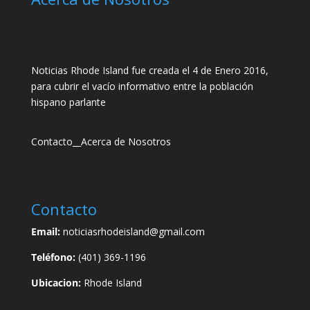
Noticias Rhode Island fue creada el 4 de Enero 2016,
para cubrir el vacío informativo entre la población
hispano parlante
Contacto
__
Acerca de Nosotros
Contacto
Email:
noticiasrhodeisland@gmail.com
Teléfono:
(401) 369-1196
Ubicacion:
Rhode Island