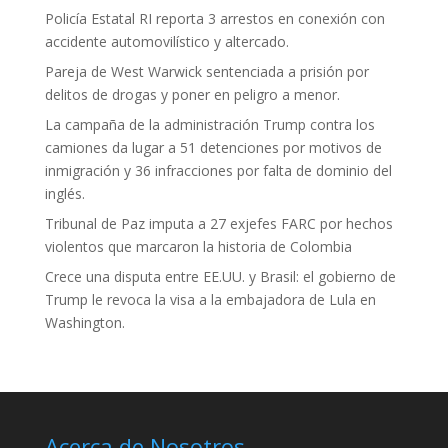
Policía Estatal RI reporta 3 arrestos en conexión con
accidente automovilístico y altercado.
Pareja de West Warwick sentenciada a prisión por
delitos de drogas y poner en peligro a menor.
La campaña de la administración Trump contra los
camiones da lugar a 51 detenciones por motivos de
inmigración y 36 infracciones por falta de dominio del
inglés.
Tribunal de Paz imputa a 27 exjefes FARC por hechos
violentos que marcaron la historia de Colombia
Crece una disputa entre EE.UU. y Brasil: el gobierno de
Trump le revoca la visa a la embajadora de Lula en
Washington.
Acerca de Nosotros