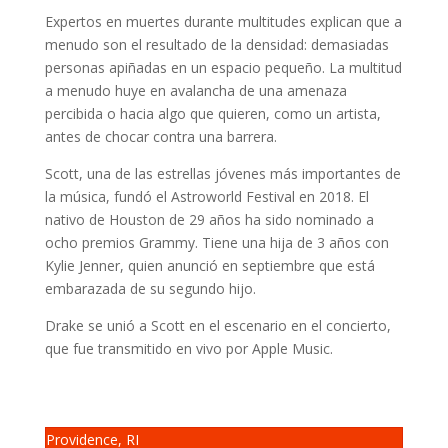
Expertos en muertes durante multitudes explican que a
menudo son el resultado de la densidad: demasiadas
personas apiñadas en un espacio pequeño. La multitud
a menudo huye en avalancha de una amenaza
percibida o hacia algo que quieren, como un artista,
antes de chocar contra una barrera.
Scott, una de las estrellas jóvenes más importantes de
la música, fundó el Astroworld Festival en 2018. El
nativo de Houston de 29 años ha sido nominado a
ocho premios Grammy. Tiene una hija de 3 años con
Kylie Jenner, quien anunció en septiembre que está
embarazada de su segundo hijo.
Drake se unió a Scott en el escenario en el concierto,
que fue transmitido en vivo por Apple Music.
Providence, RI