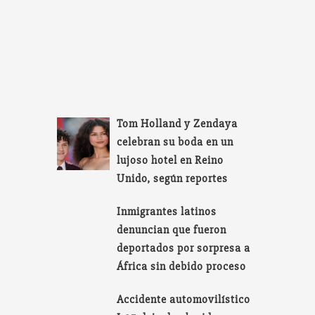
Tom Holland y Zendaya
celebran su boda en un
lujoso hotel en Reino
Unido, según reportes
Inmigrantes latinos
denuncian que fueron
deportados por sorpresa a
África sin debido proceso
Accidente automovilístico