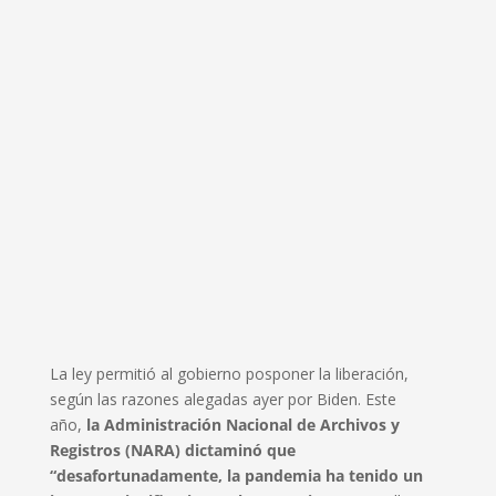
La ley permitió al gobierno posponer la liberación,
según las razones alegadas ayer por Biden. Este
año,
la Administración Nacional de Archivos y
Registros (NARA) dictaminó que
“desafortunadamente, la pandemia ha tenido un