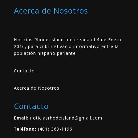
Acerca de Nosotros
Noticias Rhode Island fue creada el 4 de Enero
2016, para cubrir el vacío informativo entre la
población hispano parlante
Contacto
__
Acerca de Nosotros
Contacto
Email:
noticiasrhodeisland@gmail.com
Teléfono:
(401) 369-1196