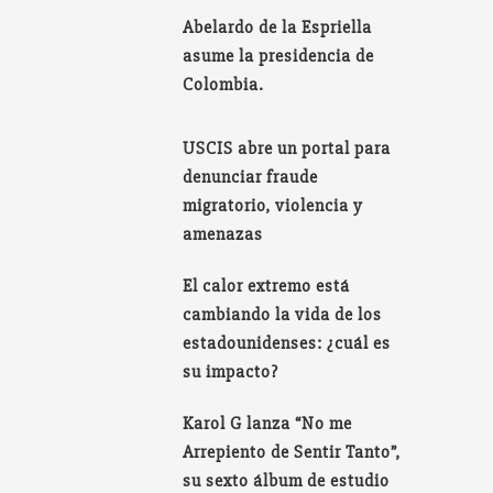
Abelardo de la Espriella
asume la presidencia de
Colombia.
USCIS abre un portal para
denunciar fraude
migratorio, violencia y
amenazas
El calor extremo está
cambiando la vida de los
estadounidenses: ¿cuál es
su impacto?
Karol G lanza “No me
Arrepiento de Sentir Tanto”,
su sexto álbum de estudio