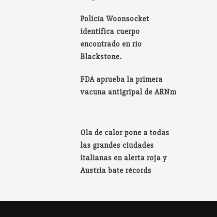
Policía Woonsocket
identifica cuerpo
encontrado en río
Blackstone.
FDA aprueba la primera
vacuna antigripal de ARNm
Ola de calor pone a todas
las grandes ciudades
italianas en alerta roja y
Austria bate récords