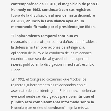
contemporánea de EE.UU., el magnicidio de John F.
Kennedy en 1963, continuará con sus registros
fuera de la divulgación al menos hasta diciembre
de 2022, anunció la Casa Blanca ayer en un
memorando firmado por el presidente Joe Biden.
“El aplazamiento temporal continuo es
necesario
para proteger contra daños identificables a
la defensa militar, operaciones de inteligencia,
aplicación de la ley o la conducta de las relaciones
exteriores que sea de tal gravedad que supere el
interés público en la divulgación inmediata”, escribió
Biden.
En 1992, el Congreso dictaminó que “todos los
registros gubernamentales relacionados con el
asesinato del presidente John F. Kennedy. . . deberían
eventualmente ser divulgados para
permitir que el
público esté completamente informado sobre la
historia que rodea al asesinato”,
dijo la misiva.