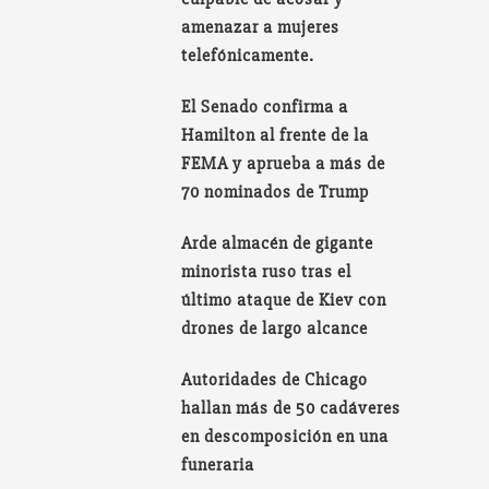
amenazar a mujeres
telefónicamente.
El Senado confirma a
Hamilton al frente de la
FEMA y aprueba a más de
70 nominados de Trump
Arde almacén de gigante
minorista ruso tras el
último ataque de Kiev con
drones de largo alcance
Autoridades de Chicago
hallan más de 50 cadáveres
en descomposición en una
funeraria