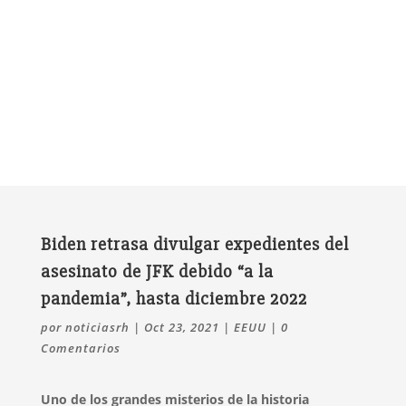
Biden retrasa divulgar expedientes del
asesinato de JFK debido “a la
pandemia”, hasta diciembre 2022
por
noticiasrh
|
Oct 23, 2021
|
EEUU
|
0
Comentarios
Uno de los grandes misterios de la historia