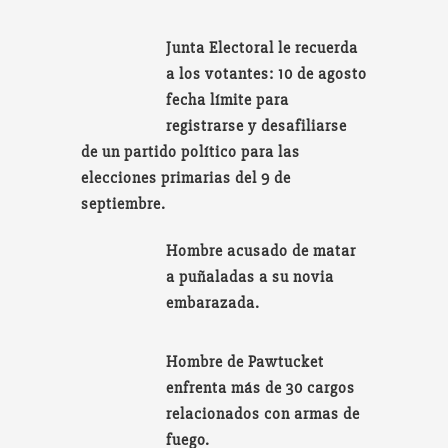
Junta Electoral le recuerda
a los votantes: 10 de agosto
fecha límite para
registrarse y desafiliarse
de un partido político para las
elecciones primarias del 9 de
septiembre.
Hombre acusado de matar
a puñaladas a su novia
embarazada.
Hombre de Pawtucket
enfrenta más de 30 cargos
relacionados con armas de
fuego.