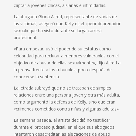
captar a jóvenes chicas, aislarlas e intimidarlas.
La abogada Gloria Allred, representante de varias de
las víctimas, aseguró que Kelly es el «peor depredador
sexual» que ha visto durante su larga carrera
profesional.
«Para empezar, usó el poder de su estatus como
celebridad para reclutar a menores vulnerables con el
objetivo de abusar de ellas sexualmente», dijo Allred a
la prensa frente a los tribunales, poco después de
conocerse la sentencia.
La letrada subrayó que no se trataban de simples
relaciones entre una persona joven y otra más adulta,
como argumentó la defensa de Kelly, sino que eran
«crímenes cometidos contra niñas y algunas adultas».
La semana pasada, el artista decidió no testificar
durante el proceso judicial, en el que sus abogados
intentaron desacreditar las alegaciones de abuso