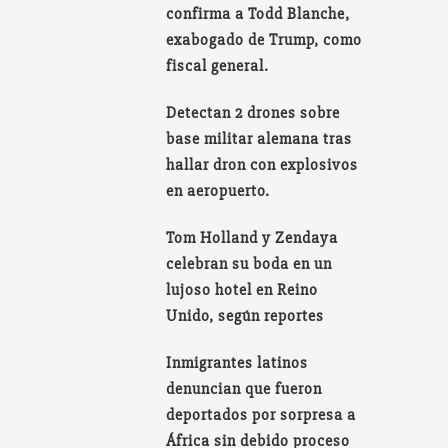
confirma a Todd Blanche,
exabogado de Trump, como
fiscal general.
Detectan 2 drones sobre
base militar alemana tras
hallar dron con explosivos
en aeropuerto.
Tom Holland y Zendaya
celebran su boda en un
lujoso hotel en Reino
Unido, según reportes
Inmigrantes latinos
denuncian que fueron
deportados por sorpresa a
África sin debido proceso