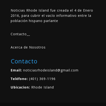
Noticias Rhode Island fue creada el 4 de Enero
2016, para cubrir el vacío informativo entre la
población hispano parlante
Contacto
__
Acerca de Nosotros
Contacto
Email:
noticiasrhodeisland@gmail.com
Teléfono:
(401) 369-1196
Ubicacion:
Rhode Island