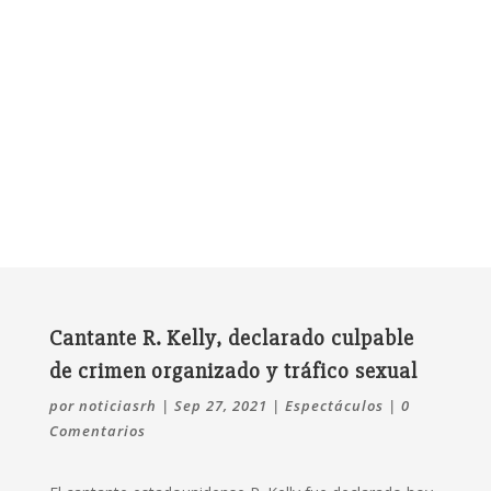
Cantante R. Kelly, declarado culpable
de crimen organizado y tráfico sexual
por
noticiasrh
|
Sep 27, 2021
|
Espectáculos
|
0
Comentarios