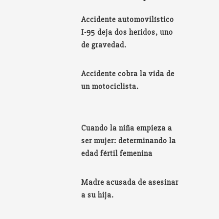
Accidente automovilístico
I-95 deja dos heridos, uno
de gravedad.
Accidente cobra la vida de
un motociclista.
Cuando la niña empieza a
ser mujer: determinando la
edad fértil femenina
Madre acusada de asesinar
a su hija.