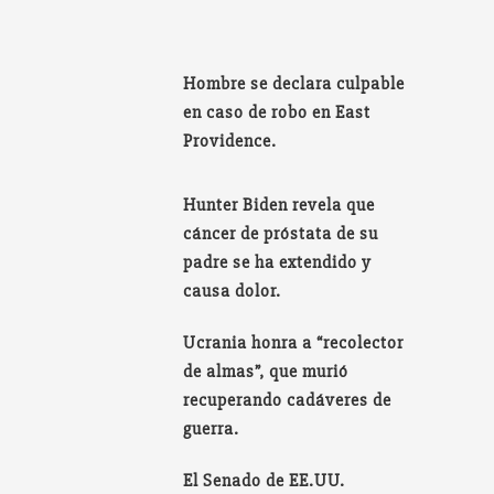
Hombre se declara culpable
en caso de robo en East
Providence.
Hunter Biden revela que
cáncer de próstata de su
padre se ha extendido y
causa dolor.
Ucrania honra a “recolector
de almas”, que murió
recuperando cadáveres de
guerra.
El Senado de EE.UU.