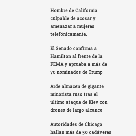
Hombre de California
culpable de acosar y
amenazar a mujeres
telefónicamente.
El Senado confirma a
Hamilton al frente de la
FEMA y aprueba a más de
70 nominados de Trump
Arde almacén de gigante
minorista ruso tras el
último ataque de Kiev con
drones de largo alcance
Autoridades de Chicago
hallan más de 50 cadáveres