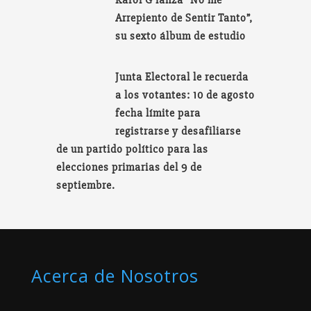
Arrepiento de Sentir Tanto”,
su sexto álbum de estudio
Junta Electoral le recuerda
a los votantes: 10 de agosto
fecha límite para
registrarse y desafiliarse
de un partido político para las
elecciones primarias del 9 de
septiembre.
Acerca de Nosotros