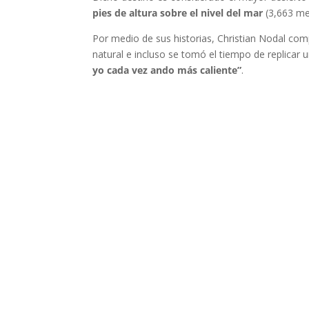
pies de altura sobre el nivel del mar
(3,663 me
Por medio de sus historias, Christian Nodal com
natural e incluso se tomó el tiempo de replicar 
yo cada vez ando más caliente”
.