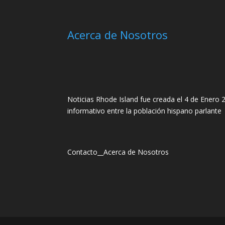
Acerca de Nosotros
Noticias Rhode Island fue creada el 4 de Enero 2
informativo entre la población hispano parlante
Contacto
__
Acerca de Nosotros