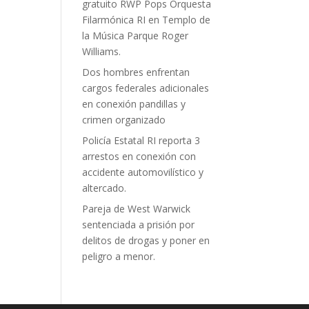
gratuito RWP Pops Orquesta
Filarmónica RI en Templo de
la Música Parque Roger
Williams.
Dos hombres enfrentan
cargos federales adicionales
en conexión pandillas y
crimen organizado
Policía Estatal RI reporta 3
arrestos en conexión con
accidente automovilístico y
altercado.
Pareja de West Warwick
sentenciada a prisión por
delitos de drogas y poner en
peligro a menor.