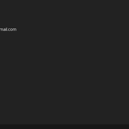
mail.com