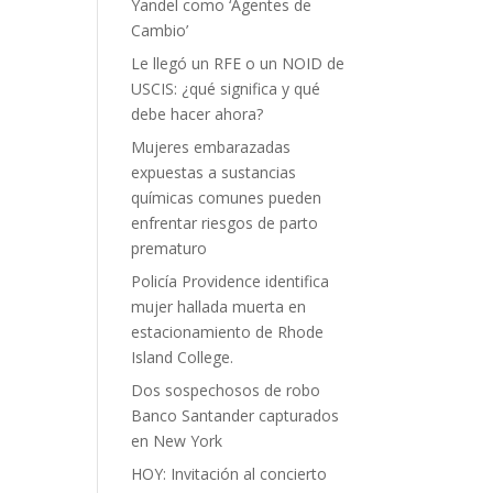
Yandel como ‘Agentes de
Cambio’
Le llegó un RFE o un NOID de
USCIS: ¿qué significa y qué
debe hacer ahora?
Mujeres embarazadas
expuestas a sustancias
químicas comunes pueden
enfrentar riesgos de parto
prematuro
Policía Providence identifica
mujer hallada muerta en
estacionamiento de Rhode
Island College.
Dos sospechosos de robo
Banco Santander capturados
en New York
HOY: Invitación al concierto