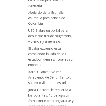
funeraria
Abelardo de la Espriella
asume la presidencia de
Colombia.
USCIS abre un portal para
denunciar fraude migratorio,
violencia y amenazas
El calor extremo está
cambiando la vida de los
estadounidenses: ¿cuál es su
impacto?
Karol G lanza “No me
Arrepiento de Sentir Tanto”,
su sexto álbum de estudio
Junta Electoral le recuerda a
los votantes: 10 de agosto
fecha límite para registrarse y