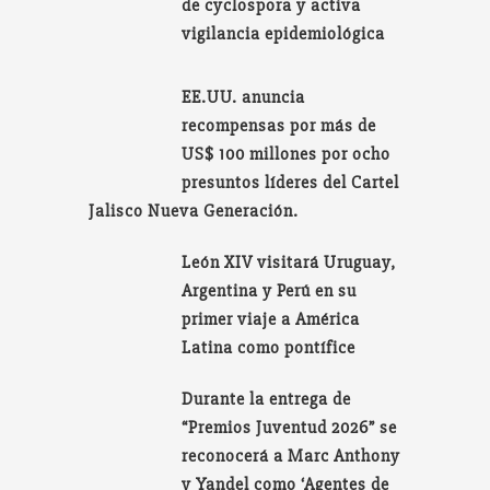
de cyclospora y activa
vigilancia epidemiológica
EE.UU. anuncia
recompensas por más de
US$ 100 millones por ocho
presuntos líderes del Cartel
Jalisco Nueva Generación.
León XIV visitará Uruguay,
Argentina y Perú en su
primer viaje a América
Latina como pontífice
Durante la entrega de
“Premios Juventud 2026” se
reconocerá a Marc Anthony
y Yandel como ‘Agentes de