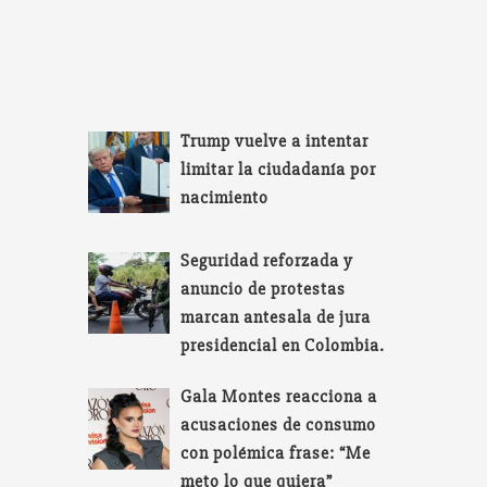
Trump vuelve a intentar
limitar la ciudadanía por
nacimiento
Seguridad reforzada y
anuncio de protestas
marcan antesala de jura
presidencial en Colombia.
Gala Montes reacciona a
acusaciones de consumo
con polémica frase: “Me
meto lo que quiera”