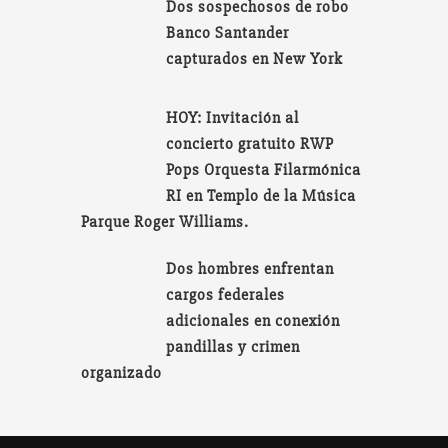
Dos sospechosos de robo
Banco Santander
capturados en New York
HOY: Invitación al
concierto gratuito RWP
Pops Orquesta Filarmónica
RI en Templo de la Música
Parque Roger Williams.
Dos hombres enfrentan
cargos federales
adicionales en conexión
pandillas y crimen
organizado