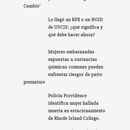
Cambio’
Le llegó un RFE o un NOID
de USCIS: ¿qué significa y
qué debe hacer ahora?
Mujeres embarazadas
expuestas a sustancias
químicas comunes pueden
enfrentar riesgos de parto
prematuro
Policía Providence
identifica mujer hallada
muerta en estacionamiento
de Rhode Island College.