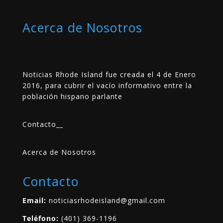
Acerca de Nosotros
Noticias Rhode Island fue creada el 4 de Enero
2016, para cubrir el vacío informativo entre la
población hispano parlante
Contacto
__
Acerca de Nosotros
Contacto
Email:
noticiasrhodeisland@gmail.com
Teléfono:
(401) 369-1196