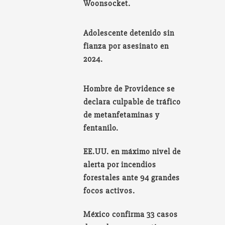
Woonsocket.
Adolescente detenido sin
fianza por asesinato en
2024.
Hombre de Providence se
declara culpable de tráfico
de metanfetaminas y
fentanilo.
EE.UU. en máximo nivel de
alerta por incendios
forestales ante 94 grandes
focos activos.
México confirma 33 casos