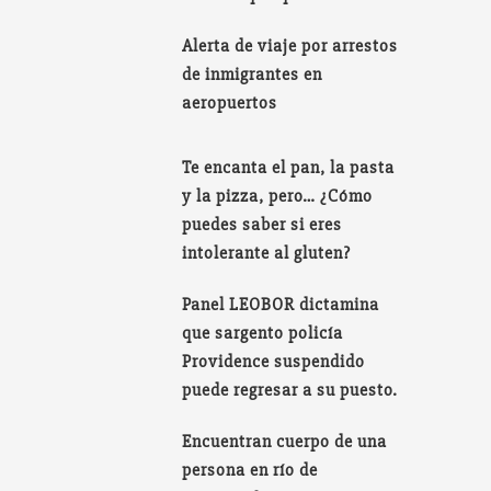
Alerta de viaje por arrestos
de inmigrantes en
aeropuertos
Te encanta el pan, la pasta
y la pizza, pero… ¿Cómo
puedes saber si eres
intolerante al gluten?
Panel LEOBOR dictamina
que sargento policía
Providence suspendido
puede regresar a su puesto.
Encuentran cuerpo de una
persona en río de