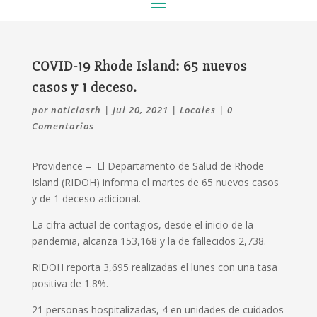
COVID-19 Rhode Island: 65 nuevos
casos y 1 deceso.
por
noticiasrh
|
Jul 20, 2021
|
Locales
|
0
Comentarios
Providence – El Departamento de Salud de Rhode
Island (RIDOH) informa el martes de 65 nuevos casos
y de 1 deceso adicional.
La cifra actual de contagios, desde el inicio de la
pandemia, alcanza 153,168 y la de fallecidos 2,738.
RIDOH reporta 3,695 realizadas el lunes con una tasa
positiva de 1.8%.
21 personas hospitalizadas, 4 en unidades de cuidados