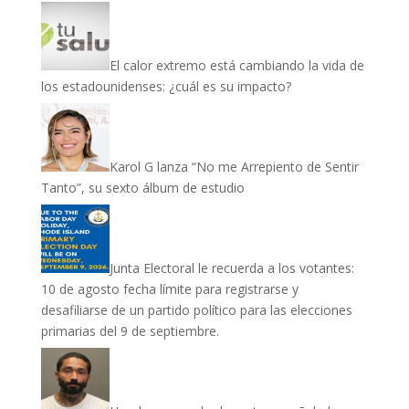
El calor extremo está cambiando la vida de
los estadounidenses: ¿cuál es su impacto?
Karol G lanza “No me Arrepiento de Sentir
Tanto”, su sexto álbum de estudio
Junta Electoral le recuerda a los votantes:
10 de agosto fecha límite para registrarse y
desafiliarse de un partido político para las elecciones
primarias del 9 de septiembre.