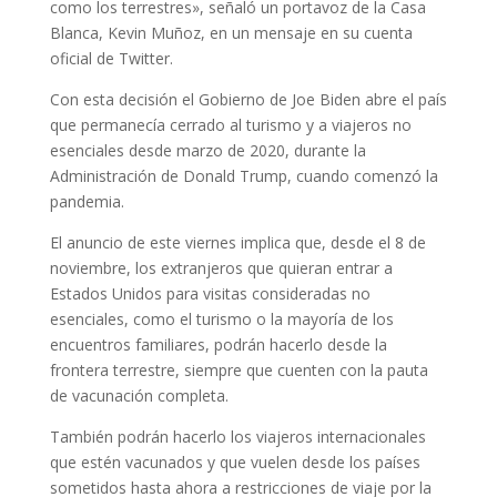
como los terrestres», señaló un portavoz de la Casa
Blanca, Kevin Muñoz, en un mensaje en su cuenta
oficial de Twitter.
Con esta decisión el Gobierno de Joe Biden abre el país
que permanecía cerrado al turismo y a viajeros no
esenciales desde marzo de 2020, durante la
Administración de Donald Trump, cuando comenzó la
pandemia.
El anuncio de este viernes implica que, desde el 8 de
noviembre, los extranjeros que quieran entrar a
Estados Unidos para visitas consideradas no
esenciales, como el turismo o la mayoría de los
encuentros familiares, podrán hacerlo desde la
frontera terrestre, siempre que cuenten con la pauta
de vacunación completa.
También podrán hacerlo los viajeros internacionales
que estén vacunados y que vuelen desde los países
sometidos hasta ahora a restricciones de viaje por la