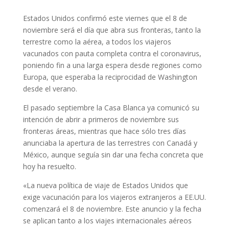
Estados Unidos confirmó este viernes que el 8 de
noviembre será el día que abra sus fronteras, tanto la
terrestre como la aérea, a todos los viajeros
vacunados con pauta completa contra el coronavirus,
poniendo fin a una larga espera desde regiones como
Europa, que esperaba la reciprocidad de Washington
desde el verano.
El pasado septiembre la Casa Blanca ya comunicó su
intención de abrir a primeros de noviembre sus
fronteras áreas, mientras que hace sólo tres días
anunciaba la apertura de las terrestres con Canadá y
México, aunque seguía sin dar una fecha concreta que
hoy ha resuelto.
«La nueva política de viaje de Estados Unidos que
exige vacunación para los viajeros extranjeros a EE.UU.
comenzará el 8 de noviembre. Este anuncio y la fecha
se aplican tanto a los viajes internacionales aéreos