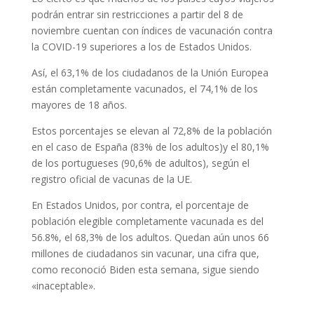
podrán entrar sin restricciones a partir del 8 de
noviembre cuentan con índices de vacunación contra
la COVID-19 superiores a los de Estados Unidos.
Así, el 63,1% de los ciudadanos de la Unión Europea
están completamente vacunados, el 74,1% de los
mayores de 18 años.
Estos porcentajes se elevan al 72,8% de la población
en el caso de España (83% de los adultos)y el 80,1%
de los portugueses (90,6% de adultos), según el
registro oficial de vacunas de la UE.
En Estados Unidos, por contra, el porcentaje de
población elegible completamente vacunada es del
56.8%, el 68,3% de los adultos. Quedan aún unos 66
millones de ciudadanos sin vacunar, una cifra que,
como reconoció Biden esta semana, sigue siendo
«inaceptable».