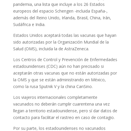
pandemia, una lista que incluye a los 26 Estados
europeos del espacio Schengen -incluida España-,
además del Reino Unido, Irlanda, Brasil, China, Irán,
Sudáfrica e India.
Estados Unidos aceptará todas las vacunas que hayan
sido autorizadas por la Organización Mundial de la
Salud (OMS), incluida la de AstraZeneca.
Los Centros de Control y Prevención de Enfermedades
estadounidenses (CDC) aún no han precisado si
aceptarán otras vacunas que no están autorizadas por
la OMS y que se están administrando en México,
como la rusa Sputnik V y la china CanSino.
Los viajeros internacionales completamente
vacunados no deberán cumplir cuarentena una vez
llegan a territorio estadounidense, pero sí dar datos de
contacto para facilitar el rastreo en caso de contagio.
Por su parte, los estadounidenses no vacunados