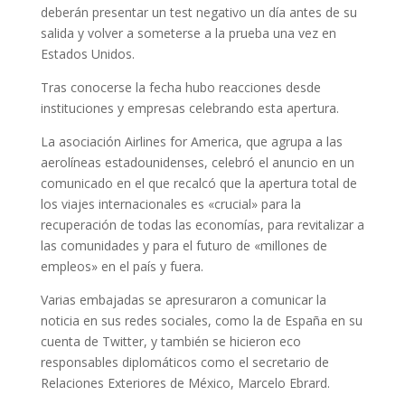
deberán presentar un test negativo un día antes de su
salida y volver a someterse a la prueba una vez en
Estados Unidos.
Tras conocerse la fecha hubo reacciones desde
instituciones y empresas celebrando esta apertura.
La asociación Airlines for America, que agrupa a las
aerolíneas estadounidenses, celebró el anuncio en un
comunicado en el que recalcó que la apertura total de
los viajes internacionales es «crucial» para la
recuperación de todas las economías, para revitalizar a
las comunidades y para el futuro de «millones de
empleos» en el país y fuera.
Varias embajadas se apresuraron a comunicar la
noticia en sus redes sociales, como la de España en su
cuenta de Twitter, y también se hicieron eco
responsables diplomáticos como el secretario de
Relaciones Exteriores de México, Marcelo Ebrard.