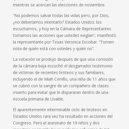
mientras se acercan las elecciones de noviembre.
“No podemos salvar todas las vidas pero, por Dios,
¿no deberíamos intentarlo? Estados Unidos: los
escuchamos, y hoy en la Cámara de Representantes
tomamos las acciones que ustedes exigían”, manifestó
la representante por Texas Veronica Escobar. “Tomen
nota de quién está con ustedes y quién no”.
La votación se produjo después de que una comisión
de la cámara baja escuchó el desgarrador testimonio
de víctimas de recientes tiroteos y sus familiares,
incluyendo el de Miah Cerrillo, una niña de 11 años que
se cubrió con la sangre de un compañero de clases
muerto para evitar que le dispararan dentro de una
escuela primaria de Uvalde.
El aparentemente interminable ciclo de tiroteos en
Estados Unidos rara vez ha resultado en acciones del
Congreso. Pero el asesinato de 19 niños y dos