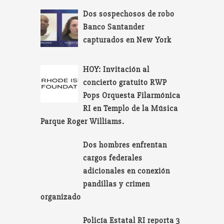
Dos sospechosos de robo
Banco Santander
capturados en New York
HOY: Invitación al
concierto gratuito RWP
Pops Orquesta Filarmónica
RI en Templo de la Música
Parque Roger Williams.
Dos hombres enfrentan
cargos federales
adicionales en conexión
pandillas y crimen
organizado
Policía Estatal RI reporta 3