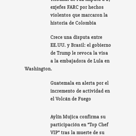
exjefes FARC por hechos
violentos que marcaron la
historia de Colombia
Crece una disputa entre
EE.UU. y Brasil: el gobierno
de Trump le revoca la visa
a la embajadora de Lula en
Washington.
Guatemala en alerta por el
incremento de actividad en
el Volcán de Fuego
Aylín Mujica confirma su
participación en “Top Chef
VIP” tras la muerte de su