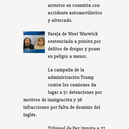
arrestos en conexión con
accidente automovilístico
y altercado.
Pareja de West Warwick
sentenciada a prisión por
delitos de drogas y poner
en peligro a menor.
La campaña de la
administración Trump
contra los camiones da
lugar a 51 detenciones por
motivos de inmigración y 36
infracciones por falta de dominio del
inglés.
Tribunal de Paz imputa a 27