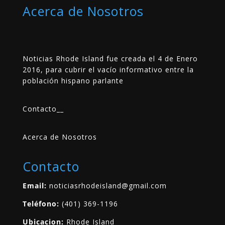
Acerca de Nosotros
Noticias Rhode Island fue creada el 4 de Enero
2016, para cubrir el vacío informativo entre la
población hispano parlante
Contacto
__
Acerca de Nosotros
Contacto
Email:
noticiasrhodeisland@gmail.com
Teléfono:
(401) 369-1196
Ubicacion:
Rhode Island