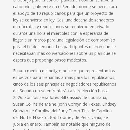
cabo principalmente en el Senado, donde se necesitará
el apoyo de 10 republicanos para que un proyecto de
ley se convierta en ley. Casi una decena de senadores
demócratas y republicanos se reunieron en privado
durante una hora el miércoles con la esperanza de
llegar a un marco para una legislación de compromiso
para el fin de semana. Los participantes dijeron que se
necesitaban más conversaciones sobre un plan que se
espera que proponga pasos modestos.
En una medida del peligro político que representan los
esfuerzos para frenar las armas para los republicanos,
cinco de los seis principales negociadores republicanos
del Senado no se enfrentarán a la reelección hasta
2026. Son los senadores Bill Cassidy de Louisiana,
Susan Collins de Maine, John Cornyn de Texas, Lindsey
Graham de Carolina del Sur y Thom Tillis de Carolina
del Norte. El sexto, Pat Toomey de Pensilvania, se
jubila en enero. También es notable que ninguno de