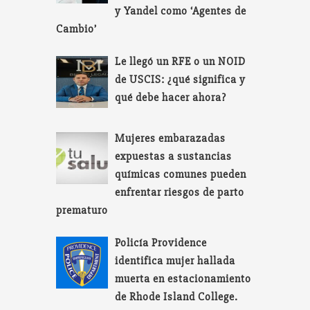
y Yandel como ‘Agentes de
Cambio’
Le llegó un RFE o un NOID
de USCIS: ¿qué significa y
qué debe hacer ahora?
Mujeres embarazadas
expuestas a sustancias
químicas comunes pueden
enfrentar riesgos de parto
prematuro
Policía Providence
identifica mujer hallada
muerta en estacionamiento
de Rhode Island College.