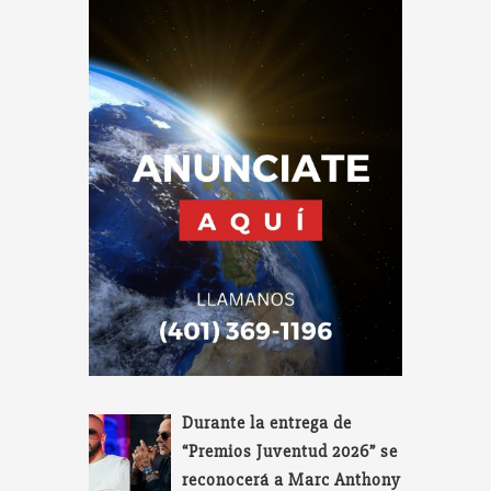
Durante la entrega de
“Premios Juventud 2026” se
reconocerá a Marc Anthony