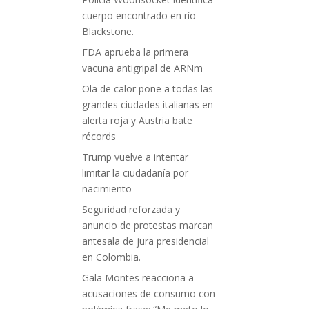
cuerpo encontrado en río
Blackstone.
FDA aprueba la primera
vacuna antigripal de ARNm
Ola de calor pone a todas las
grandes ciudades italianas en
alerta roja y Austria bate
récords
Trump vuelve a intentar
limitar la ciudadanía por
nacimiento
Seguridad reforzada y
anuncio de protestas marcan
antesala de jura presidencial
en Colombia.
Gala Montes reacciona a
acusaciones de consumo con