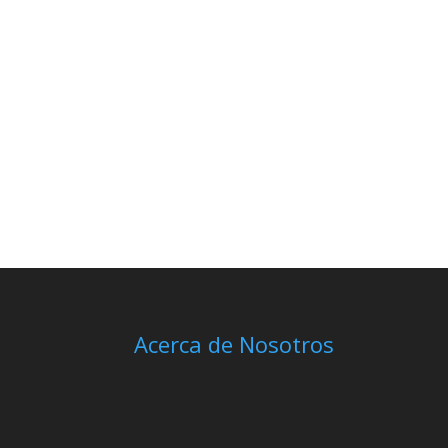
Acerca de Nosotros