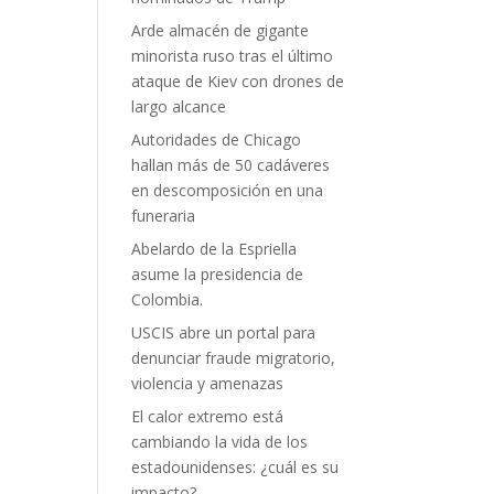
Arde almacén de gigante
minorista ruso tras el último
ataque de Kiev con drones de
largo alcance
Autoridades de Chicago
hallan más de 50 cadáveres
en descomposición en una
funeraria
Abelardo de la Espriella
asume la presidencia de
Colombia.
USCIS abre un portal para
denunciar fraude migratorio,
violencia y amenazas
El calor extremo está
cambiando la vida de los
estadounidenses: ¿cuál es su
impacto?