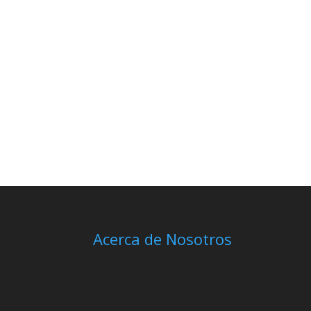
Acerca de Nosotros