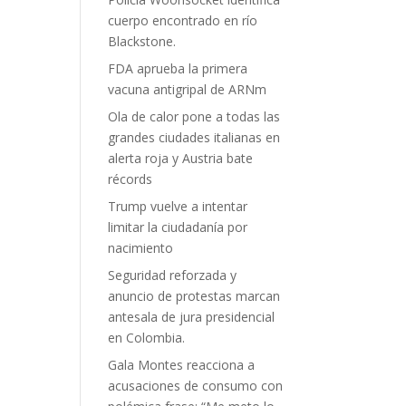
cuerpo encontrado en río
Blackstone.
FDA aprueba la primera
vacuna antigripal de ARNm
Ola de calor pone a todas las
grandes ciudades italianas en
alerta roja y Austria bate
récords
Trump vuelve a intentar
limitar la ciudadanía por
nacimiento
Seguridad reforzada y
anuncio de protestas marcan
antesala de jura presidencial
en Colombia.
Gala Montes reacciona a
acusaciones de consumo con