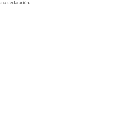
una declaración.