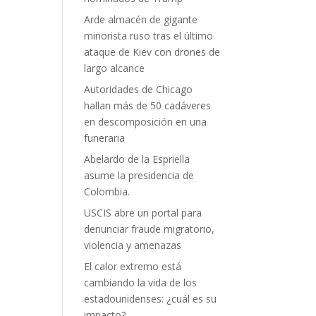
Arde almacén de gigante
minorista ruso tras el último
ataque de Kiev con drones de
largo alcance
Autoridades de Chicago
hallan más de 50 cadáveres
en descomposición en una
funeraria
Abelardo de la Espriella
asume la presidencia de
Colombia.
USCIS abre un portal para
denunciar fraude migratorio,
violencia y amenazas
El calor extremo está
cambiando la vida de los
estadounidenses: ¿cuál es su
impacto?