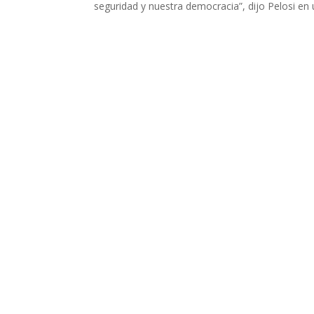
seguridad y nuestra democracia”, dijo Pelosi en 