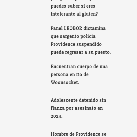
puedes saber si eres
intolerante al gluten?
Panel LEOBOR dictamina
que sargento policía
Providence suspendido
puede regresar a su puesto.
Encuentran cuerpo de una
persona en río de
Woonsocket.
Adolescente detenido sin
fianza por asesinato en
2024.
Hombre de Providence se