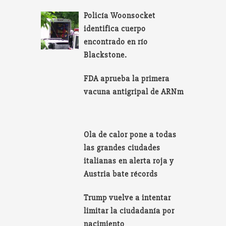
Policía Woonsocket
identifica cuerpo
encontrado en río
Blackstone.
FDA aprueba la primera
vacuna antigripal de ARNm
Ola de calor pone a todas
las grandes ciudades
italianas en alerta roja y
Austria bate récords
Trump vuelve a intentar
limitar la ciudadanía por
nacimiento