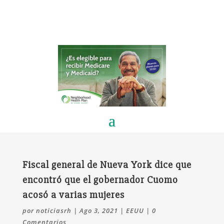
Fiscal general de Nueva York dice que
encontró que el gobernador Cuomo
acosó a varias mujeres
por
noticiasrh
|
Ago 3, 2021
|
EEUU
|
0
Comentarios