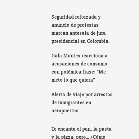
Seguridad reforzada y
anuncio de protestas
marcan antesala de jura
presidencial en Colombia.
Gala Montes reacciona a
acusaciones de consumo
con polémica frase: “Me
meto lo que quiera”
Alerta de viaje por arrestos
de inmigrantes en
aeropuertos
Te encanta el pan, la pasta
y la pizza, pero… ¿Cómo