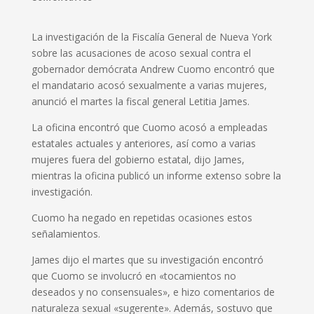
La investigación de la Fiscalía General de Nueva York
sobre las acusaciones de acoso sexual contra el
gobernador demócrata Andrew Cuomo encontró que
el mandatario acosó sexualmente a varias mujeres,
anunció el martes la fiscal general Letitia James.
La oficina encontró que Cuomo acosó a empleadas
estatales actuales y anteriores, así como a varias
mujeres fuera del gobierno estatal, dijo James,
mientras la oficina publicó un informe extenso sobre la
investigación.
Cuomo ha negado en repetidas ocasiones estos
señalamientos.
James dijo el martes que su investigación encontró
que Cuomo se involucró en «tocamientos no
deseados y no consensuales», e hizo comentarios de
naturaleza sexual «sugerente». Además, sostuvo que