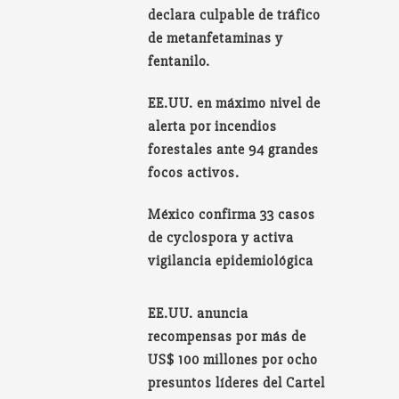
declara culpable de tráfico
de metanfetaminas y
fentanilo.
EE.UU. en máximo nivel de
alerta por incendios
forestales ante 94 grandes
focos activos.
México confirma 33 casos
de cyclospora y activa
vigilancia epidemiológica
EE.UU. anuncia
recompensas por más de
US$ 100 millones por ocho
presuntos líderes del Cartel