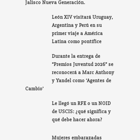
Jalisco Nueva Generación.
León XIV visitará Uruguay,
Argentina y Perú en su
primer viaje a América
Latina como pontífice
Durante la entrega de
“Premios Juventud 2026” se
reconocerá a Marc Anthony
y Yandel como ‘Agentes de
Cambio’
Le llegó un RFE o un NOID
de USCIS: ¿qué significa y
qué debe hacer ahora?
Mujeres embarazadas