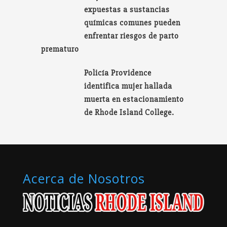
expuestas a sustancias
químicas comunes pueden
enfrentar riesgos de parto
prematuro
Policía Providence
identifica mujer hallada
muerta en estacionamiento
de Rhode Island College.
Acerca de Nosotros