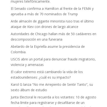
mujeres telefónicamente.
El Senado confirma a Hamilton al frente de la FEMA y
aprueba a más de 70 nominados de Trump
Arde almacén de gigante minorista ruso tras el último
ataque de Kiev con drones de largo alcance
Autoridades de Chicago hallan más de 50 cadáveres en
descomposición en una funeraria
Abelardo de la Espriella asume la presidencia de
Colombia.
USCIS abre un portal para denunciar fraude migratorio,
violencia y amenazas
El calor extremo está cambiando la vida de los
estadounidenses: ¿cuál es su impacto?
Karol G lanza “No me Arrepiento de Sentir Tanto”, su
sexto álbum de estudio
Junta Electoral le recuerda a los votantes: 10 de agosto
fecha límite para registrarse y desafiliarse de un