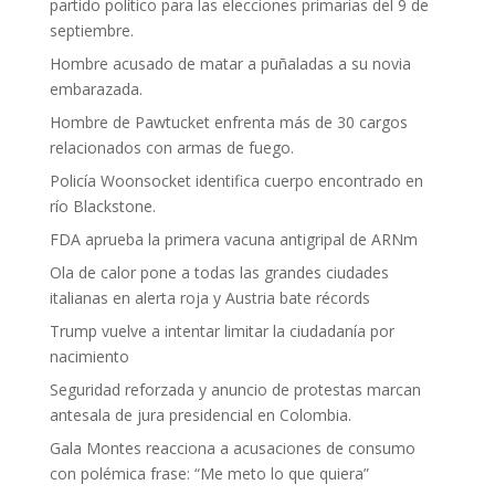
partido político para las elecciones primarias del 9 de
septiembre.
Hombre acusado de matar a puñaladas a su novia
embarazada.
Hombre de Pawtucket enfrenta más de 30 cargos
relacionados con armas de fuego.
Policía Woonsocket identifica cuerpo encontrado en
río Blackstone.
FDA aprueba la primera vacuna antigripal de ARNm
Ola de calor pone a todas las grandes ciudades
italianas en alerta roja y Austria bate récords
Trump vuelve a intentar limitar la ciudadanía por
nacimiento
Seguridad reforzada y anuncio de protestas marcan
antesala de jura presidencial en Colombia.
Gala Montes reacciona a acusaciones de consumo
con polémica frase: “Me meto lo que quiera”