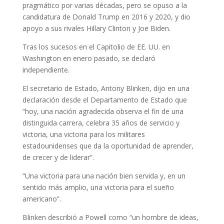
pragmático por varias décadas, pero se opuso a la
candidatura de Donald Trump en 2016 y 2020, y dio
apoyo a sus rivales Hillary Clinton y Joe Biden.
Tras los sucesos en el Capitolio de EE. UU. en
Washington en enero pasado, se declaró
independiente.
El secretario de Estado, Antony Blinken, dijo en una
declaración desde el Departamento de Estado que
“hoy, una nación agradecida observa el fin de una
distinguida carrera, celebra 35 años de servicio y
victoria, una victoria para los militares
estadounidenses que da la oportunidad de aprender,
de crecer y de liderar”.
“Una victoria para una nación bien servida y, en un
sentido más amplio, una victoria para el sueño
americano”.
Blinken describió a Powell como “un hombre de ideas,