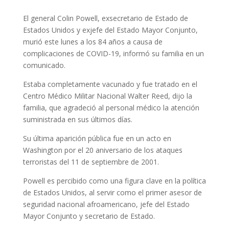
El general Colin Powell, exsecretario de Estado de
Estados Unidos y exjefe del Estado Mayor Conjunto,
murió este lunes a los 84 años a causa de
complicaciones de COVID-19, informó su familia en un
comunicado.
Estaba completamente vacunado y fue tratado en el
Centro Médico Militar Nacional Walter Reed, dijo la
familia, que agradeció al personal médico la atención
suministrada en sus últimos días.
Su última aparición pública fue en un acto en
Washington por el 20 aniversario de los ataques
terroristas del 11 de septiembre de 2001.
Powell es percibido como una figura clave en la política
de Estados Unidos, al servir como el primer asesor de
seguridad nacional afroamericano, jefe del Estado
Mayor Conjunto y secretario de Estado.