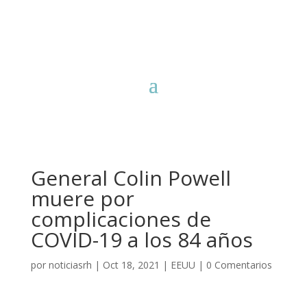
General Colin Powell
muere por
complicaciones de
COVID-19 a los 84 años
por
noticiasrh
|
Oct 18, 2021
|
EEUU
|
0 Comentarios