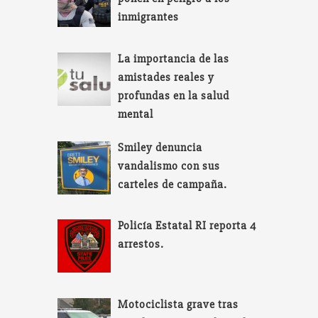
inmigrantes
La importancia de las
amistades reales y
profundas en la salud
mental
Smiley denuncia
vandalismo con sus
carteles de campaña.
Policía Estatal RI reporta 4
arrestos.
Motociclista grave tras