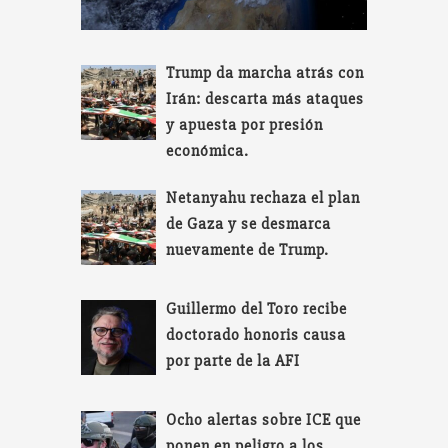
Trump da marcha atrás con
Irán: descarta más ataques
y apuesta por presión
económica.
Netanyahu rechaza el plan
de Gaza y se desmarca
nuevamente de Trump.
Guillermo del Toro recibe
doctorado honoris causa
por parte de la AFI
Ocho alertas sobre ICE que
ponen en peligro a los