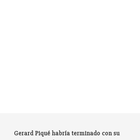
Gerard Piqué habría terminado con su