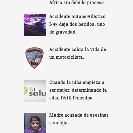
África sin debido proceso
Accidente automovilístico
I-95 deja dos heridos, uno
de gravedad.
Accidente cobra la vida de
un motociclista.
Cuando la niña empieza a
ser mujer: determinando la
edad fértil femenina
Madre acusada de asesinar
a su hija.