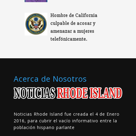
Hombre de California
culpable de acosar y
amenazar a mujeres
telefónicamente.
Acerca de Nosotros
Noticias Rhode Island fue creada el 4 de Enero
2016, para cubrir el vacío informativo entre la
población hispano parlante