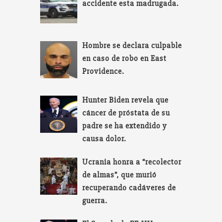
accidente esta madrugada.
Hombre se declara culpable
en caso de robo en East
Providence.
Hunter Biden revela que
cáncer de próstata de su
padre se ha extendido y
causa dolor.
Ucrania honra a “recolector
de almas”, que murió
recuperando cadáveres de
guerra.