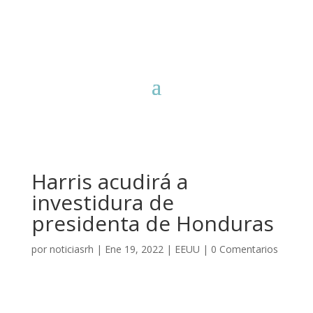
Harris acudirá a
investidura de
presidenta de Honduras
por
noticiasrh
|
Ene 19, 2022
|
EEUU
|
0 Comentarios