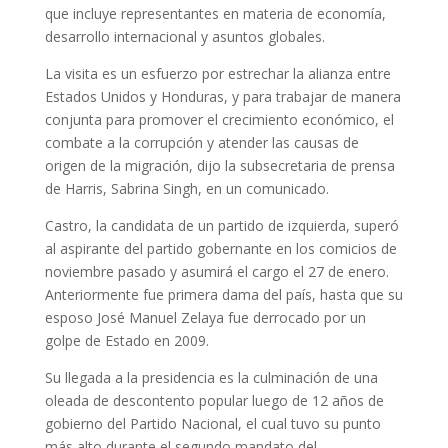
que incluye representantes en materia de economía,
desarrollo internacional y asuntos globales.
La visita es un esfuerzo por estrechar la alianza entre
Estados Unidos y Honduras, y para trabajar de manera
conjunta para promover el crecimiento económico, el
combate a la corrupción y atender las causas de
origen de la migración, dijo la subsecretaria de prensa
de Harris, Sabrina Singh, en un comunicado.
Castro, la candidata de un partido de izquierda, superó
al aspirante del partido gobernante en los comicios de
noviembre pasado y asumirá el cargo el 27 de enero.
Anteriormente fue primera dama del país, hasta que su
esposo José Manuel Zelaya fue derrocado por un
golpe de Estado en 2009.
Su llegada a la presidencia es la culminación de una
oleada de descontento popular luego de 12 años de
gobierno del Partido Nacional, el cual tuvo su punto
más alto durante el segundo mandato del