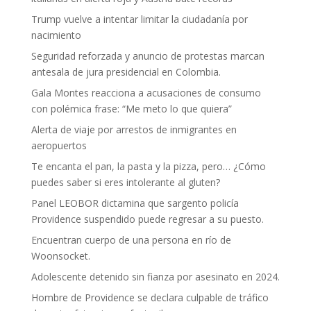
Trump vuelve a intentar limitar la ciudadanía por
nacimiento
Seguridad reforzada y anuncio de protestas marcan
antesala de jura presidencial en Colombia.
Gala Montes reacciona a acusaciones de consumo
con polémica frase: “Me meto lo que quiera”
Alerta de viaje por arrestos de inmigrantes en
aeropuertos
Te encanta el pan, la pasta y la pizza, pero… ¿Cómo
puedes saber si eres intolerante al gluten?
Panel LEOBOR dictamina que sargento policía
Providence suspendido puede regresar a su puesto.
Encuentran cuerpo de una persona en río de
Woonsocket.
Adolescente detenido sin fianza por asesinato en 2024.
Hombre de Providence se declara culpable de tráfico