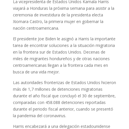
La vicepresidenta de Estados Unidos Kamala Harris
viajará a Honduras la próxima semana para asistir a la
ceremonia de investidura de la presidenta electa
Xiomara Castro, la primera mujer en gobernar la
nación centroamericana.
El presidente Joe Biden le asignó a Harris la importante
tarea de encontrar soluciones a la situación migratoria
en la frontera sur de Estados Unidos. Decenas de
miles de migrantes hondureños y de otras naciones
centroamericanas llegan a la frontera cada mes en
busca de una vida mejor.
Las autoridades fronterizas de Estados Unidos hicieron
más de 1,7 millones de detenciones migratorias
durante el año fiscal que concluyó el 30 de septiembre,
comparadas con 458.088 detenciones reportadas
durante el periodo fiscal anterior, cuando se presentó
la pandemia del coronavirus.
Harris encabezará a una delegación estadounidense