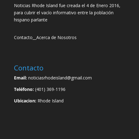
Noticias Rhode Island fue creada el 4 de Enero 2016,
para cubrir el vacío informativo entre la población
hispano parlante
Contacto
__
Acerca de Nosotros
Contacto
Email:
noticiasrhodeisland@gmail.com
Teléfono:
(401) 369-1196
Ubicacion:
Rhode Island