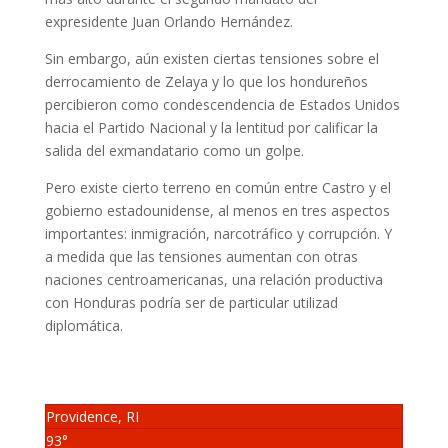
expresidente Juan Orlando Hernández.
Sin embargo, aún existen ciertas tensiones sobre el
derrocamiento de Zelaya y lo que los hondureños
percibieron como condescendencia de Estados Unidos
hacia el Partido Nacional y la lentitud por calificar la
salida del exmandatario como un golpe.
Pero existe cierto terreno en común entre Castro y el
gobierno estadounidense, al menos en tres aspectos
importantes: inmigración, narcotráfico y corrupción. Y
a medida que las tensiones aumentan con otras
naciones centroamericanas, una relación productiva
con Honduras podría ser de particular utilizad
diplomática.
Providence, RI
93°