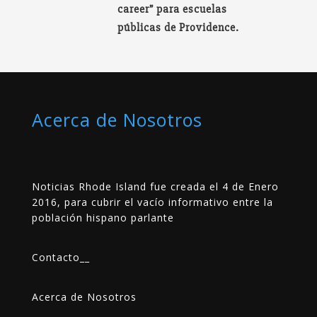
career” para escuelas
públicas de Providence.
Acerca de Nosotros
Noticias Rhode Island fue creada el 4 de Enero
2016, para cubrir el vacío informativo entre la
población hispano parlante
Contacto
__
Acerca de Nosotros