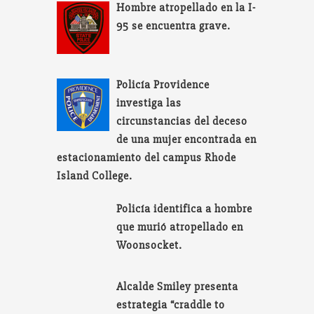
Hombre atropellado en la I-
95 se encuentra grave.
Policía Providence
investiga las
circunstancias del deceso
de una mujer encontrada en
estacionamiento del campus Rhode
Island College.
Policía identifica a hombre
que murió atropellado en
Woonsocket.
Alcalde Smiley presenta
estrategia “craddle to