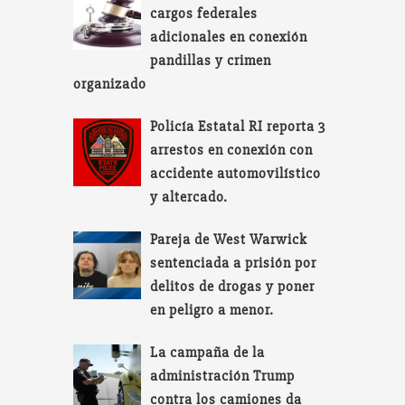
cargos federales
adicionales en conexión
pandillas y crimen
organizado
Policía Estatal RI reporta 3
arrestos en conexión con
accidente automovilístico
y altercado.
Pareja de West Warwick
sentenciada a prisión por
delitos de drogas y poner
en peligro a menor.
La campaña de la
administración Trump
contra los camiones da