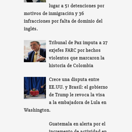
lugar a 51 detenciones por
motivos de inmigración y 36
infracciones por falta de dominio del
inglés.
Tribunal de Paz imputa a 27
exjefes FARC por hechos
violentos que marcaron la
historia de Colombia
Crece una disputa entre
EE.UU. y Brasil: el gobierno
de Trump le revoca la visa
a la embajadora de Lula en
Washington.
Guatemala en alerta por el
incremento de actividad en