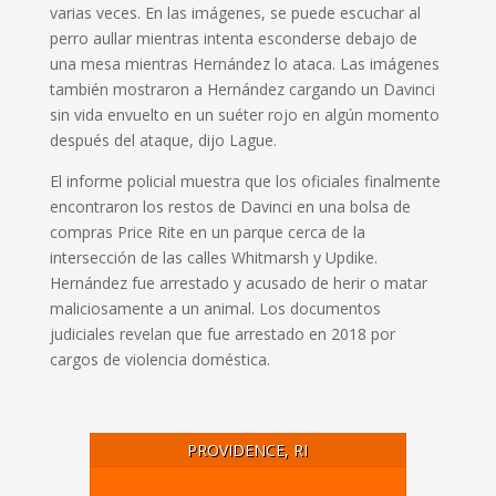
varias veces. En las imágenes, se puede escuchar al
perro aullar mientras intenta esconderse debajo de
una mesa mientras Hernández lo ataca. Las imágenes
también mostraron a Hernández cargando un Davinci
sin vida envuelto en un suéter rojo en algún momento
después del ataque, dijo Lague.
El informe policial muestra que los oficiales finalmente
encontraron los restos de Davinci en una bolsa de
compras Price Rite en un parque cerca de la
intersección de las calles Whitmarsh y Updike.
Hernández fue arrestado y acusado de herir o matar
maliciosamente a un animal. Los documentos
judiciales revelan que fue arrestado en 2018 por
cargos de violencia doméstica.
PROVIDENCE, RI