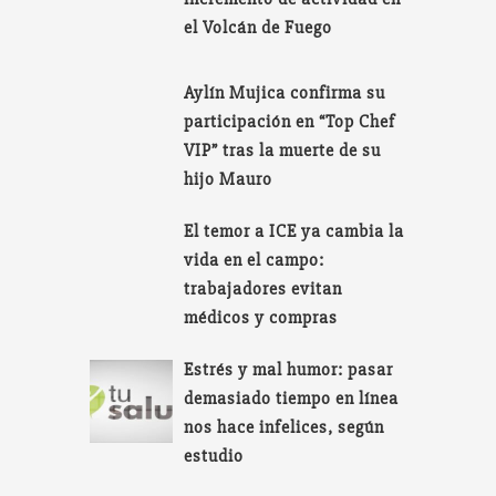
el Volcán de Fuego
Aylín Mujica confirma su
participación en “Top Chef
VIP” tras la muerte de su
hijo Mauro
El temor a ICE ya cambia la
vida en el campo:
trabajadores evitan
médicos y compras
Estrés y mal humor: pasar
demasiado tiempo en línea
nos hace infelices, según
estudio