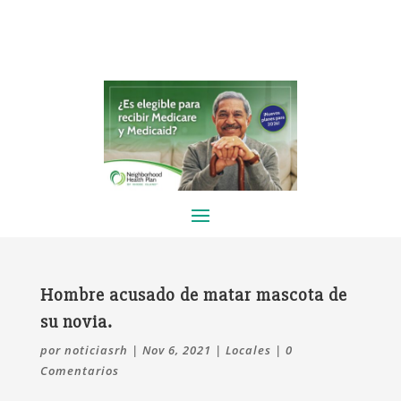
Hombre acusado de matar mascota de
su novia.
por
noticiasrh
|
Nov 6, 2021
|
Locales
|
0
Comentarios