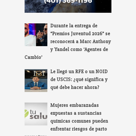
Durante la entrega de
“Premios Juventud 2026” se
reconocerá a Marc Anthony
y Yandel como ‘Agentes de
Cambio’
Le llegó un RFE o un NOID
de USCIS: ¿qué significa y
qué debe hacer ahora?
Mujeres embarazadas
expuestas a sustancias
químicas comunes pueden
enfrentar riesgos de parto