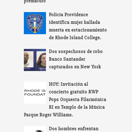
prematuro
Policía Providence
identifica mujer hallada
muerta en estacionamiento
de Rhode Island College.
Dos sospechosos de robo
Banco Santander
capturados en New York
HOY: Invitación al
concierto gratuito RWP
Pops Orquesta Filarmónica
RI en Templo de la Música
Parque Roger Williams.
Dos hombres enfrentan