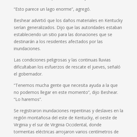
“Esto parece un lago enorme”, agregó.
Beshear advirtió que los daños materiales en Kentucky
serían generalizados. Dijo que las autoridades estaban
estableciendo un sitio para las donaciones que se
destinarán a los residentes afectados por las
inundaciones.
Las condiciones peligrosas y las continuas lluvias
dificultaban los esfuerzos de rescate el jueves, señaló
el gobernador.
“Tenemos mucha gente que necesita ayuda a la que
no podemos llegar en este momento”, dijo Beshear.
“Lo haremos”.
Se registraron inundaciones repentinas y deslaves en la
región montañosa del este de Kentucky, el oeste de
Virginia y el sur de Virginia Occidental, donde
tormentas eléctricas arrojaron varios centímetros de