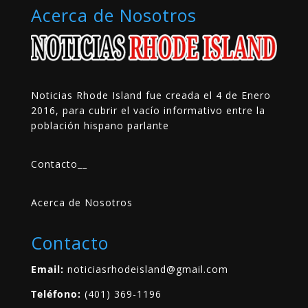
Acerca de Nosotros
Noticias Rhode Island fue creada el 4 de Enero
2016, para cubrir el vacío informativo entre la
población hispano parlante
Contacto
__
Acerca de Nosotros
Contacto
Email:
noticiasrhodeisland@gmail.com
Teléfono:
(401) 369-1196