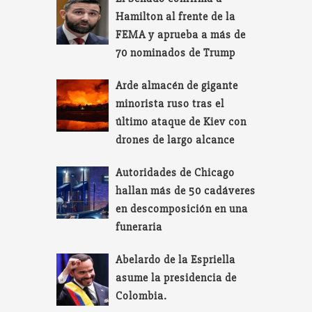
Hamilton al frente de la
FEMA y aprueba a más de
70 nominados de Trump
Arde almacén de gigante
minorista ruso tras el
último ataque de Kiev con
drones de largo alcance
Autoridades de Chicago
hallan más de 50 cadáveres
en descomposición en una
funeraria
Abelardo de la Espriella
asume la presidencia de
Colombia.