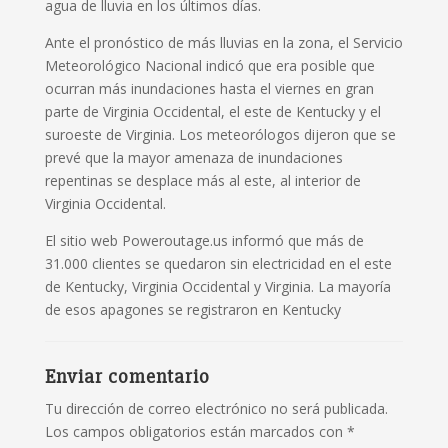
agua de lluvia en los últimos días.
Ante el pronóstico de más lluvias en la zona, el Servicio
Meteorológico Nacional indicó que era posible que
ocurran más inundaciones hasta el viernes en gran
parte de Virginia Occidental, el este de Kentucky y el
suroeste de Virginia. Los meteorólogos dijeron que se
prevé que la mayor amenaza de inundaciones
repentinas se desplace más al este, al interior de
Virginia Occidental.
El sitio web Poweroutage.us informó que más de
31.000 clientes se quedaron sin electricidad en el este
de Kentucky, Virginia Occidental y Virginia. La mayoría
de esos apagones se registraron en Kentucky
Enviar comentario
Tu dirección de correo electrónico no será publicada.
Los campos obligatorios están marcados con
*