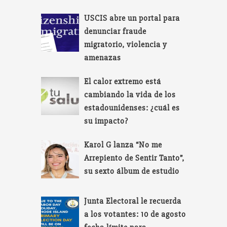
USCIS abre un portal para
denunciar fraude
migratorio, violencia y
amenazas
El calor extremo está
cambiando la vida de los
estadounidenses: ¿cuál es
su impacto?
Karol G lanza “No me
Arrepiento de Sentir Tanto”,
su sexto álbum de estudio
Junta Electoral le recuerda
a los votantes: 10 de agosto