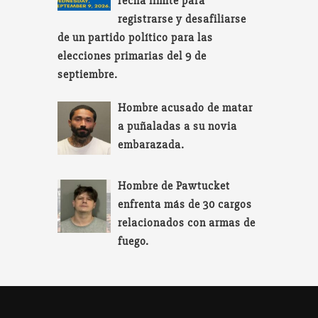
fecha límite para
registrarse y desafiliarse
de un partido político para las
elecciones primarias del 9 de
septiembre.
Hombre acusado de matar
a puñaladas a su novia
embarazada.
Hombre de Pawtucket
enfrenta más de 30 cargos
relacionados con armas de
fuego.