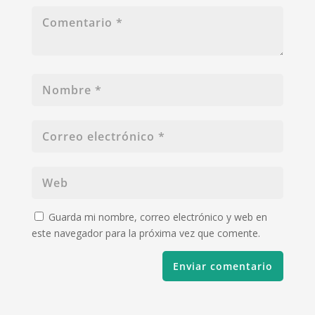
Guarda mi nombre, correo electrónico y web en
este navegador para la próxima vez que comente.