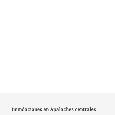
Inundaciones en Apalaches centrales