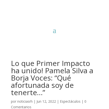
Lo que Primer Impacto
ha unido! Pamela Silva a
Borja Voces: “Qué
afortunada soy de
tenerte…”
por
noticiasrh
|
Jun 12, 2022
|
Espectáculos
|
0
Comentarios