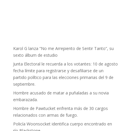
Karol G lanza “No me Arrepiento de Sentir Tanto”, su
sexto álbum de estudio
Junta Electoral le recuerda a los votantes: 10 de agosto
fecha límite para registrarse y desafiliarse de un
partido político para las elecciones primarias del 9 de
septiembre.
Hombre acusado de matar a puñaladas a su novia
embarazada.
Hombre de Pawtucket enfrenta más de 30 cargos
relacionados con armas de fuego.
Policía Woonsocket identifica cuerpo encontrado en
río Blackstone.