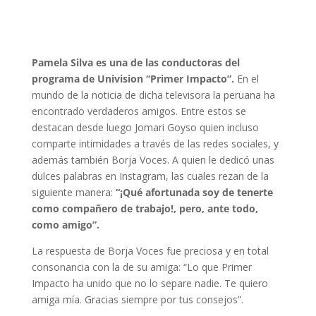
Pamela Silva es una de las conductoras del
programa de Univision “Primer Impacto”.
En el
mundo de la noticia de dicha televisora la peruana ha
encontrado verdaderos amigos. Entre estos se
destacan desde luego Jomari Goyso quien incluso
comparte intimidades a través de las redes sociales, y
además también Borja Voces. A quien le dedicó unas
dulces palabras en Instagram, las cuales rezan de la
siguiente manera:
“¡Qué afortunada soy de tenerte
como compañero de trabajo!, pero, ante todo,
como amigo”.
La respuesta de Borja Voces fue preciosa y en total
consonancia con la de su amiga: “Lo que Primer
Impacto ha unido que no lo separe nadie. Te quiero
amiga mía. Gracias siempre por tus consejos”.