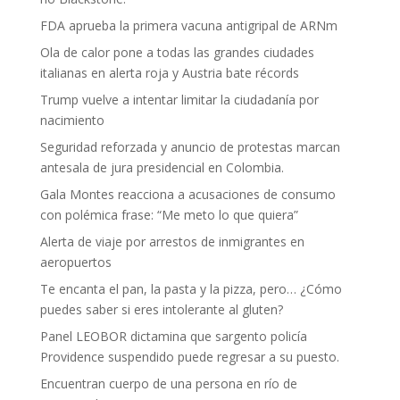
FDA aprueba la primera vacuna antigripal de ARNm
Ola de calor pone a todas las grandes ciudades
italianas en alerta roja y Austria bate récords
Trump vuelve a intentar limitar la ciudadanía por
nacimiento
Seguridad reforzada y anuncio de protestas marcan
antesala de jura presidencial en Colombia.
Gala Montes reacciona a acusaciones de consumo
con polémica frase: “Me meto lo que quiera”
Alerta de viaje por arrestos de inmigrantes en
aeropuertos
Te encanta el pan, la pasta y la pizza, pero… ¿Cómo
puedes saber si eres intolerante al gluten?
Panel LEOBOR dictamina que sargento policía
Providence suspendido puede regresar a su puesto.
Encuentran cuerpo de una persona en río de