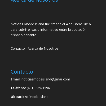
Noticias Rhode Island fue creada el 4 de Enero 2016,
para cubrir el vacío informativo entre la población
hispano parlante
Contacto
__
Acerca de Nosotros
Contacto
Email:
noticiasrhodeisland@gmail.com
Teléfono:
(401) 369-1196
Ubicacion:
Rhode Island