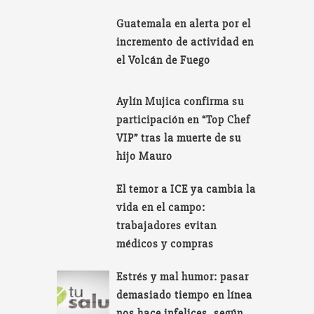
Guatemala en alerta por el
incremento de actividad en
el Volcán de Fuego
Aylín Mujica confirma su
participación en “Top Chef
VIP” tras la muerte de su
hijo Mauro
El temor a ICE ya cambia la
vida en el campo:
trabajadores evitan
médicos y compras
Estrés y mal humor: pasar
demasiado tiempo en línea
nos hace infelices, según