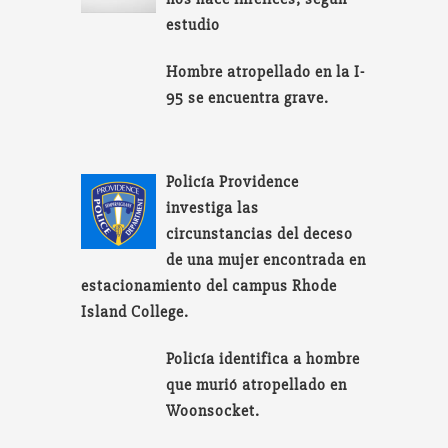
estudio
Hombre atropellado en la I-
95 se encuentra grave.
Policía Providence
investiga las
circunstancias del deceso
de una mujer encontrada en
estacionamiento del campus Rhode
Island College.
Policía identifica a hombre
que murió atropellado en
Woonsocket.