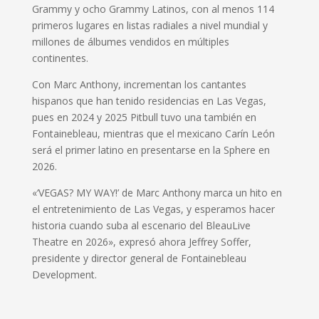
Grammy y ocho Grammy Latinos, con al menos 114
primeros lugares en listas radiales a nivel mundial y
millones de álbumes vendidos en múltiples
continentes.
Con Marc Anthony, incrementan los cantantes
hispanos que han tenido residencias en Las Vegas,
pues en 2024 y 2025 Pitbull tuvo una también en
Fontainebleau, mientras que el mexicano Carín León
será el primer latino en presentarse en la Sphere en
2026.
«‘VEGAS? MY WAY!’ de Marc Anthony marca un hito en
el entretenimiento de Las Vegas, y esperamos hacer
historia cuando suba al escenario del BleauLive
Theatre en 2026», expresó ahora Jeffrey Soffer,
presidente y director general de Fontainebleau
Development.