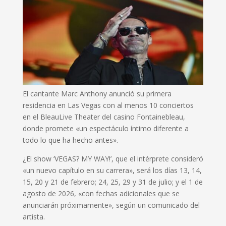
El cantante Marc Anthony anunció su primera
residencia en Las Vegas con al menos 10 conciertos
en el BleauLive Theater del casino Fontainebleau,
donde promete «un espectáculo íntimo diferente a
todo lo que ha hecho antes».
¿El show ‘VEGAS? MY WAY!’, que el intérprete consideró
«un nuevo capítulo en su carrera», será los días 13, 14,
15, 20 y 21 de febrero; 24, 25, 29 y 31 de julio; y el 1 de
agosto de 2026, «con fechas adicionales que se
anunciarán próximamente», según un comunicado del
artista.