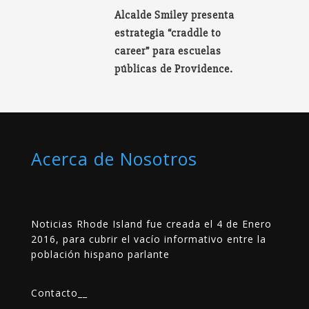
Alcalde Smiley presenta
estrategia “craddle to
career” para escuelas
públicas de Providence.
Acerca de Nosotros
Noticias Rhode Island fue creada el 4 de Enero
2016, para cubrir el vacío informativo entre la
población hispano parlante
Contacto
__