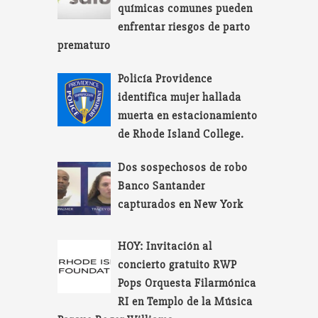
químicas comunes pueden
enfrentar riesgos de parto
prematuro
Policía Providence
identifica mujer hallada
muerta en estacionamiento
de Rhode Island College.
Dos sospechosos de robo
Banco Santander
capturados en New York
HOY: Invitación al
concierto gratuito RWP
Pops Orquesta Filarmónica
RI en Templo de la Música