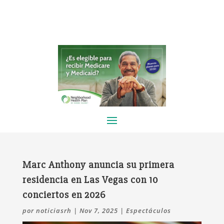
Marc Anthony anuncia su primera
residencia en Las Vegas con 10
conciertos en 2026
por
noticiasrh
|
Nov 7, 2025
|
Espectáculos