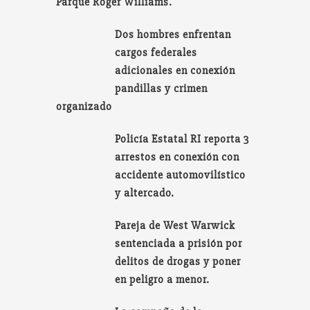
Parque Roger Williams.
Dos hombres enfrentan
cargos federales
adicionales en conexión
pandillas y crimen
organizado
Policía Estatal RI reporta 3
arrestos en conexión con
accidente automovilístico
y altercado.
Pareja de West Warwick
sentenciada a prisión por
delitos de drogas y poner
en peligro a menor.