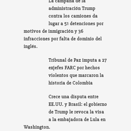
La campaña de la
administración Trump
contra los camiones da
lugar a 51 detenciones por
motivos de inmigración y 36
infracciones por falta de dominio del
inglés.
Tribunal de Paz imputa a 27
exjefes FARC por hechos
violentos que marcaron la
historia de Colombia
Crece una disputa entre
EE.UU. y Brasil: el gobierno
de Trump le revoca la visa
a la embajadora de Lula en
Washington.