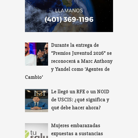
Durante la entrega de
“Premios Juventud 2026” se
reconocerá a Marc Anthony
y Yandel como ‘Agentes de
Cambio’
Le llegó un RFE o un NOID
de USCIS: ¿qué significa y
qué debe hacer ahora?
Mujeres embarazadas
expuestas a sustancias