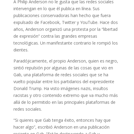
A Philip Anderson no le gusta que las redes sociales
intervengan en lo que él publica en línea. Sus
publicaciones conservadoras han hecho que fuera
expulsado de Facebook, Twitter y YouTube. Hace dos
años, Anderson organizó una protesta por la “libertad
de expresión” contra las grandes empresas
tecnológicas. Un manifestante contrario le rompió los
dientes.
Paradójicamente, el propio Anderson, quien es negro,
sintió repulsión por algunas de las cosas que vio en
Gab, una plataforma de redes sociales que se ha
vuelto popular entre los partidarios del expresidente
Donald Trump. Ha visto imágenes nazis, insultos
racistas y otro contenido extremo que va mucho más
allá de lo permitido en las principales plataformas de
redes sociales.
“Si quieres que Gab tenga éxito, entonces hay que
hacer algo”, escribió Anderson en una publicación
reciente en Gab. “Están destruyendo a Gab y