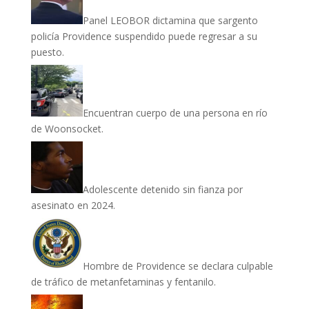
Panel LEOBOR dictamina que sargento
policía Providence suspendido puede regresar a su
puesto.
Encuentran cuerpo de una persona en río
de Woonsocket.
Adolescente detenido sin fianza por
asesinato en 2024.
Hombre de Providence se declara culpable
de tráfico de metanfetaminas y fentanilo.