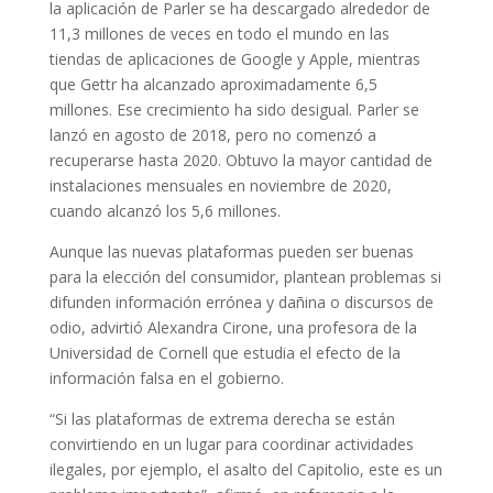
la aplicación de Parler se ha descargado alrededor de
11,3 millones de veces en todo el mundo en las
tiendas de aplicaciones de Google y Apple, mientras
que Gettr ha alcanzado aproximadamente 6,5
millones. Ese crecimiento ha sido desigual. Parler se
lanzó en agosto de 2018, pero no comenzó a
recuperarse hasta 2020. Obtuvo la mayor cantidad de
instalaciones mensuales en noviembre de 2020,
cuando alcanzó los 5,6 millones.
Aunque las nuevas plataformas pueden ser buenas
para la elección del consumidor, plantean problemas si
difunden información errónea y dañina o discursos de
odio, advirtió Alexandra Cirone, una profesora de la
Universidad de Cornell que estudia el efecto de la
información falsa en el gobierno.
“Si las plataformas de extrema derecha se están
convirtiendo en un lugar para coordinar actividades
ilegales, por ejemplo, el asalto del Capitolio, este es un