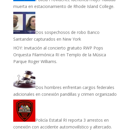
muerta en estacionamiento de Rhode Island College.
Dos sospechosos de robo Banco
Santander capturados en New York
HOY: Invitación al concierto gratuito RWP Pops
Orquesta Filarmónica RI en Templo de la Música
Parque Roger Williams.
Dos hombres enfrentan cargos federales
adicionales en conexión pandillas y crimen organizado
Policía Estatal RI reporta 3 arrestos en
conexión con accidente automovilístico y altercado.