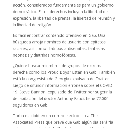
acción, considerados fundamentales para un gobierno
democrático. Estos derechos incluyen la libertad de
expresión, la libertad de prensa, la libertad de reunión y
la libertad de religión.
Es fácil encontrar contenido ofensivo en Gab. Una
búsqueda arroja nombres de usuario con epítetos
raciales, así como diatribas antisemitas, fantasías
neonazis y diatribas homofóbicas.
¿Quiere buscar miembros de grupos de extrema
derecha como los Proud Boys? Están en Gab. También
está la congresista de Georgia expulsada de Twitter
luego de difundir información errónea sobre el COVID-
19. Steve Bannon, expulsado de Twitter por sugerir la
decapitación del doctor Anthony Fauci, tiene 72.000
seguidores en Gab.
Torba escribió en un correo electrónico a The
Associated Press que prevé que Gab algún día será “la