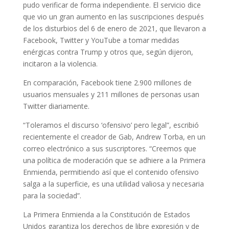
pudo verificar de forma independiente. El servicio dice
que vio un gran aumento en las suscripciones después
de los disturbios del 6 de enero de 2021, que llevaron a
Facebook, Twitter y YouTube a tomar medidas
enérgicas contra Trump y otros que, según dijeron,
incitaron a la violencia.
En comparación, Facebook tiene 2.900 millones de
usuarios mensuales y 211 millones de personas usan
Twitter diariamente.
“Toleramos el discurso ‘ofensivo’ pero legal”, escribió
recientemente el creador de Gab, Andrew Torba, en un
correo electrónico a sus suscriptores. “Creemos que
una política de moderación que se adhiere a la Primera
Enmienda, permitiendo así que el contenido ofensivo
salga a la superficie, es una utilidad valiosa y necesaria
para la sociedad”.
La Primera Enmienda a la Constitución de Estados
Unidos garantiza los derechos de libre expresión y de