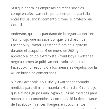
“Así que ahora las empresas de redes sociales
compiten efectivamente por el tiempo de pantalla
entre los usuarios”, comentó Cirone, el profesor de
Cornell.
Anderson, quien es partidario de la organización Texas
Trump, dijo que no sabe por qué lo echaron de
Facebook y Twitter. Él estaba fuera del Capitolio
durante el ataque del 6 de enero de 2021 y ha
apoyado al grupo extremista Proud Boys. Twitter se
negó a comentar públicamente sobre Anderson.
Facebook no respondió a los mensajes dejados por la
AP en busca de comentarios.
Si bien Facebook, YouTube y Twitter han tomado
medidas para eliminar material extremista, Cirone dijo
que algunos grupos aún logran eludir las medidas para
moderar los contenidos. Y como reveló la denunciante
de Facebook, Frances Haugen, en documentos