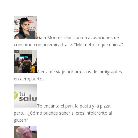
Gala Montes reacciona a acusaciones de
consumo con polémica frase: “Me meto lo que quiera”
Alerta de viaje por arrestos de inmigrantes
en aeropuertos
Te encanta el pan, la pasta y la pizza,
pero… ¿Cómo puedes saber si eres intolerante al
gluten?