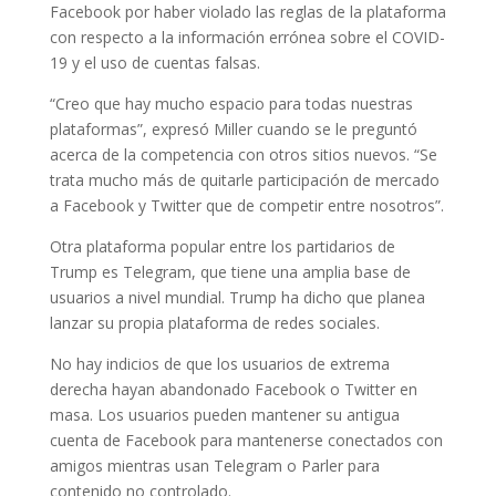
Facebook por haber violado las reglas de la plataforma
con respecto a la información errónea sobre el COVID-
19 y el uso de cuentas falsas.
“Creo que hay mucho espacio para todas nuestras
plataformas”, expresó Miller cuando se le preguntó
acerca de la competencia con otros sitios nuevos. “Se
trata mucho más de quitarle participación de mercado
a Facebook y Twitter que de competir entre nosotros”.
Otra plataforma popular entre los partidarios de
Trump es Telegram, que tiene una amplia base de
usuarios a nivel mundial. Trump ha dicho que planea
lanzar su propia plataforma de redes sociales.
No hay indicios de que los usuarios de extrema
derecha hayan abandonado Facebook o Twitter en
masa. Los usuarios pueden mantener su antigua
cuenta de Facebook para mantenerse conectados con
amigos mientras usan Telegram o Parler para
contenido no controlado.