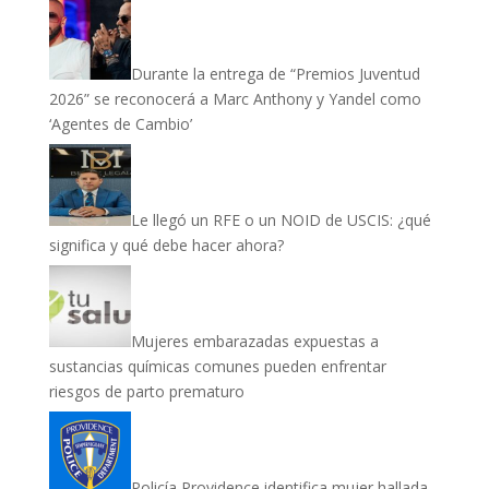
Durante la entrega de “Premios Juventud
2026” se reconocerá a Marc Anthony y Yandel como
‘Agentes de Cambio’
Le llegó un RFE o un NOID de USCIS: ¿qué
significa y qué debe hacer ahora?
Mujeres embarazadas expuestas a
sustancias químicas comunes pueden enfrentar
riesgos de parto prematuro
Policía Providence identifica mujer hallada