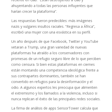
ahuyentando a todas las personas influyentes que
harían crecer la plataforma”.
Las respuestas fueron predecibles: más imágenes
nazis y vulgares insultos raciales. “Regresa a África”,
escribió una mujer con una esvástica en su perfil.
Un año después de que Facebook, Twitter y YouTube
vetaran a Trump, una gran variedad de nuevas
plataformas ha atraído a los conservadores con
promesas de un refugio seguro libre de lo que perciben
como censura. Si bien estas plataformas en ciernes
están montando una competencia ideológica frente a
sus contrapartes dominantes, también se han
convertido en refugios para la desinformación y el
odio. A algunos expertos les preocupa que alimenten
el extremismo y los llamados a la violencia, incluso si
nunca replican el éxito de las principales redes sociales.
La firma de análisis de apps SensorTower calcula que