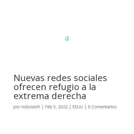
Nuevas redes sociales
ofrecen refugio a la
extrema derecha
por
noticiasrh
|
Feb 5, 2022
|
EEUU
|
0 Comentarios