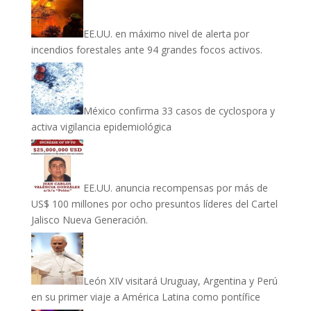
EE.UU. en máximo nivel de alerta por
incendios forestales ante 94 grandes focos activos.
México confirma 33 casos de cyclospora y
activa vigilancia epidemiológica
EE.UU. anuncia recompensas por más de
US$ 100 millones por ocho presuntos líderes del Cartel
Jalisco Nueva Generación.
León XIV visitará Uruguay, Argentina y Perú
en su primer viaje a América Latina como pontífice