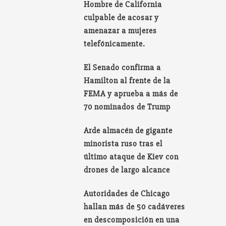
Hombre de California
culpable de acosar y
amenazar a mujeres
telefónicamente.
El Senado confirma a
Hamilton al frente de la
FEMA y aprueba a más de
70 nominados de Trump
Arde almacén de gigante
minorista ruso tras el
último ataque de Kiev con
drones de largo alcance
Autoridades de Chicago
hallan más de 50 cadáveres
en descomposición en una