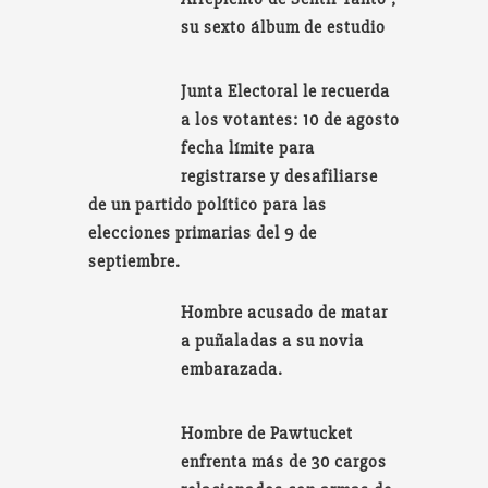
su sexto álbum de estudio
Junta Electoral le recuerda
a los votantes: 10 de agosto
fecha límite para
registrarse y desafiliarse
de un partido político para las
elecciones primarias del 9 de
septiembre.
Hombre acusado de matar
a puñaladas a su novia
embarazada.
Hombre de Pawtucket
enfrenta más de 30 cargos