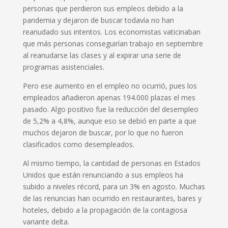
personas que perdieron sus empleos debido a la
pandemia y dejaron de buscar todavía no han
reanudado sus intentos. Los economistas vaticinaban
que más personas conseguirían trabajo en septiembre
al reanudarse las clases y al expirar una serie de
programas asistenciales.
Pero ese aumento en el empleo no ocurrió, pues los
empleados añadieron apenas 194.000 plazas el mes
pasado. Algo positivo fue la reducción del desempleo
de 5,2% a 4,8%, aunque eso se debió en parte a que
muchos dejaron de buscar, por lo que no fueron
clasificados como desempleados.
Al mismo tiempo, la cantidad de personas en Estados
Unidos que están renunciando a sus empleos ha
subido a niveles récord, para un 3% en agosto. Muchas
de las renuncias han ocurrido en restaurantes, bares y
hoteles, debido a la propagación de la contagiosa
variante delta.