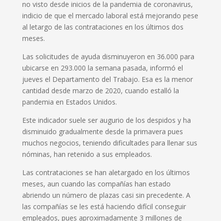
no visto desde inicios de la pandemia de coronavirus,
indicio de que el mercado laboral está mejorando pese
al letargo de las contrataciones en los últimos dos
meses.
Las solicitudes de ayuda disminuyeron en 36.000 para
ubicarse en 293.000 la semana pasada, informó el
jueves el Departamento del Trabajo. Esa es la menor
cantidad desde marzo de 2020, cuando estalló la
pandemia en Estados Unidos.
Este indicador suele ser augurio de los despidos y ha
disminuido gradualmente desde la primavera pues
muchos negocios, teniendo dificultades para llenar sus
nóminas, han retenido a sus empleados.
Las contrataciones se han aletargado en los últimos
meses, aun cuando las compañías han estado
abriendo un número de plazas casi sin precedente. A
las compañías se les está haciendo difícil conseguir
empleados, pues aproximadamente 3 millones de