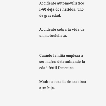
Accidente automovilístico
I-95 deja dos heridos, uno
de gravedad.
Accidente cobra la vida de
un motociclista.
Cuando la niña empieza a
ser mujer: determinando la
edad fértil femenina
Madre acusada de asesinar
a su hija.