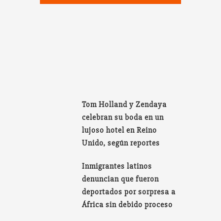
Tom Holland y Zendaya
celebran su boda en un
lujoso hotel en Reino
Unido, según reportes
Inmigrantes latinos
denuncian que fueron
deportados por sorpresa a
África sin debido proceso