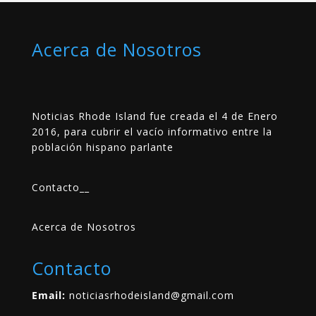
Acerca de Nosotros
Noticias Rhode Island fue creada el 4 de Enero
2016, para cubrir el vacío informativo entre la
población hispano parlante
Contacto
__
Acerca de Nosotros
Contacto
Email:
noticiasrhodeisland@gmail.com