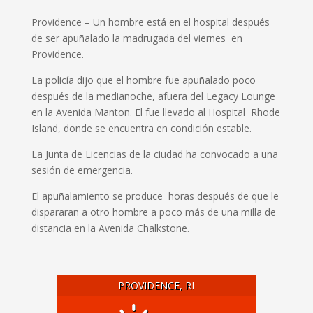
Providence – Un hombre está en el hospital después
de ser apuñalado la madrugada del viernes en
Providence.
La policía dijo que el hombre fue apuñalado poco
después de la medianoche, afuera del Legacy Lounge
en la Avenida Manton. El fue llevado al Hospital Rhode
Island, donde se encuentra en condición estable.
La Junta de Licencias de la ciudad ha convocado a una
sesión de emergencia.
El apuñalamiento se produce horas después de que le
dispararan a otro hombre a poco más de una milla de
distancia en la Avenida Chalkstone.
PROVIDENCE, RI