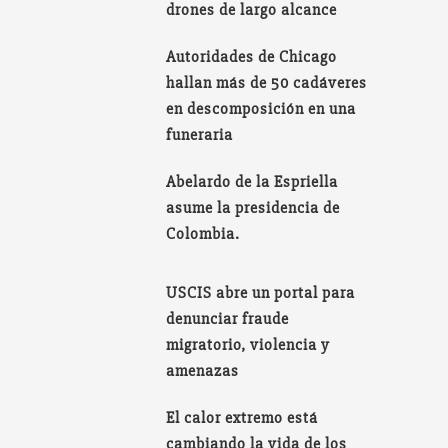
drones de largo alcance
Autoridades de Chicago
hallan más de 50 cadáveres
en descomposición en una
funeraria
Abelardo de la Espriella
asume la presidencia de
Colombia.
USCIS abre un portal para
denunciar fraude
migratorio, violencia y
amenazas
El calor extremo está
cambiando la vida de los