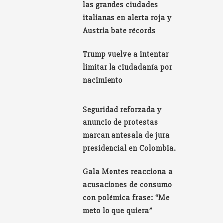
las grandes ciudades
italianas en alerta roja y
Austria bate récords
Trump vuelve a intentar
limitar la ciudadanía por
nacimiento
Seguridad reforzada y
anuncio de protestas
marcan antesala de jura
presidencial en Colombia.
Gala Montes reacciona a
acusaciones de consumo
con polémica frase: “Me
meto lo que quiera”