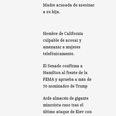
Madre acusada de asesinar
a su hija.
Hombre de California
culpable de acosar y
amenazar a mujeres
telefónicamente.
El Senado confirma a
Hamilton al frente de la
FEMA y aprueba a más de
70 nominados de Trump
Arde almacén de gigante
minorista ruso tras el
último ataque de Kiev con