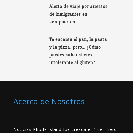
Alerta de viaje por arrestos
de inmigrantes en
aeropuertos
Te encanta el pan, la pasta
y la pizza, pero… ¿Cómo
puedes saber si eres
intolerante al gluten?
Acerca de Nosotros
Noticias Rhode Island fue creada el 4 de Enero