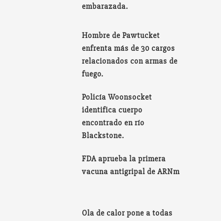
embarazada.
Hombre de Pawtucket
enfrenta más de 30 cargos
relacionados con armas de
fuego.
Policía Woonsocket
identifica cuerpo
encontrado en río
Blackstone.
FDA aprueba la primera
vacuna antigripal de ARNm
Ola de calor pone a todas