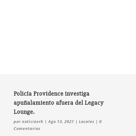
Policía Providence investiga
apuñalamiento afuera del Legacy
Lounge.
por
noticiasrh
|
Ago 13, 2021
|
Locales
|
0
Comentarios