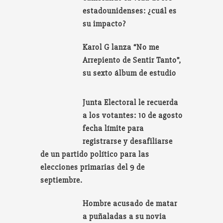
estadounidenses: ¿cuál es
su impacto?
Karol G lanza “No me
Arrepiento de Sentir Tanto”,
su sexto álbum de estudio
Junta Electoral le recuerda
a los votantes: 10 de agosto
fecha límite para
registrarse y desafiliarse
de un partido político para las
elecciones primarias del 9 de
septiembre.
Hombre acusado de matar
a puñaladas a su novia