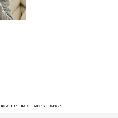
 DE ACTUALIDAD
ARTE Y CULTURA