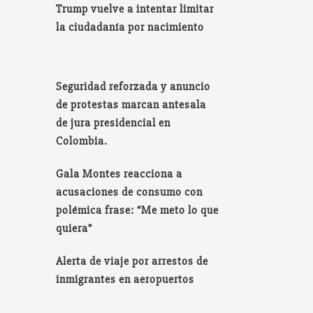
Trump vuelve a intentar limitar
la ciudadanía por nacimiento
Seguridad reforzada y anuncio
de protestas marcan antesala
de jura presidencial en
Colombia.
Gala Montes reacciona a
acusaciones de consumo con
polémica frase: “Me meto lo que
quiera”
Alerta de viaje por arrestos de
inmigrantes en aeropuertos