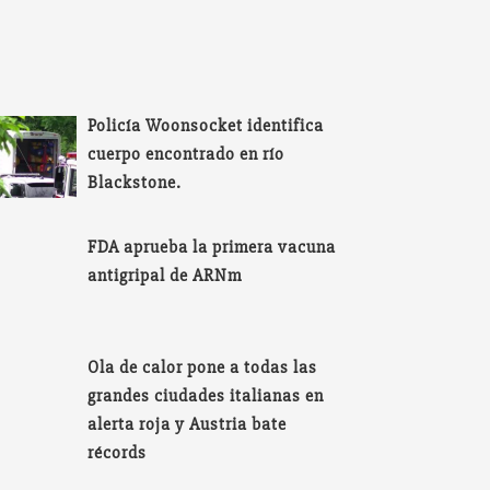
Policía Woonsocket identifica
cuerpo encontrado en río
Blackstone.
FDA aprueba la primera vacuna
antigripal de ARNm
Ola de calor pone a todas las
grandes ciudades italianas en
alerta roja y Austria bate
récords