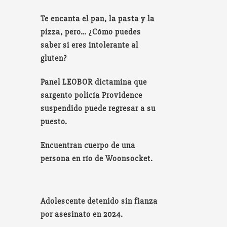
Te encanta el pan, la pasta y la
pizza, pero… ¿Cómo puedes
saber si eres intolerante al
gluten?
Panel LEOBOR dictamina que
sargento policía Providence
suspendido puede regresar a su
puesto.
Encuentran cuerpo de una
persona en río de Woonsocket.
Adolescente detenido sin fianza
por asesinato en 2024.