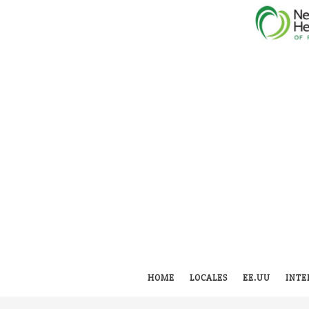
HOME
LOCALES
EE.UU
INTE