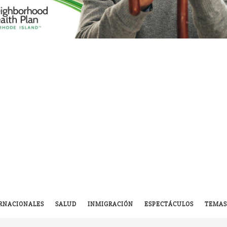
RNACIONALES
SALUD
INMIGRACIÓN
ESPECTÁCULOS
TEMAS