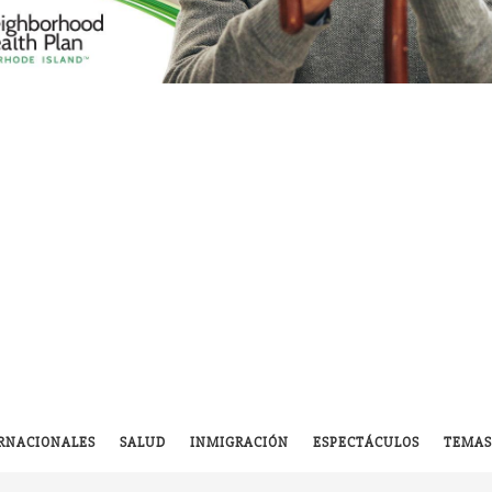
RNACIONALES
SALUD
INMIGRACIÓN
ESPECTÁCULOS
TEMAS