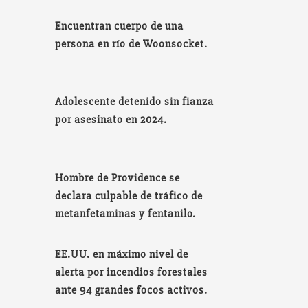
Encuentran cuerpo de una
persona en río de Woonsocket.
Adolescente detenido sin fianza
por asesinato en 2024.
Hombre de Providence se
declara culpable de tráfico de
metanfetaminas y fentanilo.
EE.UU. en máximo nivel de
alerta por incendios forestales
ante 94 grandes focos activos.