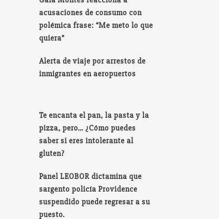
acusaciones de consumo con
polémica frase: “Me meto lo que
quiera”
Alerta de viaje por arrestos de
inmigrantes en aeropuertos
Te encanta el pan, la pasta y la
pizza, pero… ¿Cómo puedes
saber si eres intolerante al
gluten?
Panel LEOBOR dictamina que
sargento policía Providence
suspendido puede regresar a su
puesto.