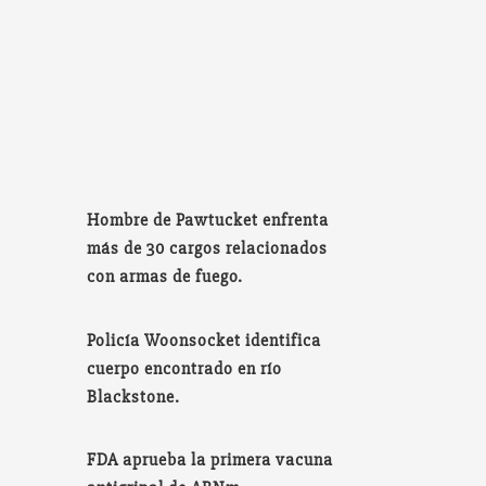
Hombre de Pawtucket enfrenta
más de 30 cargos relacionados
con armas de fuego.
Policía Woonsocket identifica
cuerpo encontrado en río
Blackstone.
FDA aprueba la primera vacuna