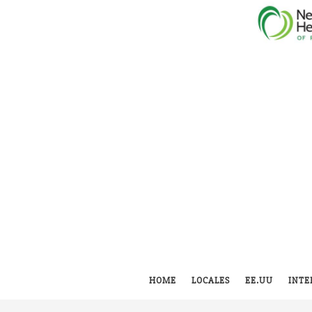
HOME
LOCALES
EE.UU
INTE