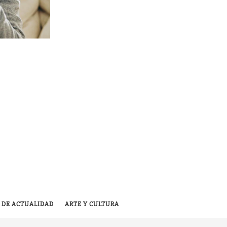
 DE ACTUALIDAD
ARTE Y CULTURA