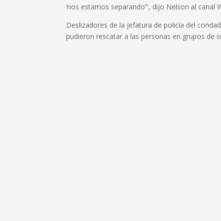
‘nos estamos separando’”, dijo Nelson al canal
Deslizadores de la jefatura de policía del cond
pudieron rescatar a las personas en grupos de 