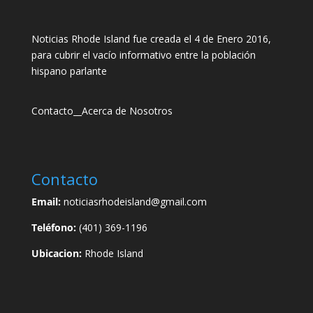
Noticias Rhode Island fue creada el 4 de Enero 2016,
para cubrir el vacío informativo entre la población
hispano parlante
Contacto
__
Acerca de Nosotros
Contacto
Email:
noticiasrhodeisland@gmail.com
Teléfono:
(401) 369-1196
Ubicacion:
Rhode Island