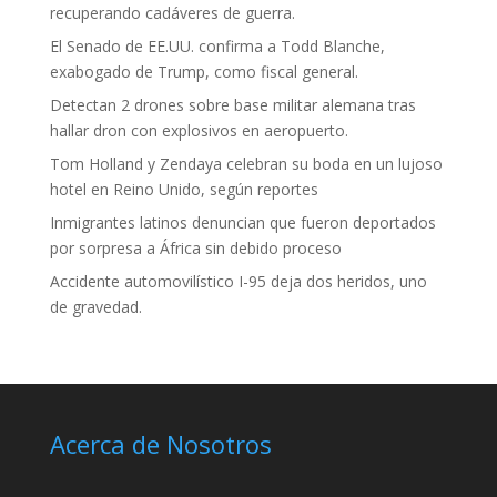
recuperando cadáveres de guerra.
El Senado de EE.UU. confirma a Todd Blanche,
exabogado de Trump, como fiscal general.
Detectan 2 drones sobre base militar alemana tras
hallar dron con explosivos en aeropuerto.
Tom Holland y Zendaya celebran su boda en un lujoso
hotel en Reino Unido, según reportes
Inmigrantes latinos denuncian que fueron deportados
por sorpresa a África sin debido proceso
Accidente automovilístico I-95 deja dos heridos, uno
de gravedad.
Acerca de Nosotros