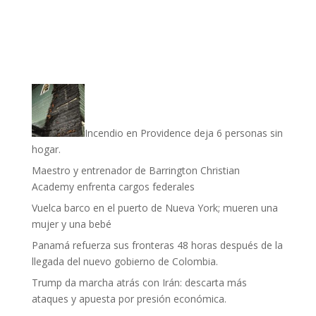
Incendio en Providence deja 6 personas sin
hogar.
Maestro y entrenador de Barrington Christian
Academy enfrenta cargos federales
Vuelca barco en el puerto de Nueva York; mueren una
mujer y una bebé
Panamá refuerza sus fronteras 48 horas después de la
llegada del nuevo gobierno de Colombia.
Trump da marcha atrás con Irán: descarta más
ataques y apuesta por presión económica.