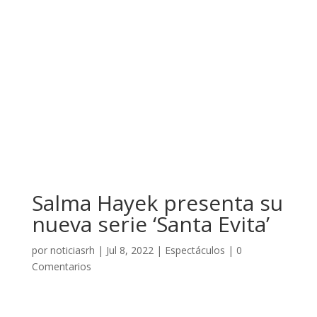
Salma Hayek presenta su
nueva serie ‘Santa Evita’
por
noticiasrh
|
Jul 8, 2022
|
Espectáculos
|
0
Comentarios