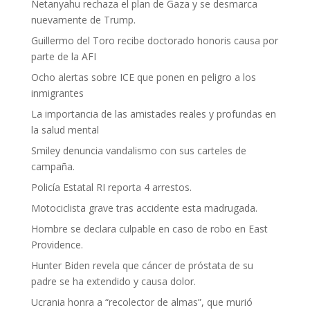
Netanyahu rechaza el plan de Gaza y se desmarca
nuevamente de Trump.
Guillermo del Toro recibe doctorado honoris causa por
parte de la AFI
Ocho alertas sobre ICE que ponen en peligro a los
inmigrantes
La importancia de las amistades reales y profundas en
la salud mental
Smiley denuncia vandalismo con sus carteles de
campaña.
Policía Estatal RI reporta 4 arrestos.
Motociclista grave tras accidente esta madrugada.
Hombre se declara culpable en caso de robo en East
Providence.
Hunter Biden revela que cáncer de próstata de su
padre se ha extendido y causa dolor.
Ucrania honra a “recolector de almas”, que murió