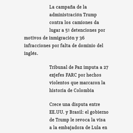
La campaña de la
administración Trump
contra los camiones da
lugar a 51 detenciones por
motivos de inmigración y 36
infracciones por falta de dominio del
inglés.
Tribunal de Paz imputa a 27
exjefes FARC por hechos
violentos que marcaron la
historia de Colombia
Crece una disputa entre
EE.UU. y Brasil: el gobierno
de Trump le revoca la visa
a la embajadora de Lula en