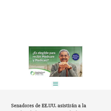
Senadores de EE.UU. asistirán a la