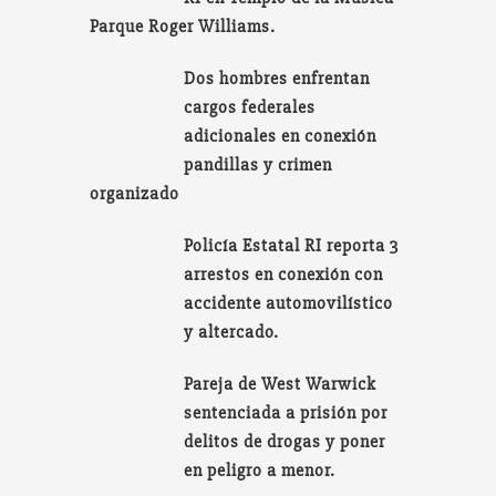
Parque Roger Williams.
Dos hombres enfrentan
cargos federales
adicionales en conexión
pandillas y crimen
organizado
Policía Estatal RI reporta 3
arrestos en conexión con
accidente automovilístico
y altercado.
Pareja de West Warwick
sentenciada a prisión por
delitos de drogas y poner
en peligro a menor.