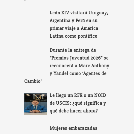
León XIV visitará Uruguay,
Argentina y Perú en su
primer viaje a América
Latina como pontífice
Durante la entrega de
“Premios Juventud 2026” se
reconocerá a Marc Anthony
y Yandel como ‘Agentes de
Cambio’
Le llegó un RFE o un NOID
de USCIS: ¿qué significa y
qué debe hacer ahora?
Mujeres embarazadas