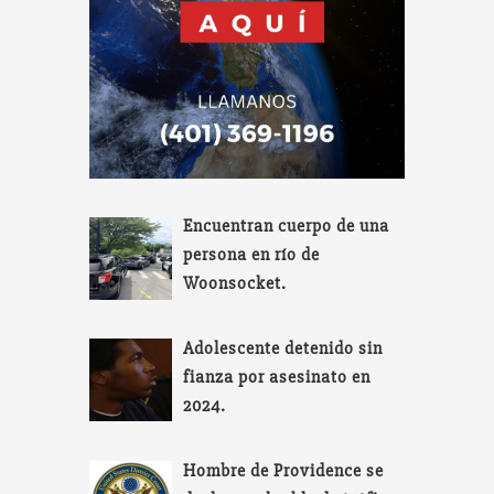
Encuentran cuerpo de una
persona en río de
Woonsocket.
Adolescente detenido sin
fianza por asesinato en
2024.
Hombre de Providence se