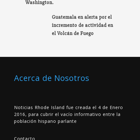
Washington.
Guatemala en alerta por el
incremento de actividad en
el Volcán de Fuego
Acerca de Nosotros
Noticias Rhode Island fue creada el 4 de Enero
2016, para cubrir el vacío informativo entre la
población hispano parlante
Contacto
__