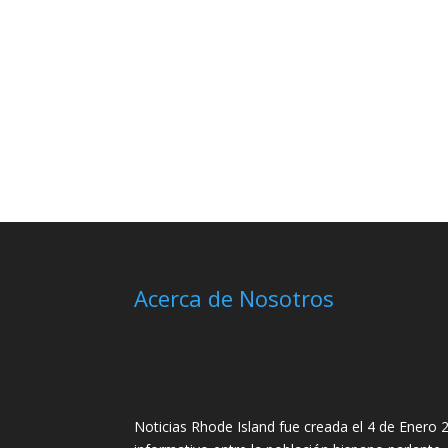
Acerca de Nosotros
Noticias Rhode Island fue creada el 4 de Enero 2