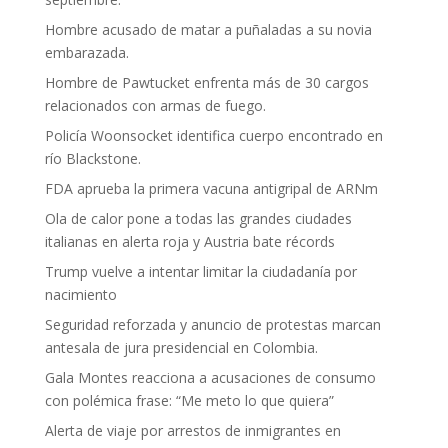
Hombre acusado de matar a puñaladas a su novia
embarazada.
Hombre de Pawtucket enfrenta más de 30 cargos
relacionados con armas de fuego.
Policía Woonsocket identifica cuerpo encontrado en
río Blackstone.
FDA aprueba la primera vacuna antigripal de ARNm
Ola de calor pone a todas las grandes ciudades
italianas en alerta roja y Austria bate récords
Trump vuelve a intentar limitar la ciudadanía por
nacimiento
Seguridad reforzada y anuncio de protestas marcan
antesala de jura presidencial en Colombia.
Gala Montes reacciona a acusaciones de consumo
con polémica frase: “Me meto lo que quiera”
Alerta de viaje por arrestos de inmigrantes en