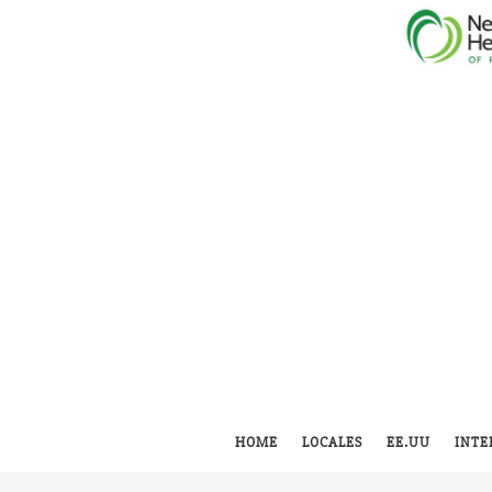
HOME
LOCALES
EE.UU
INTE