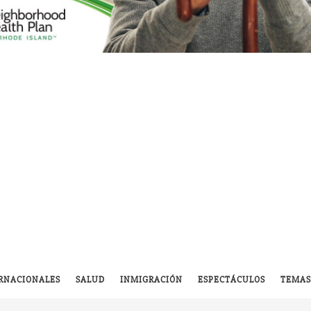
RNACIONALES
SALUD
INMIGRACIÓN
ESPECTÁCULOS
TEMAS