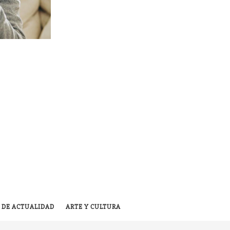
 DE ACTUALIDAD
ARTE Y CULTURA