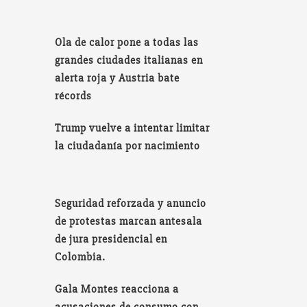
Ola de calor pone a todas las
grandes ciudades italianas en
alerta roja y Austria bate
récords
Trump vuelve a intentar limitar
la ciudadanía por nacimiento
Seguridad reforzada y anuncio
de protestas marcan antesala
de jura presidencial en
Colombia.
Gala Montes reacciona a