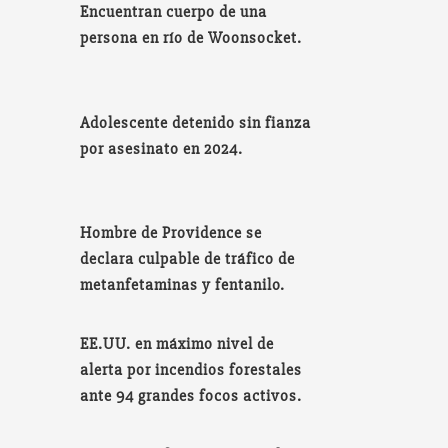
Encuentran cuerpo de una
persona en río de Woonsocket.
Adolescente detenido sin fianza
por asesinato en 2024.
Hombre de Providence se
declara culpable de tráfico de
metanfetaminas y fentanilo.
EE.UU. en máximo nivel de
alerta por incendios forestales
ante 94 grandes focos activos.