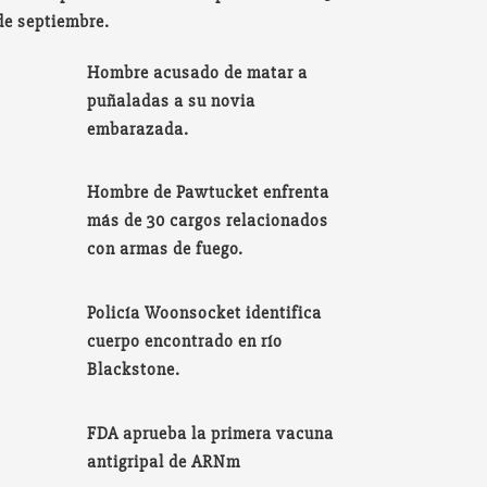
de septiembre.
Hombre acusado de matar a
puñaladas a su novia
embarazada.
Hombre de Pawtucket enfrenta
más de 30 cargos relacionados
con armas de fuego.
Policía Woonsocket identifica
cuerpo encontrado en río
Blackstone.
FDA aprueba la primera vacuna
antigripal de ARNm