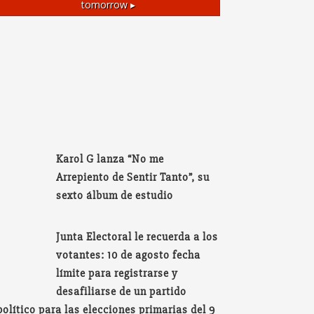
tomorrow ▸
Karol G lanza “No me
Arrepiento de Sentir Tanto”, su
sexto álbum de estudio
Junta Electoral le recuerda a los
votantes: 10 de agosto fecha
límite para registrarse y
desafiliarse de un partido
político para las elecciones primarias del 9