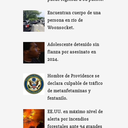
Encuentran cuerpo de una
persona en río de
Woonsocket.
Adolescente detenido sin
fianza por asesinato en
2024.
Hombre de Providence se
declara culpable de tráfico
de metanfetaminas y
fentanilo.
EE.UU. en máximo nivel de
alerta por incendios
forestales ante 94 grandes