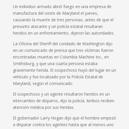
Un individuo armado abrió fuego en una empresa de
manufactura del oeste de Maryland el jueves,
causando la muerte de tres personas, antes de que el
presunto atacante y un policía estatal resultaran
heridos en un enfrentamiento, dijeron las autoridades.
La Oficina del Sheriff del condado de Washington dijo
en un comunicado de prensa que tres víctimas fueron
encontradas muertas en Columbia Machine Inc., en
Smithsburg, y que una cuarta persona estaba
gravemente herida. El sospechoso huyó del lugar en un
vehículo y fue localizado por la Policía Estatal de
Maryland, según el comunicado.
El sospechoso y un agente resultaron heridos en un
intercambio de disparos, dijo la policía. Ambos reciben
atención médica por sus heridas.
El gobernador Larry Hogan dijo que el hombre empezó
a disparar contra los agentes hasta que al menos uno