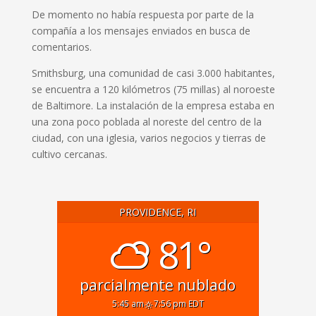
De momento no había respuesta por parte de la
compañía a los mensajes enviados en busca de
comentarios.
Smithsburg, una comunidad de casi 3.000 habitantes,
se encuentra a 120 kilómetros (75 millas) al noroeste
de Baltimore. La instalación de la empresa estaba en
una zona poco poblada al noreste del centro de la
ciudad, con una iglesia, varios negocios y tierras de
cultivo cercanas.
PROVIDENCE, RI
81°
parcialmente nublado
5:45 am
7:56 pm EDT