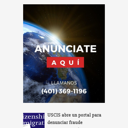
USCIS abre un portal para
denunciar fraude