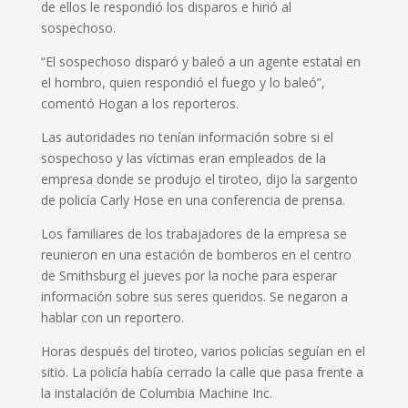
de ellos le respondió los disparos e hirió al
sospechoso.
“El sospechoso disparó y baleó a un agente estatal en
el hombro, quien respondió el fuego y lo baleó”,
comentó Hogan a los reporteros.
Las autoridades no tenían información sobre si el
sospechoso y las víctimas eran empleados de la
empresa donde se produjo el tiroteo, dijo la sargento
de policía Carly Hose en una conferencia de prensa.
Los familiares de los trabajadores de la empresa se
reunieron en una estación de bomberos en el centro
de Smithsburg el jueves por la noche para esperar
información sobre sus seres queridos. Se negaron a
hablar con un reportero.
Horas después del tiroteo, varios policías seguían en el
sitio. La policía había cerrado la calle que pasa frente a
la instalación de Columbia Machine Inc.