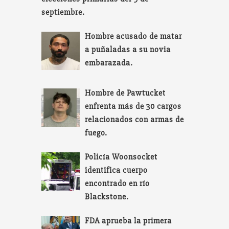
septiembre.
Hombre acusado de matar
a puñaladas a su novia
embarazada.
Hombre de Pawtucket
enfrenta más de 30 cargos
relacionados con armas de
fuego.
Policía Woonsocket
identifica cuerpo
encontrado en río
Blackstone.
FDA aprueba la primera