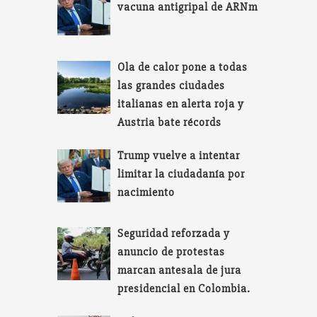
vacuna antigripal de ARNm
Ola de calor pone a todas
las grandes ciudades
italianas en alerta roja y
Austria bate récords
Trump vuelve a intentar
limitar la ciudadanía por
nacimiento
Seguridad reforzada y
anuncio de protestas
marcan antesala de jura
presidencial en Colombia.