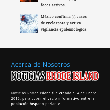
focos activos.
México confirma 33 casos
de cyclospora y activa
vigilancia epidemiológica
Acerca de Nosotros
Noticias Rhode Island fue creada el 4 de Enero
2016, para cubrir el vacío informativo entre la
población hispano parlante