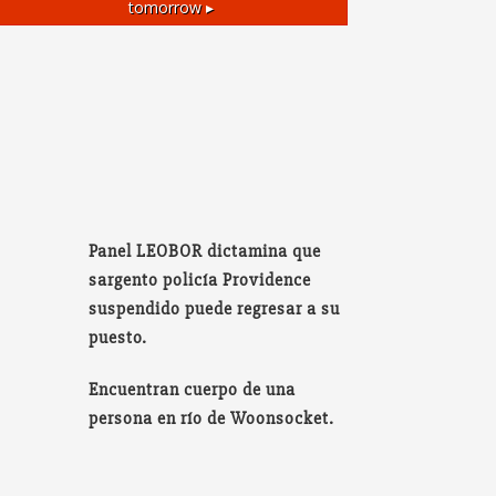
tomorrow ▸
Panel LEOBOR dictamina que
sargento policía Providence
suspendido puede regresar a su
puesto.
Encuentran cuerpo de una
persona en río de Woonsocket.