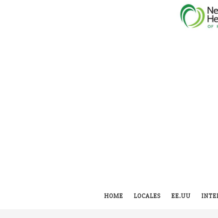
HOME
LOCALES
EE.UU
INTE