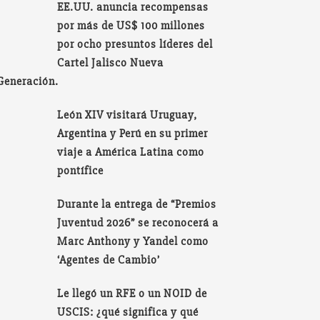
EE.UU. anuncia recompensas
por más de US$ 100 millones
por ocho presuntos líderes del
Cartel Jalisco Nueva
Generación.
León XIV visitará Uruguay,
Argentina y Perú en su primer
viaje a América Latina como
pontífice
Durante la entrega de “Premios
Juventud 2026” se reconocerá a
Marc Anthony y Yandel como
‘Agentes de Cambio’
Le llegó un RFE o un NOID de
USCIS: ¿qué significa y qué