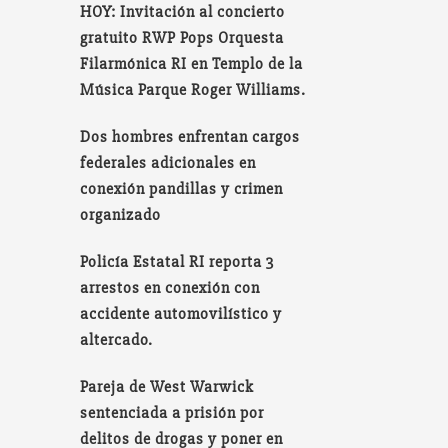
HOY: Invitación al concierto
gratuito RWP Pops Orquesta
Filarmónica RI en Templo de la
Música Parque Roger Williams.
Dos hombres enfrentan cargos
federales adicionales en
conexión pandillas y crimen
organizado
Policía Estatal RI reporta 3
arrestos en conexión con
accidente automovilístico y
altercado.
Pareja de West Warwick
sentenciada a prisión por
delitos de drogas y poner en