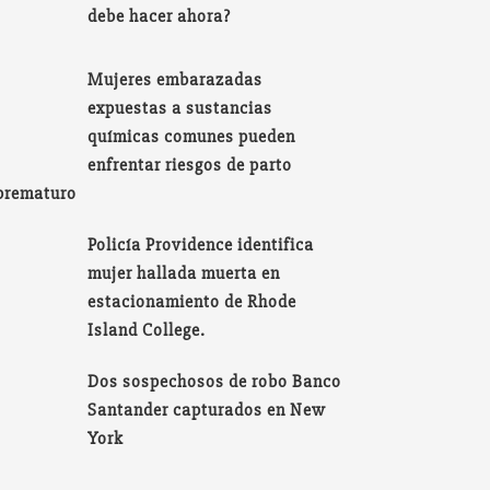
debe hacer ahora?
Mujeres embarazadas
expuestas a sustancias
químicas comunes pueden
enfrentar riesgos de parto
prematuro
Policía Providence identifica
mujer hallada muerta en
estacionamiento de Rhode
Island College.
Dos sospechosos de robo Banco
Santander capturados en New
York