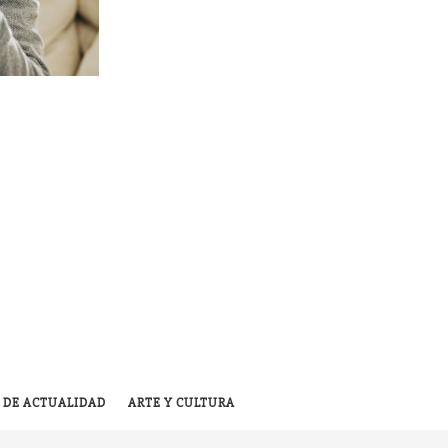
 DE ACTUALIDAD
ARTE Y CULTURA