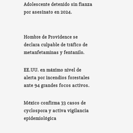
Adolescente detenido sin fianza
por asesinato en 2024.
Hombre de Providence se
declara culpable de tráfico de
metanfetaminas y fentanilo.
EE.UU. en máximo nivel de
alerta por incendios forestales
ante 94 grandes focos activos.
México confirma 33 casos de
cyclospora y activa vigilancia
epidemiológica