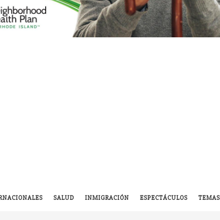
RNACIONALES
SALUD
INMIGRACIÓN
ESPECTÁCULOS
TEMAS