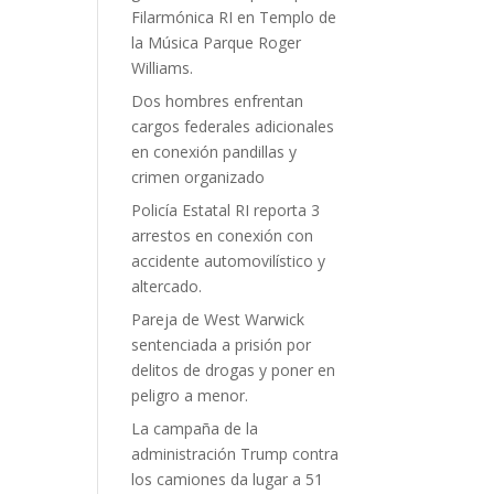
Filarmónica RI en Templo de
la Música Parque Roger
Williams.
Dos hombres enfrentan
cargos federales adicionales
en conexión pandillas y
crimen organizado
Policía Estatal RI reporta 3
arrestos en conexión con
accidente automovilístico y
altercado.
Pareja de West Warwick
sentenciada a prisión por
delitos de drogas y poner en
peligro a menor.
La campaña de la
administración Trump contra
los camiones da lugar a 51