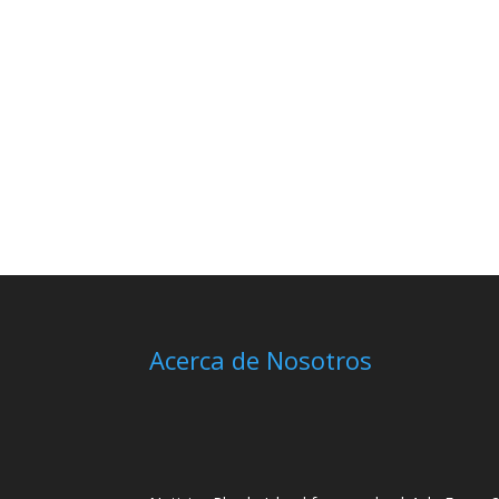
Acerca de Nosotros