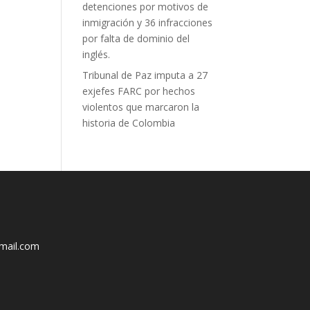
detenciones por motivos de
inmigración y 36 infracciones
por falta de dominio del
inglés.
Tribunal de Paz imputa a 27
exjefes FARC por hechos
violentos que marcaron la
historia de Colombia
mail.com