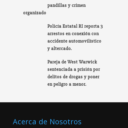
pandillas y crimen
organizado
Policía Estatal RI reporta 3
arrestos en conexión con
accidente automovilístico
y altercado.
Pareja de West Warwick
sentenciada a prisión por
delitos de drogas y poner
en peligro a menor.
Acerca de Nosotros