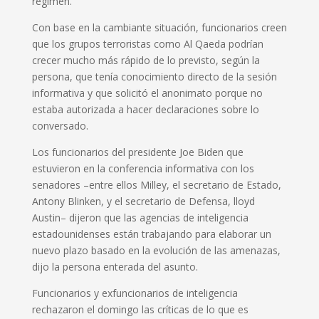
régimen.
Con base en la cambiante situación, funcionarios creen
que los grupos terroristas como Al Qaeda podrían
crecer mucho más rápido de lo previsto, según la
persona, que tenía conocimiento directo de la sesión
informativa y que solicitó el anonimato porque no
estaba autorizada a hacer declaraciones sobre lo
conversado.
Los funcionarios del presidente Joe Biden que
estuvieron en la conferencia informativa con los
senadores –entre ellos Milley, el secretario de Estado,
Antony Blinken, y el secretario de Defensa, lloyd
Austin– dijeron que las agencias de inteligencia
estadounidenses están trabajando para elaborar un
nuevo plazo basado en la evolución de las amenazas,
dijo la persona enterada del asunto.
Funcionarios y exfuncionarios de inteligencia
rechazaron el domingo las críticas de lo que es