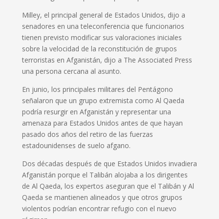
Milley, el principal general de Estados Unidos, dijo a
senadores en una teleconferencia que funcionarios
tienen previsto modificar sus valoraciones iniciales
sobre la velocidad de la reconstitución de grupos
terroristas en Afganistán, dijo a The Associated Press
una persona cercana al asunto.
En junio, los principales militares del Pentágono
señalaron que un grupo extremista como Al Qaeda
podría resurgir en Afganistán y representar una
amenaza para Estados Unidos antes de que hayan
pasado dos años del retiro de las fuerzas
estadounidenses de suelo afgano.
Dos décadas después de que Estados Unidos invadiera
Afganistán porque el Talibán alojaba a los dirigentes
de Al Qaeda, los expertos aseguran que el Talibán y Al
Qaeda se mantienen alineados y que otros grupos
violentos podrían encontrar refugio con el nuevo