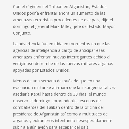
Con el régimen del Talibán en Afganistán, Estados
Unidos podría enfrentar ahora un aumento de las
amenazas terroristas procedentes de ese país, dijo el
domingo el general Mark Milley, jefe del Estado Mayor
Conjunto.
La advertencia fue emitida en momentos en que las
agencias de inteligencia a cargo de anticipar esas
amenazas enfrentan nuevas interrogantes debido al
vertiginoso derrumbe de las fuerzas militares afganas
apoyadas por Estados Unidos.
Menos de una semana después de que en una
evaluación militar se afirmara que la insurgencia tal vez
asediaría Kabul hasta dentro de 30 días, el mundo
observó el domingo sorprendentes escenas de
combatientes del Talibán dentro de la oficina del
presidente de Afganistán así como a multitudes de
afganos y extranjeros intentando desesperadamente
subir a algún avión para escapar del país.