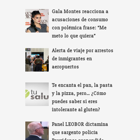
Gala Montes reacciona a
acusaciones de consumo
con polémica frase: “Me
meto lo que quiera”
Alerta de viaje por arrestos
de inmigrantes en
aeropuertos
Te encanta el pan, la pasta
y la pizza, pero… ¿Cómo
puedes saber si eres
intolerante al gluten?
Panel LEOBOR dictamina
que sargento policía