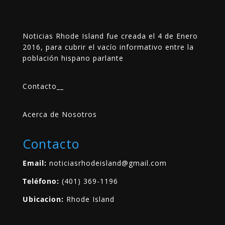
Noticias Rhode Island fue creada el 4 de Enero
2016, para cubrir el vacío informativo entre la
población hispano parlante
Contacto
__
Acerca de Nosotros
Contacto
Email:
noticiasrhodeisland@gmail.com
Teléfono:
(401) 369-1196
Ubicacion:
Rhode Island