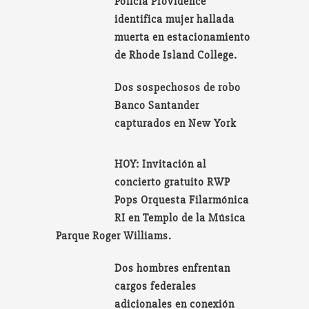
Policía Providence
identifica mujer hallada
muerta en estacionamiento
de Rhode Island College.
Dos sospechosos de robo
Banco Santander
capturados en New York
HOY: Invitación al
concierto gratuito RWP
Pops Orquesta Filarmónica
RI en Templo de la Música
Parque Roger Williams.
Dos hombres enfrentan
cargos federales
adicionales en conexión