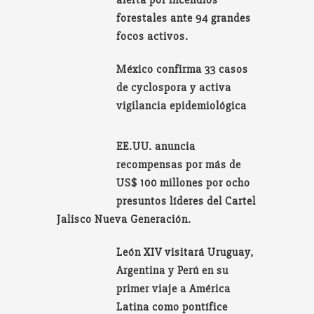
forestales ante 94 grandes
focos activos.
México confirma 33 casos
de cyclospora y activa
vigilancia epidemiológica
EE.UU. anuncia
recompensas por más de
US$ 100 millones por ocho
presuntos líderes del Cartel
Jalisco Nueva Generación.
León XIV visitará Uruguay,
Argentina y Perú en su
primer viaje a América
Latina como pontífice