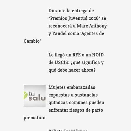
Durante la entrega de
“Premios Juventud 2026” se
reconocerá a Marc Anthony
y Yandel como ‘Agentes de
Cambio’
Le llegó un RFE o un NOID
de USCIS: ¿qué significa y
qué debe hacer ahora?
Mujeres embarazadas
expuestas a sustancias
químicas comunes pueden
enfrentar riesgos de parto
prematuro