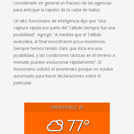
considerado en general un fracaso de las agencias
para anticipar la rapidez de la caída de Kabul.
Un alto funcionario de inteligencia dijo que “una
captura rápida por parte del Talibán siempre fue una
posibilidad”. Agregó: “A medida que el Talibán
avanzaba, al final encontraron poca resistencia.
Siempre hemos tenido claro que ésta era una
posibilidad, y las condiciones tácticas en el terreno a
menudo pueden evolucionar rápidamente”. El
funcionario solicitó el anonimato porque no estaba
autorizado para hacer declaraciones sobre el
particular.
PROVIDENCE, RI
77°