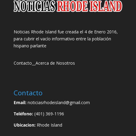
Noticias Rhode Island fue creada el 4 de Enero 2016,
para cubrir el vacío informativo entre la población
hispano parlante
Contacto
__
Acerca de Nosotros
Contacto
Email:
noticiasrhodeisland@gmail.com
Teléfono:
(401) 369-1196
Ubicacion:
Rhode Island