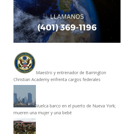
Maestro y entrenador de Barrington
Christian Academy enfrenta cargos federales
Vuelca barco en el puerto de Nueva York;
mueren una mujer y una bebé