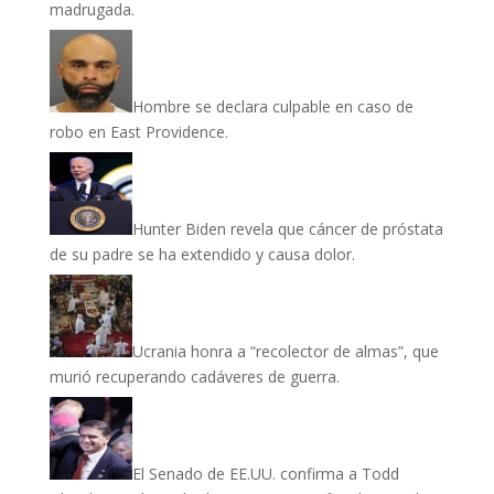
madrugada.
Hombre se declara culpable en caso de
robo en East Providence.
Hunter Biden revela que cáncer de próstata
de su padre se ha extendido y causa dolor.
Ucrania honra a “recolector de almas”, que
murió recuperando cadáveres de guerra.
El Senado de EE.UU. confirma a Todd