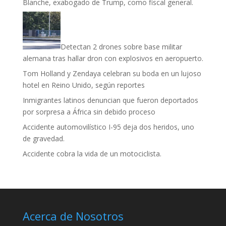
Blanche, exabogado de Trump, como fiscal general.
Detectan 2 drones sobre base militar
alemana tras hallar dron con explosivos en aeropuerto.
Tom Holland y Zendaya celebran su boda en un lujoso
hotel en Reino Unido, según reportes
Inmigrantes latinos denuncian que fueron deportados
por sorpresa a África sin debido proceso
Accidente automovilístico I-95 deja dos heridos, uno
de gravedad.
Accidente cobra la vida de un motociclista.
Acerca de Nosotros