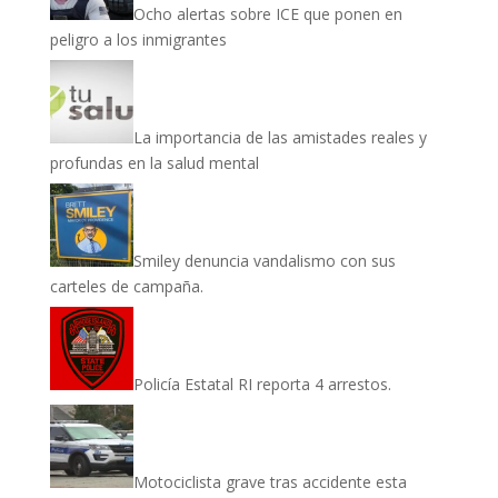
Ocho alertas sobre ICE que ponen en
peligro a los inmigrantes
La importancia de las amistades reales y
profundas en la salud mental
Smiley denuncia vandalismo con sus
carteles de campaña.
Policía Estatal RI reporta 4 arrestos.
Motociclista grave tras accidente esta