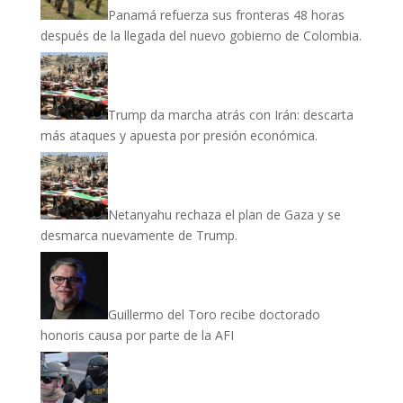
Panamá refuerza sus fronteras 48 horas
después de la llegada del nuevo gobierno de Colombia.
Trump da marcha atrás con Irán: descarta
más ataques y apuesta por presión económica.
Netanyahu rechaza el plan de Gaza y se
desmarca nuevamente de Trump.
Guillermo del Toro recibe doctorado
honoris causa por parte de la AFI