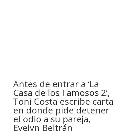
Antes de entrar a ‘La
Casa de los Famosos 2’,
Toni Costa escribe carta
en donde pide detener
el odio a su pareja,
Evelyn Beltrán