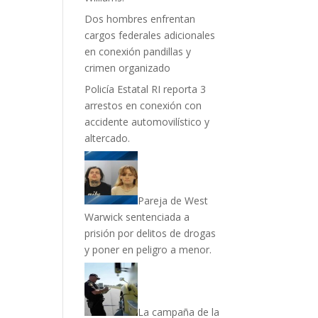
Dos hombres enfrentan
cargos federales adicionales
en conexión pandillas y
crimen organizado
Policía Estatal RI reporta 3
arrestos en conexión con
accidente automovilístico y
altercado.
Pareja de West
Warwick sentenciada a
prisión por delitos de drogas
y poner en peligro a menor.
La campaña de la