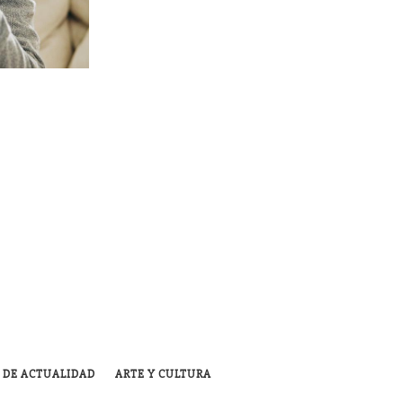
 DE ACTUALIDAD
ARTE Y CULTURA