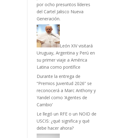
por ocho presuntos líderes
del Cartel Jalisco Nueva
Generación.
León XIV visitará
Uruguay, Argentina y Perú en
su primer viaje a América
Latina como pontífice
Durante la entrega de
“Premios Juventud 2026” se
reconocerá a Marc Anthony y
Yandel como ‘Agentes de
Cambio’
Le llegó un RFE o un NOID de
USCIS: ¿qué significa y qué
debe hacer ahora?