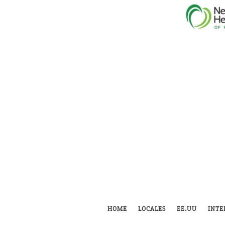
HOME
LOCALES
EE.UU
INTE