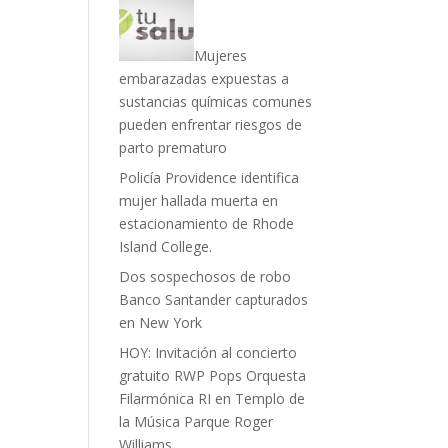
Mujeres
embarazadas expuestas a
sustancias químicas comunes
pueden enfrentar riesgos de
parto prematuro
Policía Providence identifica
mujer hallada muerta en
estacionamiento de Rhode
Island College.
Dos sospechosos de robo
Banco Santander capturados
en New York
HOY: Invitación al concierto
gratuito RWP Pops Orquesta
Filarmónica RI en Templo de
la Música Parque Roger
Williams.