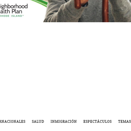
RNACIONALES
SALUD
INMIGRACIÓN
ESPECTÁCULOS
TEMAS