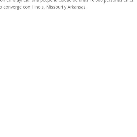
 converge con Illinois, Missouri y Arkansas.