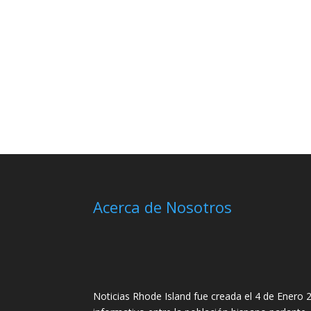
Acerca de Nosotros
Noticias Rhode Island fue creada el 4 de Enero 2