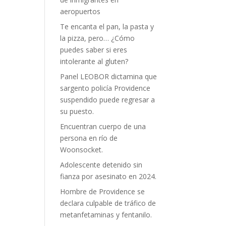
aeropuertos
Te encanta el pan, la pasta y
la pizza, pero… ¿Cómo
puedes saber si eres
intolerante al gluten?
Panel LEOBOR dictamina que
sargento policía Providence
suspendido puede regresar a
su puesto.
Encuentran cuerpo de una
persona en río de
Woonsocket.
Adolescente detenido sin
fianza por asesinato en 2024.
Hombre de Providence se
declara culpable de tráfico de
metanfetaminas y fentanilo.