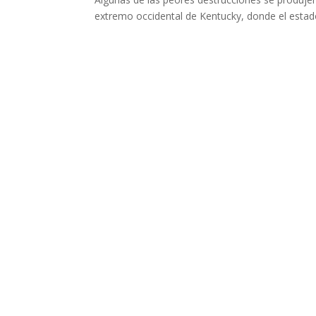
extremo occidental de Kentucky, donde el estado