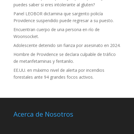
puedes saber si eres intolerante al gluten?
Panel LEOBOR dictamina que sargento policía
Providence suspendido puede regresar a su puesto.
Encuentran cuerpo de una persona en río de
Woonsocket.
Adolescente detenido sin fianza por asesinato en 2024.
Hombre de Providence se declara culpable de tráfico
de metanfetaminas y fentanilo.
EE.UU. en máximo nivel de alerta por incendios
forestales ante 94 grandes focos activos.
Acerca de Nosotros