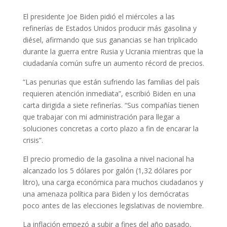
El presidente Joe Biden pidió el miércoles a las
refinerías de Estados Unidos producir más gasolina y
diésel, afirmando que sus ganancias se han triplicado
durante la guerra entre Rusia y Ucrania mientras que la
ciudadanía común sufre un aumento récord de precios.
“Las penurias que están sufriendo las familias del país
requieren atención inmediata”, escribió Biden en una
carta dirigida a siete refinerías. “Sus compañías tienen
que trabajar con mi administración para llegar a
soluciones concretas a corto plazo a fin de encarar la
crisis”.
El precio promedio de la gasolina a nivel nacional ha
alcanzado los 5 dólares por galón (1,32 dólares por
litro), una carga económica para muchos ciudadanos y
una amenaza política para Biden y los demócratas
poco antes de las elecciones legislativas de noviembre.
La inflación empezó a subir a fines del año pasado,