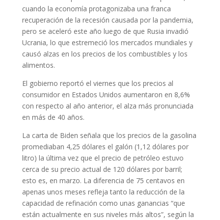
cuando la economía protagonizaba una franca
recuperación de la recesión causada por la pandemia,
pero se aceleró este año luego de que Rusia invadió
Ucrania, lo que estremeció los mercados mundiales y
causó alzas en los precios de los combustibles y los
alimentos.
El gobierno reportó el viernes que los precios al
consumidor en Estados Unidos aumentaron en 8,6%
con respecto al año anterior, el alza más pronunciada
en más de 40 años.
La carta de Biden señala que los precios de la gasolina
promediaban 4,25 dólares el galón (1,12 dólares por
litro) la última vez que el precio de petróleo estuvo
cerca de su precio actual de 120 dólares por barril;
esto es, en marzo. La diferencia de 75 centavos en
apenas unos meses refleja tanto la reducción de la
capacidad de refinación como unas ganancias “que
están actualmente en sus niveles más altos”, según la