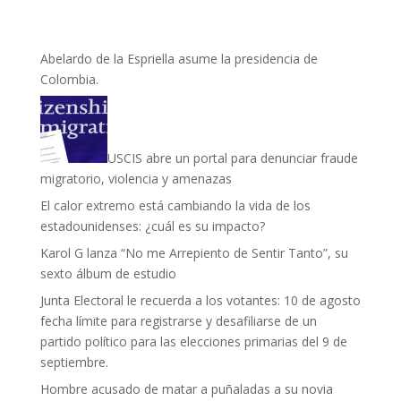
Abelardo de la Espriella asume la presidencia de
Colombia.
USCIS abre un portal para denunciar fraude
migratorio, violencia y amenazas
El calor extremo está cambiando la vida de los
estadounidenses: ¿cuál es su impacto?
Karol G lanza “No me Arrepiento de Sentir Tanto”, su
sexto álbum de estudio
Junta Electoral le recuerda a los votantes: 10 de agosto
fecha límite para registrarse y desafiliarse de un
partido político para las elecciones primarias del 9 de
septiembre.
Hombre acusado de matar a puñaladas a su novia