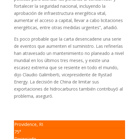
fortalecer la seguridad nacional, incluyendo la
aprobación de infraestructura energética vital,
aumentar el acceso a capital, llevar a cabo licitaciones
energéticas, entre otras medidas urgentes”, añadió.
Es poco probable que la carta desencadene una serie
de eventos que aumenten el suministro. Las refinerías
han atravesado un mantenimiento no planeado a nivel
mundial en los últimos tres meses, y existe una
escasez extrema que se resiente en todo el mundo,
dijo Claudio Galimberti, vicepresidente de Rystad
Energy. La decisión de China de limitar sus
exportaciones de hidrocarburos también contribuyó al
problema, aseguró.
Providence, RI
75°
Despejado