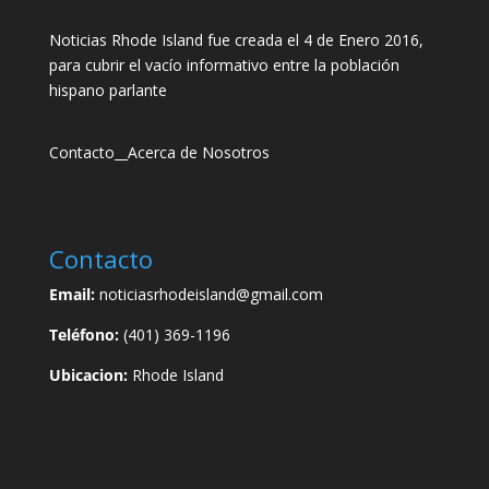
Noticias Rhode Island fue creada el 4 de Enero 2016,
para cubrir el vacío informativo entre la población
hispano parlante
Contacto
__
Acerca de Nosotros
Contacto
Email:
noticiasrhodeisland@gmail.com
Teléfono:
(401) 369-1196
Ubicacion:
Rhode Island