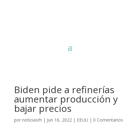
Biden pide a refinerías
aumentar producción y
bajar precios
por
noticiasrh
|
Jun 16, 2022
|
EEUU
|
0 Comentarios