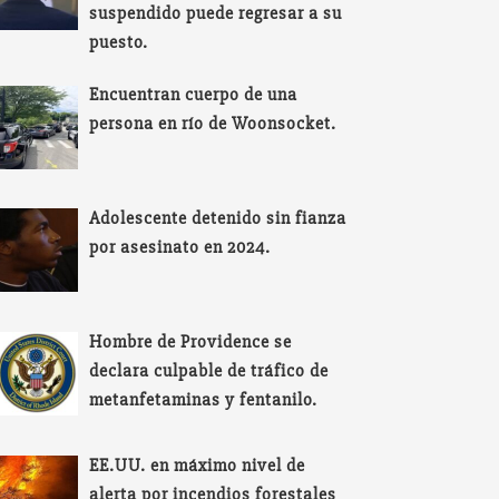
suspendido puede regresar a su
puesto.
Encuentran cuerpo de una
persona en río de Woonsocket.
Adolescente detenido sin fianza
por asesinato en 2024.
Hombre de Providence se
declara culpable de tráfico de
metanfetaminas y fentanilo.
EE.UU. en máximo nivel de
alerta por incendios forestales