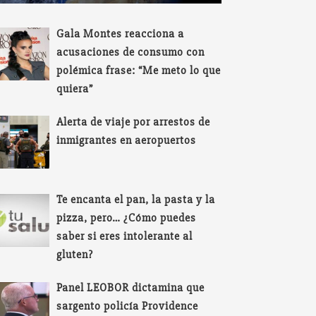
Gala Montes reacciona a
acusaciones de consumo con
polémica frase: “Me meto lo que
quiera”
Alerta de viaje por arrestos de
inmigrantes en aeropuertos
Te encanta el pan, la pasta y la
pizza, pero… ¿Cómo puedes
saber si eres intolerante al
gluten?
Panel LEOBOR dictamina que
sargento policía Providence