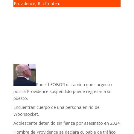
Providence, RI
climate ▸
Panel LEOBOR dictamina que sargento
policía Providence suspendido puede regresar a su
puesto.
Encuentran cuerpo de una persona en río de
Woonsocket.
Adolescente detenido sin fianza por asesinato en 2024.
Hombre de Providence se declara culpable de tráfico