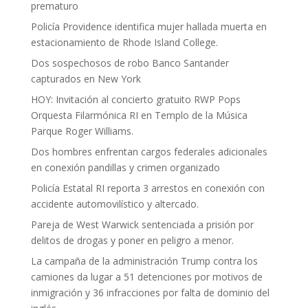
prematuro
Policía Providence identifica mujer hallada muerta en
estacionamiento de Rhode Island College.
Dos sospechosos de robo Banco Santander
capturados en New York
HOY: Invitación al concierto gratuito RWP Pops
Orquesta Filarmónica RI en Templo de la Música
Parque Roger Williams.
Dos hombres enfrentan cargos federales adicionales
en conexión pandillas y crimen organizado
Policía Estatal RI reporta 3 arrestos en conexión con
accidente automovilístico y altercado.
Pareja de West Warwick sentenciada a prisión por
delitos de drogas y poner en peligro a menor.
La campaña de la administración Trump contra los
camiones da lugar a 51 detenciones por motivos de
inmigración y 36 infracciones por falta de dominio del